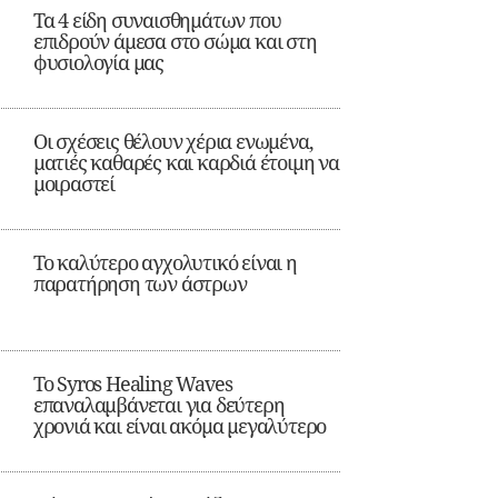
Τα 4 είδη συναισθημάτων που
επιδρούν άμεσα στο σώμα και στη
φυσιολογία μας
Οι σχέσεις θέλουν χέρια ενωμένα,
ματιές καθαρές και καρδιά έτοιμη να
μοιραστεί
Το καλύτερο αγχολυτικό είναι η
παρατήρηση των άστρων
Το Syros Healing Waves
επαναλαμβάνεται για δεύτερη
χρονιά και είναι ακόμα μεγαλύτερο