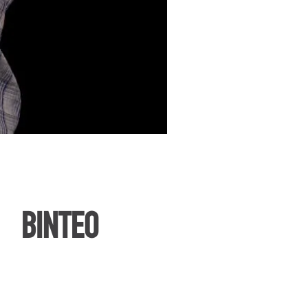
ΒΙΝΤΕΟ