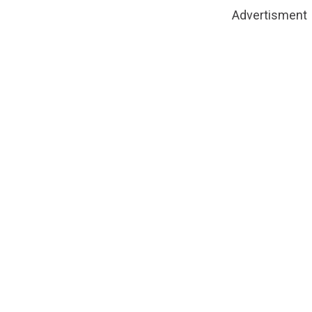
Advertisment