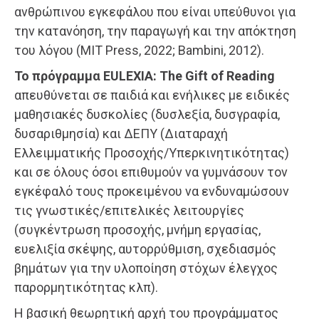
ανθρώπινου εγκεφάλου που είναι υπεύθυνοι για
την κατανόηση, την παραγωγή και την απόκτηση
του λόγου (MIT Press, 2022; Bambini, 2012).​
Το πρόγραμμα EULEXIA: The Gift of Reading
απευθύνεται σε παιδιά και ενήλικες με ειδικές
μαθησιακές δυσκολίες (δυσλεξία, δυσγραφία,
δυσαριθμησία) και ΔΕΠΥ (Διαταραχή
Ελλειμματικής Προσοχής/Υπερκινητικότητας)
και σε όλους όσοι επιθυμούν να γυμνάσουν τον
εγκέφαλό τους προκειμένου να ενδυναμώσουν
τις γνωστικές/επιτελικές λειτουργίες
(συγκέντρωση προσοχής, μνήμη εργασίας,
ευελιξία σκέψης, αυτορρύθμιση, σχεδιασμός
βημάτων για την υλοποίηση στόχων έλεγχος
παρορμητικότητας κλπ).
Η βασική θεωρητική αρχή του προγράμματος