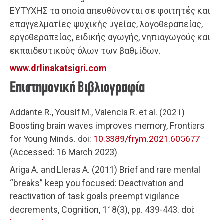
ΕΥΤΥΧΗΣ τα οποία απευθύνονται σε φοιτητές και
επαγγελματίες ψυχικής υγείας, λογοθεραπείας,
εργοθεραπείας, ειδικής αγωγής, νηπιαγωγούς και
εκπαιδευτικούς όλων των βαθμίδων.
www.drlinakatsigri.com
Επιστημονική Βιβλιογραφία
Addante R., Yousif M., Valencia R. et al. (2021)
Boosting brain waves improves memory, Frontiers
for Young Minds. doi:
10.3389/frym.2021.605677
(Accessed: 16 March 2023)
Ariga A. and Lleras A. (2011) Brief and rare mental
“breaks” keep you focused: Deactivation and
reactivation of task goals preempt vigilance
decrements, Cognition, 118(3), pp. 439-443. doi: