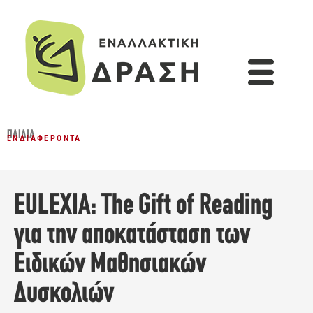
ΠΑΙΔΙΆ
ΕΝΔΙΑΦΈΡΟΝΤΑ
EULEXIA: The Gift of Reading
για την αποκατάσταση των
Ειδικών Μαθησιακών
Δυσκολιών