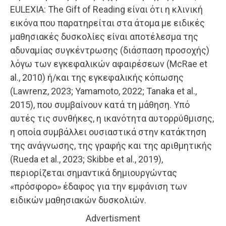
EULEXIA: The Gift of Reading είναι ότι η κλινική
εικόνα που παρατηρείται στα άτομα με ειδικές
μαθησιακές δυσκολίες είναι αποτέλεσμα της
αδυναμίας συγκέντρωσης (διάσπαση προσοχής)
λόγω των εγκεφαλικών αφαιρέσεων (McRae et
al., 2010) ή/και της εγκεφαλικής κόπωσης
(Lawrenz, 2023; Yamamoto, 2022; Tanaka et al.,
2015), που συμβαίνουν κατά τη μάθηση. Υπό
αυτές τις συνθήκες, η ικανότητα αυτορρύθμισης,
η οποία συμβάλλει ουσιαστικά στην κατάκτηση
της ανάγνωσης, της γραφής και της αριθμητικής
(Rueda et al., 2023; Skibbe et al., 2019),
περιορίζεται σημαντικά δημιουργώντας
«πρόσφορο» έδαφος για την εμφάνιση των
ειδικών μαθησιακών δυσκολιών.
Advertisment