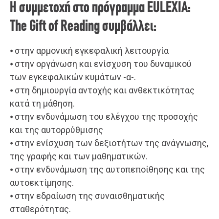
Η συμμετοχή στο πρόγραμμα EULEXIA:
The Gift of Reading συμβάλλει:
⦁ στην αρμονική εγκεφαλική λειτουργία
⦁ στην οργάνωση και ενίσχυση του δυναμικού
των εγκεφαλικών κυμάτων -α-.
⦁ στη δημιουργία αντοχής και ανθεκτικότητας
κατά τη μάθηση.
⦁ στην ενδυνάμωση του ελέγχου της προσοχής
και της αυτορρύθμισης
⦁ στην ενίσχυση των δεξιοτήτων της ανάγνωσης,
της γραφής και των μαθηματικών.
⦁ στην ενδυνάμωση της αυτοπεποίθησης και της
αυτοεκτίμησης.
⦁ στην εδραίωση της συναισθηματικής
σταθερότητας.