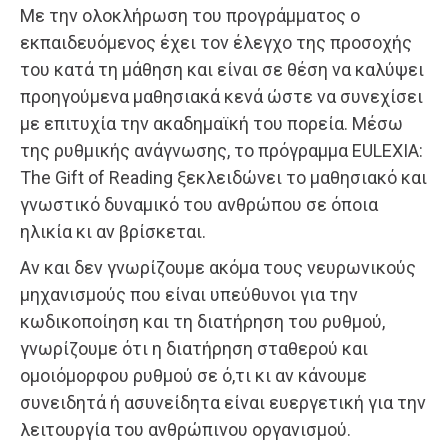
Με την ολοκλήρωση του προγράμματος ο
εκπαιδευόμενος έχει τον έλεγχο της προσοχής
του κατά τη μάθηση και είναι σε θέση να καλύψει
προηγούμενα μαθησιακά κενά ώστε να συνεχίσει
με επιτυχία την ακαδημαϊκή του πορεία. Μέσω
της ρυθμικής ανάγνωσης, το πρόγραμμα EULEXIA:
The Gift of Reading ξεκλειδώνει το μαθησιακό και
γνωστικό δυναμικό του ανθρώπου σε όποια
ηλικία κι αν βρίσκεται.
Αν και δεν γνωρίζουμε ακόμα τους νευρωνικούς
μηχανισμούς που είναι υπεύθυνοι για την
κωδικοποίηση και τη διατήρηση του ρυθμού,
γνωρίζουμε ότι η διατήρηση σταθερού και
ομοιόμορφου ρυθμού σε ό,τι κι αν κάνουμε
συνειδητά ή ασυνείδητα είναι ευεργετική για την
λειτουργία του ανθρώπινου οργανισμού.