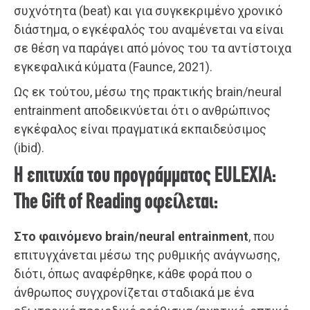
συχνότητα (beat) και για συγκεκριμένο χρονικό
διάστημα, ο εγκέφαλός του αναμένεται να είναι
σε θέση να παράγει από μόνος του τα αντίστοιχα
εγκεφαλικά κύματα (Faunce, 2021).
Ως εκ τούτου, μέσω της πρακτικής brain/neural
entrainment αποδεικνύεται ότι ο ανθρώπινος
εγκέφαλος είναι πραγματικά εκπαιδεύσιμος
(ibid).
Η επιτυχία του προγράμματος EULEXIA:
The Gift of Reading οφείλεται:
Στο φαινόμενο brain/neural entrainment
, που
επιτυγχάνεται μέσω της ρυθμικής ανάγνωσης,
διότι, όπως αναφέρθηκε, κάθε φορά που ο
άνθρωπος συγχρονίζεται σταδιακά με ένα