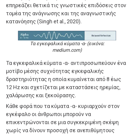
επηρεάζει θετικά τις γνωστικές επιδόσεις στον
τομέα της ανάγνωσης και της αναγνωστικής
κατανόησης (Singh et al., 2020).
Τα εγκεφαλικά κύματα -α- (εικόνα:
medium.com)​
Τα εγκεφαλικά κύματα -α- αντιπροσωπεύουν ένα
μοτίβο μέσης συχνότητας εγκεφαλικής
δραστηριότητας η οποία κυμαίνεται από 8 έως
12 Hz και σχετίζεται με καταστάσεις ηρεμίας,
χαλάρωσης και ξεκούρασης.
Κάθε φορά που τα κύματα -α- κυριαρχούν στον
εγκέφαλο οι άνθρωποι μπορούν να
επικεντρώνονται σε μια συγκεκριμένη σκέψη
χωρίς να δίνουν προσοχή σε ανεπιθύμητους