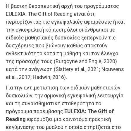
Η βασική θεραπευτική αρχή του προγράμματος
EULEXIA: The Gift of Reading είναι ότι,
περιορίζοντας τις εγκεφαλικές αφαιρέσεις ή και
την εγκεφαλική κόπωση, όλοι οι άνθρωποι με
ειδικές μαθησιακές δυσκολίες ξεπερνούν τις
δυσχέρειες που βιώνουν καθώς αποκτούν
ανθεκτικότητα κατά τη μάθηση και τον έλεγχο
της προσοχής τους (Burgoyne and Engle, 2020)
κατά την ανάγνωση (Slattery et al., 2021; Nouwens
et al., 2017; Hadwin, 2016).
Για την αντιμετώπιση των ειδικών μαθησιακών
δυσκολιών, την αρμονική εγκεφαλική λειτουργία
και τη συναισθηματική σταθερότητα το
πρόγραμμα παρέμβασης
EULEXIA: The Gift of
Reading
εφαρμόζει μια καινοτόμα πρακτική
εκγύμνασης του μυαλού η οποία στηρίζεται στο