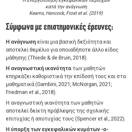
Η ενεργοποίηση εγκεφαλικών περιοχών
κατά την ανάγνωση
Kearns, Hancock, Frost et al. (2019)
Σύμφωνα με επιστημονικές έρευνες:
Η ανάγνωση
είναι μια βασική δεξιότητα και
αποτελεί θεμέλιο για οποιαδήποτε άλλο είδος
μάθησης (Thiede & de Bruin, 2018).
Η αναγνωστική ικανότητα
των μαθητών
επηρεάζει καθοριστικά την επίδοσή τους και στα
μαθηματικά (Gambini, 2021; McNorgan, 2021;
Friedman et al., 2018).
Η αναγνωστική ικανότητα των μαθητών
αποτελεί δείκτη πρόβλεψης της σχολικής
επιτυχίας ή αποτυχίας τους (Spencer et al., 2022).
Η ύπαρξη των εγκεφαλικών κυμάτων -α-