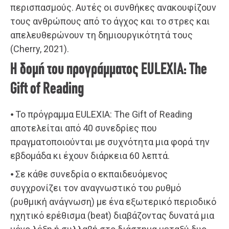
περισπασμούς. Αυτές οι συνθήκες ανακουφίζουν
τους ανθρώπους από το άγχος και το στρες και
απελευθερώνουν τη δημιουργικότητά τους
(Cherry, 2021).
Η δομή του προγράμματος EULEXIA: The
Gift of Reading
⦁ Το πρόγραμμα EULEXIA: The Gift of Reading
αποτελείται από 40 συνεδρίες που
πραγματοποιούνται με συχνότητα μια φορά την
εβδομάδα κι έχουν διάρκεια 60 λεπτά.
⦁ Σε κάθε συνεδρία ο εκπαιδευόμενος
συγχρονίζει τον αναγνωστικό του ρυθμό
(ρυθμική ανάγνωση) με ένα εξωτερικό περιοδικό
ηχητικό ερέθισμα (beat) διαβάζοντας δυνατά μια