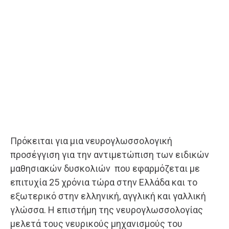
Πρόκειται για μια νευρογλωσσολογική
προσέγγιση για την αντιμετώπιση των ειδικών
μαθησιακών δυσκολιών που εφαρμόζεται με
επιτυχία 25 χρόνια τώρα στην Ελλάδα και το
εξωτερικό στην ελληνική, αγγλική και γαλλική
γλώσσα. Η επιστήμη της νευρογλωσσολογίας
μελετά τους νευρικούς μηχανισμούς του