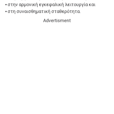
⦁ στην αρμονική εγκεφαλική λειτουργία και
⦁ στη συναισθηματική σταθερότητα.
Advertisment