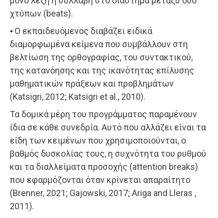
μόνο λέξη ή συλλαβή στο διάστημα μεταξύ δυο
χτύπων (beats).
⦁ O εκπαιδευόμενος διαβάζει ειδικά
διαμορφωμένα κείμενα που συμβάλλουν στη
βελτίωση της ορθογραφίας, του συντακτικού,
της κατανόησης και της ικανότητας επίλυσης
μαθηματικών πράξεων και προβλημάτων
(Katsigri, 2012; Katsigri et al., 2010).
Τα δομικά μέρη του προγράμματος παραμένουν
ίδια σε κάθε συνεδρία. Aυτό που αλλάζει είναι τα
είδη των κειμένων που χρησιμοποιούνται, ο
βαθμός δυσκολίας τους, η συχνότητα του ρυθμού
και τα διαλλείματα προσοχής (attention breaks)
που εφαρμόζονται όταν κρίνεται απαραίτητο
(Brenner, 2021; Gajowski, 2017; Ariga and Lleras ,
2011).