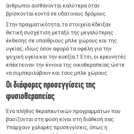
άνθρωποι αισθάνονται καλύτερα όταν
βρίσκονται κοντά σε υδάτινους δρόμους.
Στην πραγματικότητα, τα στοιχεία έδειξαν
θετική συσχέτιση μεταξύ της μεγαλύτερης
έκθεσης σε υπαίθριους μπλε χώρους και της
υγείας, ιδίως όσον αφορά τα οφέλη για την
ψυχική υγεία και την ευεξία.1 Έτσι, οι ερευνητές
επέκτειναν την έννοια της οικοθεραπείας ώστε
να συμπεριλάβουν και τους μπλε χώρους.
Οι διάφορες προσεγγίσεις της
φυσιοθεραπείας
Ένα πλήθος θεραπευτικών προγραμμάτων που
βασίζονται στη φύση είναι στη διάθεσή σας.
Υπάρχουν χαλαρές προσεγγίσεις, όπως η