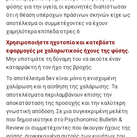
φύσης για την υγεία, οι ερευνητές διαπίστωσαν
ότι η θέαση υπέροχων πράσινων σκηνών είχε ως
αποτέλεσμα οι συμμετέχοντες να έχουν
χαμηλότερα επίπεδα στρες.6
Χρησιμοποιήστε ηχοτοπία και κατεβάστε
εφαρμογές με χαλαρωτικούς ήχους της φύσης.
Μην υποτιμάτε τη δύναμη του να ακούτε έναν
καταρράκτη ή τον ήχο της βροχής.
Το αποτέλεσμα δεν είναι μόνο η ενισχυμένη
χαλάρωση και η αίσθηση της χαλάρωσης. Τα
αποτελέσματα περιλαμβάνουν επίσης την
αποκατάσταση της προσοχής και την καλύτερη
γνωστική απόδοση. Σε μια συγκεκριμένη μελέτη
που δημοσιεύτηκε στο Psychonomic Bulletin &
Review οι συμμετέχοντες που άκουγαν ήχους της
φύσης, συγκεκριμένα αυτούς των κυμάτων του