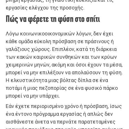
εργασίες ελέγχου της προσοχής.
Πώς να φέρετε τη φύση στο σπίτι
Λόγω κοινωνικοοικονομικών λόγων, δεν έχει
κάθε ομάδα εύκολη πρόσβαση σε πράσινους ή
γαλάζιους χώρους. Επιπλέον, κατά τη διάρκεια
των κακών καιρικών συνθηκών και των κρύων
χειμερινών μηνών, ακόμη και όσοι έχουν τα μέσα,
μπορεί να μην επιλέξουν να απολαύσουν τη φύση.
Η ελκυστικότητα μιας βόλτας δίπλα σε ένα
ποτάμι ή μιας πεζοπορίας σε ένα φυσικό πάρκο
μπορεί να μην υπάρχει.
Εάν έχετε περιορισμένο χρόνο ή πρόσβαση, ίσως
ένα έντονο πρόγραμμα εργασίας ή απλώς δεν
αισθάνεστε άνετα να περνάτε παρατεταμένες