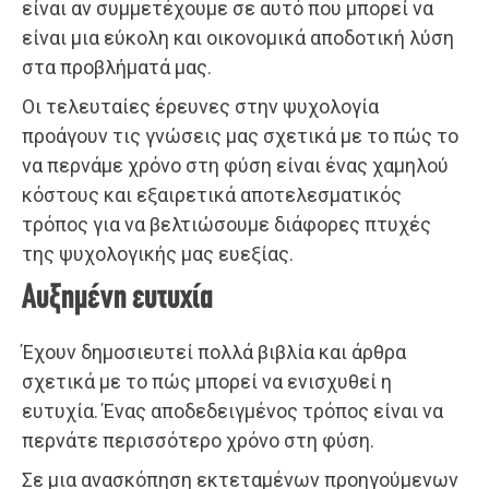
είναι αν συμμετέχουμε σε αυτό που μπορεί να
είναι μια εύκολη και οικονομικά αποδοτική λύση
στα προβλήματά μας.
Οι τελευταίες έρευνες στην ψυχολογία
προάγουν τις γνώσεις μας σχετικά με το πώς το
να περνάμε χρόνο στη φύση είναι ένας χαμηλού
κόστους και εξαιρετικά αποτελεσματικός
τρόπος για να βελτιώσουμε διάφορες πτυχές
της ψυχολογικής μας ευεξίας.
Αυξημένη ευτυχία
Έχουν δημοσιευτεί πολλά βιβλία και άρθρα
σχετικά με το πώς μπορεί να ενισχυθεί η
ευτυχία. Ένας αποδεδειγμένος τρόπος είναι να
περνάτε περισσότερο χρόνο στη φύση.
Σε μια ανασκόπηση εκτεταμένων προηγούμενων