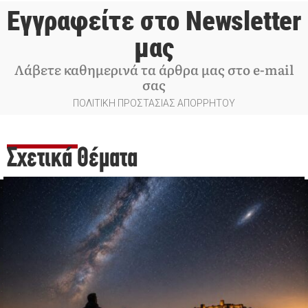
Εγγραφείτε στο Newsletter
μας
Λάβετε καθημερινά τα άρθρα μας στο e-mail
σας
ΠΟΛΙΤΙΚΗ ΠΡΟΣΤΑΣΙΑΣ ΑΠΟΡΡΗΤΟΥ
Σχετικά Θέματα