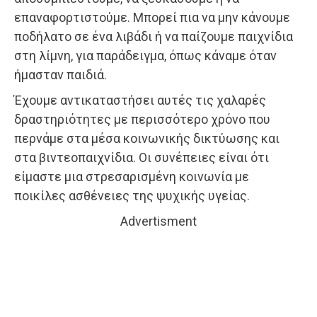
επαναφορτιστούμε. Μπορεί πια να μην κάνουμε
ποδήλατο σε ένα λιβάδι ή να παίζουμε παιχνίδια
στη λίμνη, για παράδειγμα, όπως κάναμε όταν
ήμασταν παιδιά.
Έχουμε αντικαταστήσει αυτές τις χαλαρές
δραστηριότητες με περισσότερο χρόνο που
περνάμε στα μέσα κοινωνικής δικτύωσης και
στα βιντεοπαιχνίδια. Οι συνέπειες είναι ότι
είμαστε μια στρεσαρισμένη κοινωνία με
ποικίλες ασθένειες της ψυχικής υγείας.
Advertisment