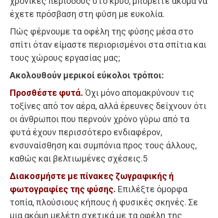
χρονικές περιόδους στο κρύο, μπορείτε ακόμα να
έχετε πρόσβαση στη φύση με ευκολία.
Πώς φέρνουμε τα οφέλη της φύσης μέσα στο
σπίτι όταν είμαστε περιορισμένοι στα σπίτια και
τους χώρους εργασίας μας;
Ακολουθούν μερικοί εύκολοι τρόποι:
Προσθέστε φυτά.
Όχι μόνο απομακρύνουν τις
τοξίνες από τον αέρα, αλλά έρευνες δείχνουν ότι
οι άνθρωποι που περνούν χρόνο γύρω από τα
φυτά έχουν περισσότερο ενδιαφέρον,
ενσυναίσθηση και συμπόνια προς τους άλλους,
καθώς και βελτιωμένες σχέσεις.5
Διακοσμήστε με πίνακες ζωγραφικής ή
φωτογραφίες της φύσης.
Επιλέξτε όμορφα
τοπία, πλούσιους κήπους ή φυσικές σκηνές. Σε
μια ακόμη μελέτη σχετικά με τα οφέλη της