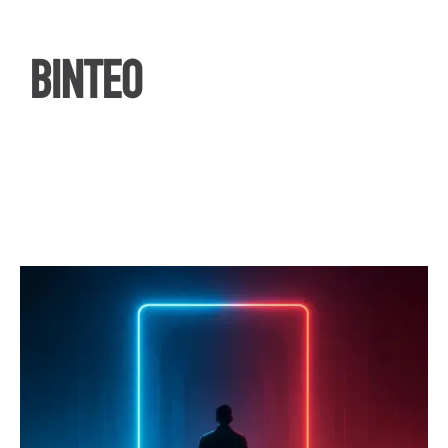
ΒΙΝΤΕΟ