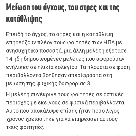
Μείωση του άγχους, του στρες και της
κατάθλιψης
Επειδή το άγχος, το στρες και η κατάθλιψη
επηρεάζουν πλέον τους φοιτητές των ΗΠΑ με
ανησυχητικά ποσοστά, μια άλλη μελέτη εξέτασε
14 ήδη δημοσιευμένες μελέτες που αφορούσαν
ενήλικες σε ηλικία κολεγίου. Τα πλούσια σε φύση
περιβάλλοντα βοήθησαν απερίφραστα στη
μείωση της ψυχικής δυσφορίας.3
Η μελέτη συνέκρινε τους φοιτητές σε αστικές
περιοχές με εκείνους σε φυσικά περιβάλλοντα.
Αυτό που αποκάλυψε επίσης ήταν πόσο λίγος
χρόνος χρειάστηκε για να επηρεάσει αυτούς
τους φοιτητές.