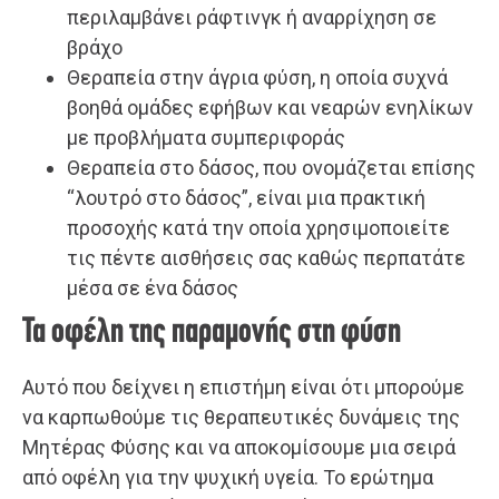
περιλαμβάνει ράφτινγκ ή αναρρίχηση σε
βράχο
Θεραπεία στην άγρια φύση, η οποία συχνά
βοηθά ομάδες εφήβων και νεαρών ενηλίκων
με προβλήματα συμπεριφοράς
Θεραπεία στο δάσος, που ονομάζεται επίσης
“λουτρό στο δάσος”, είναι μια πρακτική
προσοχής κατά την οποία χρησιμοποιείτε
τις πέντε αισθήσεις σας καθώς περπατάτε
μέσα σε ένα δάσος
Τα οφέλη της παραμονής στη φύση
Αυτό που δείχνει η επιστήμη είναι ότι μπορούμε
να καρπωθούμε τις θεραπευτικές δυνάμεις της
Μητέρας Φύσης και να αποκομίσουμε μια σειρά
από οφέλη για την ψυχική υγεία. Το ερώτημα