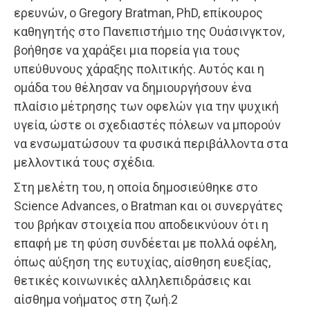
ερευνών, ο Gregory Bratman, PhD, επίκουρος
καθηγητής στο Πανεπιστήμιο της Ουάσινγκτον,
βοήθησε να χαράξει μια πορεία για τους
υπεύθυνους χάραξης πολιτικής. Αυτός και η
ομάδα του θέλησαν να δημιουργήσουν ένα
πλαίσιο μέτρησης των οφελών για την ψυχική
υγεία, ώστε οι σχεδιαστές πόλεων να μπορούν
να ενσωματώσουν τα φυσικά περιβάλλοντα στα
μελλοντικά τους σχέδια.
Στη μελέτη του, η οποία δημοσιεύθηκε στο
Science Advances, ο Bratman και οι συνεργάτες
του βρήκαν στοιχεία που αποδεικνύουν ότι η
επαφή με τη φύση συνδέεται με πολλά οφέλη,
όπως αύξηση της ευτυχίας, αίσθηση ευεξίας,
θετικές κοινωνικές αλληλεπιδράσεις και
αίσθημα νοήματος στη ζωή.2