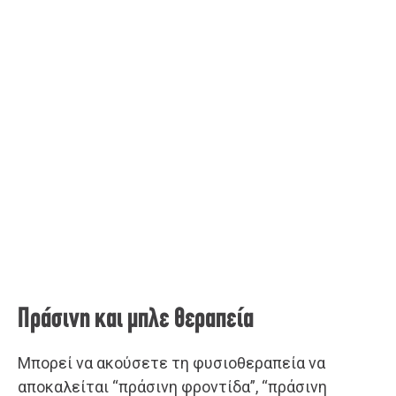
Πράσινη και μπλε θεραπεία
Μπορεί να ακούσετε τη φυσιοθεραπεία να
αποκαλείται “πράσινη φροντίδα”, “πράσινη