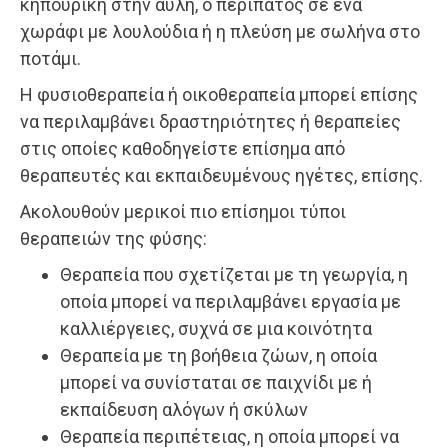
κηπουρική στην αυλή, ο περίπατος σε ένα
χωράφι με λουλούδια ή η πλεύση με σωλήνα στο
ποτάμι.
Η φυσιοθεραπεία ή οικοθεραπεία μπορεί επίσης
να περιλαμβάνει δραστηριότητες ή θεραπείες
στις οποίες καθοδηγείστε επίσημα από
θεραπευτές και εκπαιδευμένους ηγέτες, επίσης.
Ακολουθούν μερικοί πιο επίσημοι τύποι
θεραπειών της φύσης:
Θεραπεία που σχετίζεται με τη γεωργία, η
οποία μπορεί να περιλαμβάνει εργασία με
καλλιέργειες, συχνά σε μια κοινότητα
Θεραπεία με τη βοήθεια ζώων, η οποία
μπορεί να συνίσταται σε παιχνίδι με ή
εκπαίδευση αλόγων ή σκύλων
Θεραπεία περιπέτειας, η οποία μπορεί να