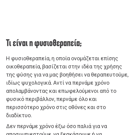
Τι είναι η φυσιοθεραπεία;
Η φυσιοθεραπεία, η οποία ονομάζεται επίσης
οικοθεραπεία, βασίζεται στην ιδέα της χρήσης
της φύσης για να μας βοηθήσει να θεραπευτούμε,
ιδίως ψυχολογικά. Αντί να περνάμε χρόνο
απολαμβάνοντας και επωφελούμενοι από το
φυσικό περιβάλλον, περνάμε όλο και
περισσότερο χρόνο στις οθόνες και στο
διαδίκτυο.
Δεν περνάμε χρόνο έξω όσο παλιά για να
αποσυμπιεστούμε, να ξεσκάσουμε ή να