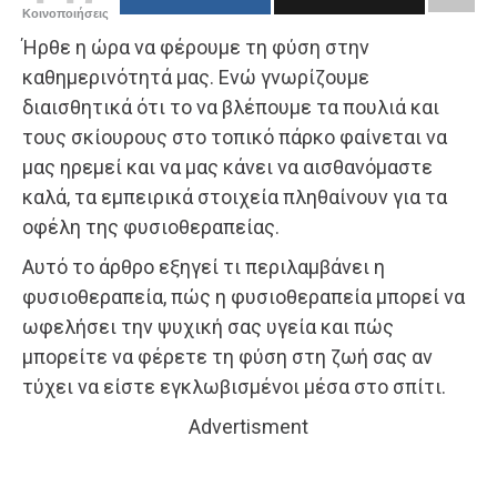
Κοινοποιήσεις
Ήρθε η ώρα να φέρουμε τη φύση στην
καθημερινότητά μας. Ενώ γνωρίζουμε
διαισθητικά ότι το να βλέπουμε τα πουλιά και
τους σκίουρους στο τοπικό πάρκο φαίνεται να
μας ηρεμεί και να μας κάνει να αισθανόμαστε
καλά, τα εμπειρικά στοιχεία πληθαίνουν για τα
οφέλη της φυσιοθεραπείας.
Αυτό το άρθρο εξηγεί τι περιλαμβάνει η
φυσιοθεραπεία, πώς η φυσιοθεραπεία μπορεί να
ωφελήσει την ψυχική σας υγεία και πώς
μπορείτε να φέρετε τη φύση στη ζωή σας αν
τύχει να είστε εγκλωβισμένοι μέσα στο σπίτι.
Advertisment