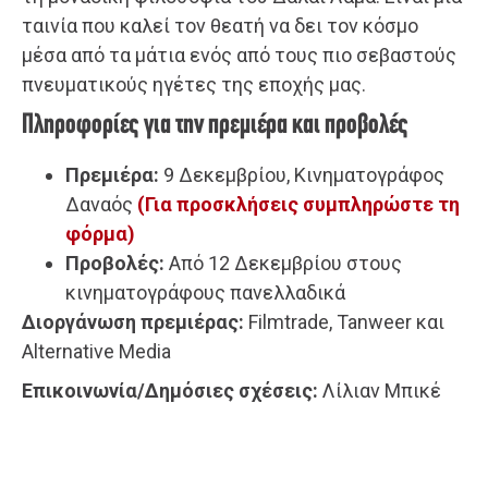
ταινία που καλεί τον θεατή να δει τον κόσμο
μέσα από τα μάτια ενός από τους πιο σεβαστούς
πνευματικούς ηγέτες της εποχής μας.
Πληροφορίες για την πρεμιέρα και προβολές
Πρεμιέρα:
9 Δεκεμβρίου, Κινηματογράφος
Δαναός
(Για προσκλήσεις συμπληρώστε τη
φόρμα)
Προβολές:
Από 12 Δεκεμβρίου στους
κινηματογράφους πανελλαδικά
Διοργάνωση πρεμιέρας:
Filmtrade, Tanweer και
Alternative Media
Eπικοινωνία/Δημόσιες σχέσεις:
Λίλιαν Μπικέ