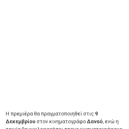
Η πρεμιέρα θα πραγματοποιηθεί στις
9
Δεκεμβρίου
στον κινηματογράφο
Δαναό
, ενώ η