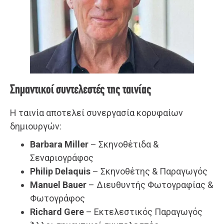
Σημαντικοί συντελεστές της ταινίας
Η ταινία αποτελεί συνεργασία κορυφαίων
δημιουργών:
Barbara Miller
– Σκηνοθέτιδα &
Σεναριογράφος
Philip Delaquis
– Σκηνοθέτης & Παραγωγός
Manuel Bauer
– Διευθυντής Φωτογραφίας &
Φωτογράφος
Richard Gere
– Εκτελεστικός Παραγωγός