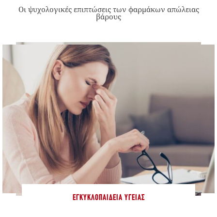
Οι ψυχολογικές επιπτώσεις των φαρμάκων απώλειας
βάρους
ΕΓΚΥΚΛΟΠΑΊΔΕΙΑ ΥΓΕΊΑΣ