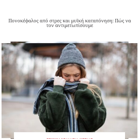
Πονοκέφαλος από στρες και μυϊκή καταπόνηση: Πώς να
τον αντιμετωπίσουμε