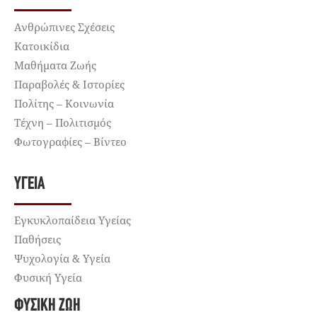
Ανθρώπινες Σχέσεις
Κατοικίδια
Μαθήματα Ζωής
Παραβολές & Ιστορίες
Πολίτης – Κοινωνία
Τέχνη – Πολιτισμός
Φωτογραφίες – Βίντεο
ΥΓΕΊΑ
Εγκυκλοπαίδεια Υγείας
Παθήσεις
Ψυχολογία & Υγεία
Φυσική Υγεία
ΦΥΣΙΚΉ ΖΩΉ