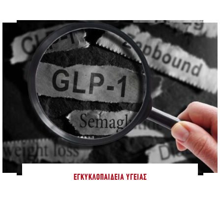
ΕΓΚΥΚΛΟΠΑΊΔΕΙΑ ΥΓΕΊΑΣ