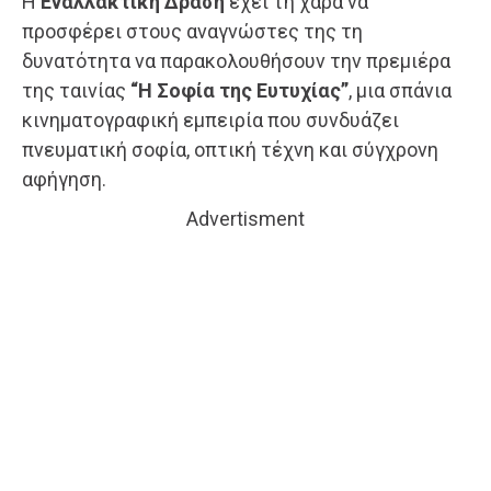
Η
Εναλλακτική Δράση
έχει τη χαρά να
προσφέρει στους αναγνώστες της τη
δυνατότητα να παρακολουθήσουν την πρεμιέρα
της ταινίας
“Η Σοφία της Ευτυχίας”
, μια σπάνια
κινηματογραφική εμπειρία που συνδυάζει
πνευματική σοφία, οπτική τέχνη και σύγχρονη
αφήγηση.
Advertisment