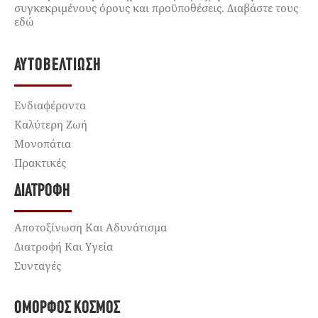
συγκεκριμένους όρους και προϋποθέσεις. Διαβάστε τους
εδώ
ΑΥΤΟΒΕΛΤΊΩΣΗ
Ενδιαφέροντα
Καλύτερη Ζωή
Μονοπάτια
Πρακτικές
ΔΙΑΤΡΟΦΉ
Αποτοξίνωση Και Αδυνάτισμα
Διατροφή Και Υγεία
Συνταγές
ΌΜΟΡΦΟΣ ΚΌΣΜΟΣ