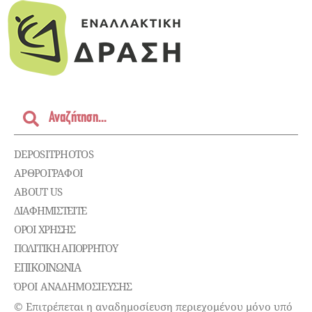
DEPOSITPHOTOS
ΑΡΘΡΟΓΡΑΦΟΙ
ABOUT US
ΔΙΑΦΗΜΙΣΤΕΊΤΕ
ΌΡΟΙ ΧΡΉΣΗΣ
ΠΟΛΙΤΙΚΉ ΑΠΟΡΡΉΤΟΥ
ΕΠΙΚΟΙΝΩΝΊΑ
ΌΡΟΙ ΑΝΑΔΗΜΟΣΙΕΥΣΗΣ
© Επιτρέπεται η αναδημοσίευση περιεχομένου μόνο υπό