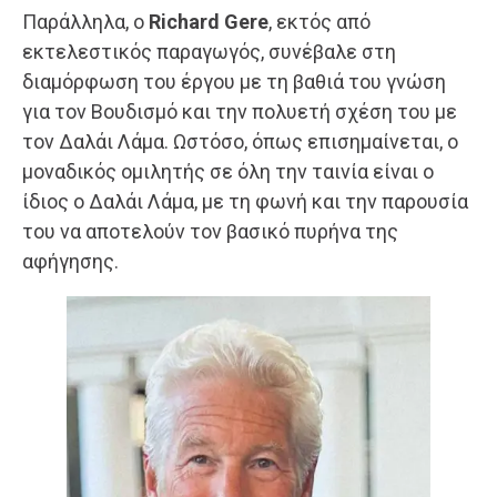
Παράλληλα, ο
Richard Gere
, εκτός από
εκτελεστικός παραγωγός, συνέβαλε στη
διαμόρφωση του έργου με τη βαθιά του γνώση
για τον Βουδισμό και την πολυετή σχέση του με
τον Δαλάι Λάμα. Ωστόσο, όπως επισημαίνεται, ο
μοναδικός ομιλητής σε όλη την ταινία είναι ο
ίδιος ο Δαλάι Λάμα, με τη φωνή και την παρουσία
του να αποτελούν τον βασικό πυρήνα της
αφήγησης.