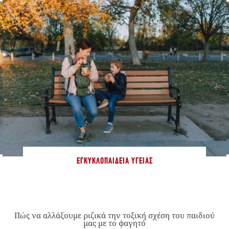
ΕΓΚΥΚΛΟΠΑΊΔΕΙΑ ΥΓΕΊΑΣ
Πώς να αλλάξουμε ριζικά την τοξική σχέση του παιδιού
μας με το φαγητό