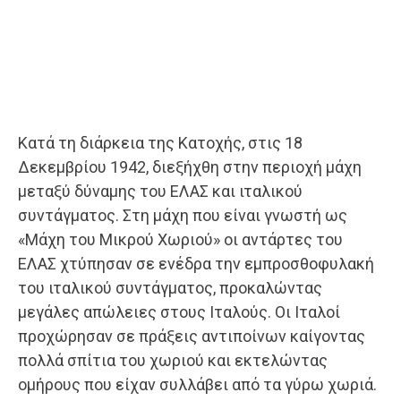
Κατά τη διάρκεια της Κατοχής, στις 18
Δεκεμβρίου 1942, διεξήχθη στην περιοχή μάχη
μεταξύ δύναμης του ΕΛΑΣ και ιταλικού
συντάγματος. Στη μάχη που είναι γνωστή ως
«Μάχη του Μικρού Χωριού» οι αντάρτες του
ΕΛΑΣ χτύπησαν σε ενέδρα την εμπροσθοφυλακή
του ιταλικού συντάγματος, προκαλώντας
μεγάλες απώλειες στους Ιταλούς. Οι Ιταλοί
προχώρησαν σε πράξεις αντιποίνων καίγοντας
πολλά σπίτια του χωριού και εκτελώντας
ομήρους που είχαν συλλάβει από τα γύρω χωριά.