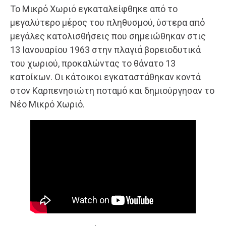
Το Μικρό Χωριό εγκαταλείφθηκε από το
μεγαλύτερο μέρος του πληθυσμού, ύστερα από
μεγάλες κατολισθήσεις που σημειώθηκαν στις
13 Ιανουαρίου 1963 στην πλαγιά βορειοδυτικά
του χωριού, προκαλώντας το θάνατο 13
κατοίκων. Οι κάτοικοι εγκαταστάθηκαν κοντά
στον Καρπενησιώτη ποταμό και δημιούργησαν το
Νέο Μικρό Χωριό.