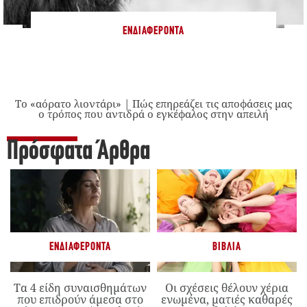
ΕΝΔΙΑΦΈΡΟΝΤΑ
Το «αόρατο λιοντάρι» | Πώς επηρεάζει τις αποφάσεις μας
ο τρόπος που αντιδρά ο εγκέφαλος στην απειλή
Πρόσφατα Άρθρα
ΕΝΔΙΑΦΈΡΟΝΤΑ
ΒΙΒΛΊΑ
Τα 4 είδη συναισθημάτων
Οι σχέσεις θέλουν χέρια
που επιδρούν άμεσα στο
ενωμένα, ματιές καθαρές