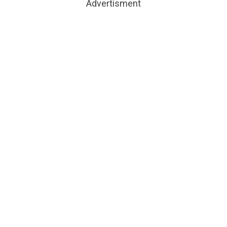
Advertisment