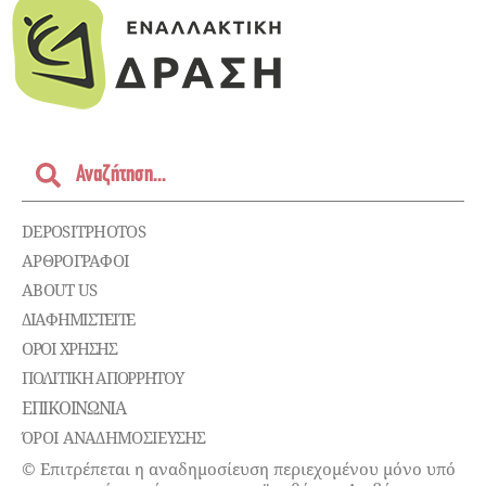
DEPOSITPHOTOS
ΑΡΘΡΟΓΡΑΦΟΙ
ABOUT US
ΔΙΑΦΗΜΙΣΤΕΊΤΕ
ΌΡΟΙ ΧΡΉΣΗΣ
ΠΟΛΙΤΙΚΉ ΑΠΟΡΡΉΤΟΥ
ΕΠΙΚΟΙΝΩΝΊΑ
ΌΡΟΙ ΑΝΑΔΗΜΟΣΙΕΥΣΗΣ
© Επιτρέπεται η αναδημοσίευση περιεχομένου μόνο υπό