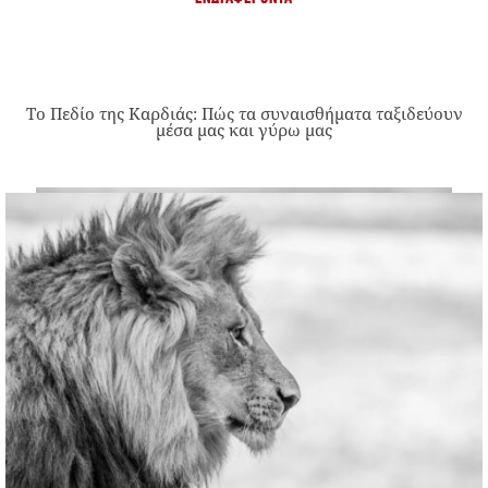
Το Πεδίο της Καρδιάς: Πώς τα συναισθήματα ταξιδεύουν
μέσα μας και γύρω μας