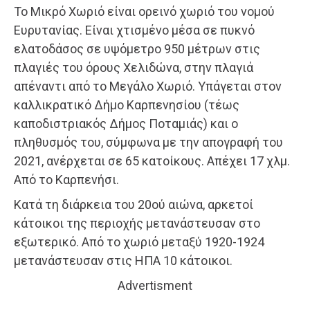
Το Μικρό Χωριό είναι ορεινό χωριό του νομού
Ευρυτανίας. Είναι χτισμένο μέσα σε πυκνό
ελατοδάσος σε υψόμετρο 950 μέτρων στις
πλαγιές του όρους Χελιδώνα, στην πλαγιά
απέναντι από το Μεγάλο Χωριό. Υπάγεται στον
καλλικρατικό Δήμο Καρπενησίου (τέως
καποδιστριακός Δήμος Ποταμιάς) και ο
πληθυσμός του, σύμφωνα με την απογραφή του
2021, ανέρχεται σε 65 κατοίκους. Απέχει 17 χλμ.
Από το Καρπενήσι.
Κατά τη διάρκεια του 20ού αιώνα, αρκετοί
κάτοικοι της περιοχής μετανάστευσαν στο
εξωτερικό. Από το χωριό μεταξύ 1920-1924
μετανάστευσαν στις ΗΠΑ 10 κάτοικοι.
Advertisment