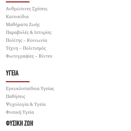
Ανθρώπινες Σχέσεις
Κατοικίδια
Μαθήματα Ζωής
Παραβολές & Ιστορίες
Πολίτης – Κοινωνία
Τέχνη – Πολιτισμός
Φωτογραφίες – Βίντεο
ΥΓΕΊΑ
Εγκυκλοπαίδεια Υγείας
Παθήσεις
Ψυχολογία & Υγεία
Φυσική Υγεία
ΦΥΣΙΚΉ ΖΩΉ