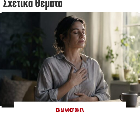
Σχετικά Θέματα
ΕΝΔΙΑΦΈΡΟΝΤΑ