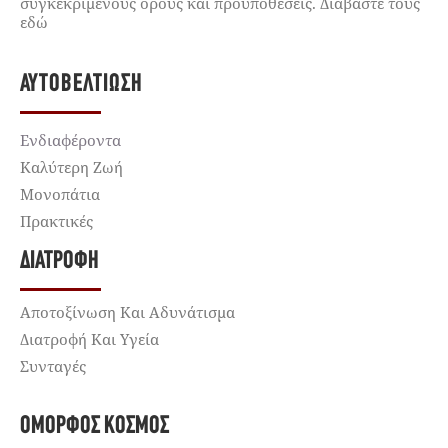
συγκεκριμένους όρους και προϋποθέσεις. Διαβάστε τους
εδώ
ΑΥΤΟΒΕΛΤΊΩΣΗ
Ενδιαφέροντα
Καλύτερη Ζωή
Μονοπάτια
Πρακτικές
ΔΙΑΤΡΟΦΉ
Αποτοξίνωση Και Αδυνάτισμα
Διατροφή Και Υγεία
Συνταγές
ΌΜΟΡΦΟΣ ΚΌΣΜΟΣ