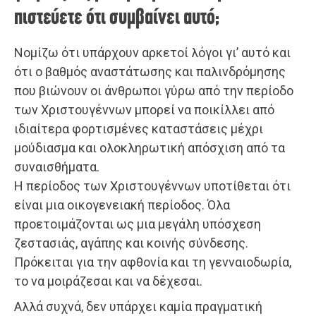
πιστεύετε ότι συμβαίνει αυτό;
Νομίζω ότι υπάρχουν αρκετοί λόγοι γι’ αυτό και
ότι ο βαθμός αναστάτωσης και παλινδρόμησης
που βιώνουν οι άνθρωποι γύρω από την περίοδο
των Χριστουγέννων μπορεί να ποικίλλει από
ιδιαίτερα φορτισμένες καταστάσεις μέχρι
μούδιασμα και ολοκληρωτική απόσχιση από τα
συναισθήματα.
Η περίοδος των Χριστουγέννων υποτίθεται ότι
είναι μια οικογενειακή περίοδος. Όλα
προετοιμάζονται ως μια μεγάλη υπόσχεση
ζεστασιάς, αγάπης και κοινής σύνδεσης.
Πρόκειται για την αφθονία και τη γενναιοδωρία,
το να μοιράζεσαι και να δέχεσαι.
Αλλά συχνά, δεν υπάρχει καμία πραγματική