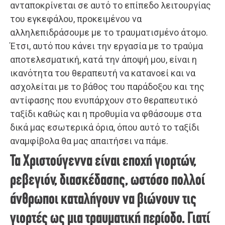
ανταποκρίνεται σε αυτό το επίπεδο λειτουργίας
του εγκεφάλου, προκειμένου να
αλληλεπιδράσουμε με το τραυματισμένο άτομο.
Έτσι, αυτό που κάνει την εργασία με το τραύμα
αποτελεσματική, κατά την άποψή μου, είναι η
ικανότητα του θεραπευτή να κατανοεί και να
ασχολείται με το βάθος του παράδοξου και της
αντίφασης που ενυπάρχουν στο θεραπευτικό
ταξίδι καθώς και η προθυμία να φθάσουμε στα
δικά μας εσωτερικά όρια, όπου αυτό το ταξίδι
αναμφίβολα θα μας απαιτήσει να πάμε.
Τα Χριστούγεννα είναι εποχή γιορτών,
ρεβεγιόν, διασκέδασης, ωστόσο πολλοί
άνθρωποι καταλήγουν να βιώνουν τις
γιορτές ως μια τραυματική περίοδο. Γιατί