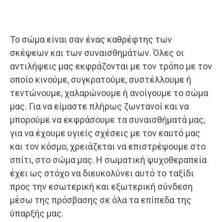
Το σώμα είναι σαν ένας καθρέφτης των
σκέψεων και των συναισθημάτων. Όλες οι
αντιλήψεις μας εκφράζονται με τον τρόπο με τον
οποίο κινούμε, συγκρατούμε, συστέλλουμε ή
τεντώνουμε, χαλαρώνουμε ή ανοίγουμε το σώμα
μας. Για να είμαστε πλήρως ζωντανοί και να
μπορούμε να εκφράσουμε τα συναισθήματά μας,
για να έχουμε υγιείς σχέσεις με τον εαυτό μας
και τον κόσμο, χρειάζεται να επιστρέψουμε στο
σπίτι, στο σώμα μας. Η σωματική ψυχοθεραπεία
έχει ως στόχο να διευκολύνει αυτό το ταξίδι
προς την εσωτερική και εξωτερική σύνδεση
μέσω της πρόσβασης σε όλα τα επίπεδα της
ύπαρξής μας.