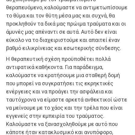
θεραπευόμενο, καλούμαστε να αντιμετωπίσουμε
το θύμα και τον θύτη μέσα μας και συχνά, θα
προκληθούν τα δικά μας πρώιμα τραύματα και οι
άμυνές μας απέναντι σε αυτά. Αυτό δεν είναι
εύκολο να το διαχειριστούμε και απαιτεί έναν
βαθμό ειλικρίνειας και εσωτερικής σύνδεσης.
Η θεραπευτική σχέση προϋποθέτει πολλά
αντιφατικά καθήκοντα. Για παράδειγμα,
καλούμαστε να κρατήσουμε μια σταθερή δομή
που μπορεί να συγκρατήσει τις εκρηκτικές
ενέργειες και να προάγει την ασφάλεια και
ταυτόχρονα να είμαστε αρκετά ανθεκτικοί ώστε
να μείνουμε με το χάος και την τρέλα που είναι
εγγενείς στην εμπειρία του τραύματος.
Καλούμαστε να ξανασχοληθούμε με αυτό που
κάποτε ήταν κατακλυσμικό και ανυπόφορο,