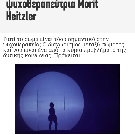
ψυχοθεραπεύτρια Morit
Heitzler
Γιατί το σώμα είναι τόσο σημαντικό στην
ψυχοθεραπεία; Ο διαχωρισμός μεταξύ σώματος
και νου είναι ένα από τα κύρια προβλήματα της
δυτικής κοινωνίας. Πρόκειται