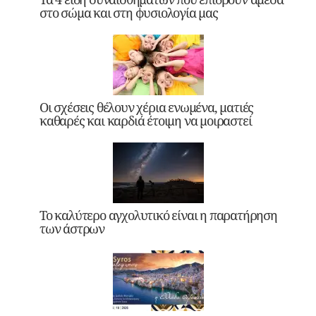
στο σώμα και στη φυσιολογία μας
Οι σχέσεις θέλουν χέρια ενωμένα, ματιές
καθαρές και καρδιά έτοιμη να μοιραστεί
Το καλύτερο αγχολυτικό είναι η παρατήρηση
των άστρων