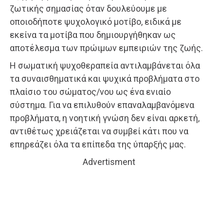
ζωτικής σημασίας όταν δουλεύουμε με
οποιοδήποτε ψυχολογικό μοτίβο, ειδικά με
εκείνα τα μοτίβα που δημιουργήθηκαν ως
αποτέλεσμα των πρώιμων εμπειριών της ζωής.
Η σωματική ψυχοθεραπεία αντιλαμβάνεται όλα
τα συναισθηματικά και ψυχικά προβλήματα στο
πλαίσιο του σώματος/νου ως ένα ενιαίο
σύστημα. Για να επιλυθούν επαναλαμβανόμενα
προβλήματα, η νοητική γνώση δεν είναι αρκετή,
αντιθέτως χρειάζεται να συμβεί κάτι που να
επηρεάζει όλα τα επίπεδα της ύπαρξής μας.
Advertisment