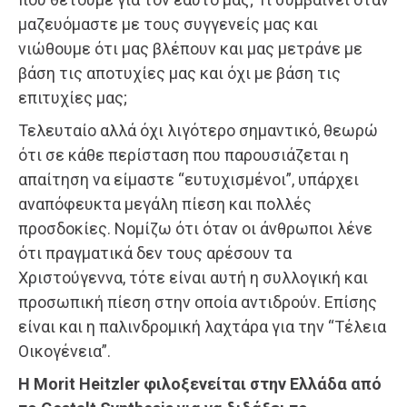
μαζευόμαστε με τους συγγενείς μας και
νιώθουμε ότι μας βλέπουν και μας μετράνε με
βάση τις αποτυχίες μας και όχι με βάση τις
επιτυχίες μας;
Τελευταίο αλλά όχι λιγότερο σημαντικό, θεωρώ
ότι σε κάθε περίσταση που παρουσιάζεται η
απαίτηση να είμαστε “ευτυχισμένοι”, υπάρχει
αναπόφευκτα μεγάλη πίεση και πολλές
προσδοκίες. Νομίζω ότι όταν οι άνθρωποι λένε
ότι πραγματικά δεν τους αρέσουν τα
Χριστούγεννα, τότε είναι αυτή η συλλογική και
προσωπική πίεση στην οποία αντιδρούν. Επίσης
είναι και η παλινδρομική λαχτάρα για την “Τέλεια
Οικογένεια”.
H Morit Heitzler φιλοξενείται στην Ελλάδα από