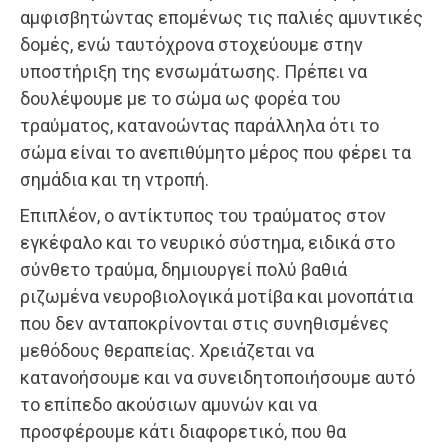
αμφισβητώντας επομένως τις παλιές αμυντικές
δομές, ενώ ταυτόχρονα στοχεύουμε στην
υποστήριξη της ενσωμάτωσης. Πρέπει να
δουλέψουμε με το σώμα ως φορέα του
τραύματος, κατανοώντας παράλληλα ότι το
σώμα είναι το ανεπιθύμητο μέρος που φέρει τα
σημάδια και τη ντροπή.
Επιπλέον, ο αντίκτυπος του τραύματος στον
εγκέφαλο και το νευρικό σύστημα, ειδικά στο
σύνθετο τραύμα, δημιουργεί πολύ βαθιά
ριζωμένα νευροβιολογικά μοτίβα και μονοπάτια
που δεν ανταποκρίνονται στις συνηθισμένες
μεθόδους θεραπείας. Χρειάζεται να
κατανοήσουμε και να συνειδητοποιήσουμε αυτό
το επίπεδο ακούσιων αμυνών και να
προσφέρουμε κάτι διαφορετικό, που θα