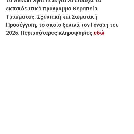
το Gestalt Synthesis για να διδάξει το
εκπαιδευτικό πρόγραμμα Θεραπεία
Τραύματος: Σχεσιακή και Σωματική
Προσέγγιση, το οποίο ξεκινά τον Γενάρη του
2025. Περισσότερες πληροφορίες
εδώ