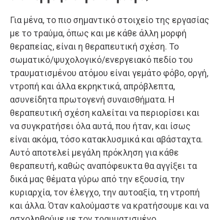
Για μένα, το πιο σημαντικό στοιχείο της εργασίας
με το τραύμα, όπως και με κάθε άλλη μορφή
θεραπείας, είναι η θεραπευτική σχέση. Το
σωματικό/ψυχολογικό/ενεργειακό πεδίο του
τραυματισμένου ατόμου είναι γεμάτο φόβο, οργή,
ντροπή και άλλα εκρηκτικά, απρόβλεπτα,
ασυνείδητα πρωτογενή συναισθήματα. Η
θεραπευτική σχέση καλείται να περιορίσει και
να συγκρατήσει όλα αυτά, που ήταν, και ίσως
είναι ακόμα, τόσο κατακλυσμικά και αβάσταχτα.
Αυτό αποτελεί μεγάλη πρόκληση για κάθε
θεραπευτή, καθώς αναπόφευκτα θα αγγίξει τα
δικά μας θέματα γύρω από την εξουσία, την
κυριαρχία, τον έλεγχο, την αυτοαξία, τη ντροπή
και άλλα. Όταν καλούμαστε να κρατήσουμε και να
ασχοληθούμε με τον τραυματισμένο