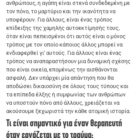
ανθρώπους, η αγάπη είναι στενά συνδεδεμένη με
τον πόνο, το μαρτύριο και την ικανότητα να
υποφέρουν. Για άλλους, είναι ένας τρόπος
επίδειξης της χαμηλής αυτοεκτίμησής τους,
όταν είναι πεπεισμένοι ότι αυτός είναι ο μόνος
τρόπος με τον οποίο κάποιος άλλος μπορεί να
ενδιαφερθεί γι’ αυτούς. Για άλλους είναι ένας
τρόπος να αναπαραστήσουν μια δυναμική σχέσης
που είναι οικεία, επομένως την αισθάνονται
ασφαλή. Δεν υπάρχει μία απάντηση που θα
αποδώσει δικαιοσύνη σε όλους τους τύπους και
τα επίπεδα έλξης ή συμφωνίας των ανθρώπων
να υποστούν πόνο από άλλους, χρειάζεται να
ακούσουμε ξεχωριστά την κάθε ατομική ιστορία.
Τι είναι σημαντικό για έναν θεραπευτή
όταν εργάζεται με το τραύμα;