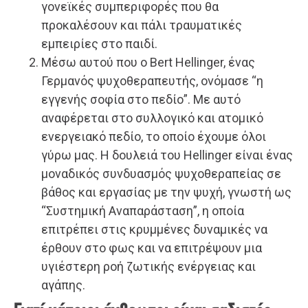
γονεϊκές συμπεριφορές που θα
προκαλέσουν και πάλι τραυματικές
εμπειρίες στο παιδί.
Μέσω αυτού που ο Bert Hellinger, ένας
Γερμανός ψυχοθεραπευτής, ονόμασε “η
εγγενής σοφία στο πεδίο”. Με αυτό
αναφέρεται στο συλλογικό και ατομικό
ενεργειακό πεδίο, το οποίο έχουμε όλοι
γύρω μας. Η δουλειά του Hellinger είναι ένας
μοναδικός συνδυασμός ψυχοθεραπείας σε
βάθος και εργασίας με την ψυχή, γνωστή ως
“Συστημική Αναπαράσταση”, η οποία
επιτρέπει στις κρυμμένες δυναμικές να
έρθουν στο φως και να επιτρέψουν μια
υγιέστερη ροή ζωτικής ενέργειας και
αγάπης.