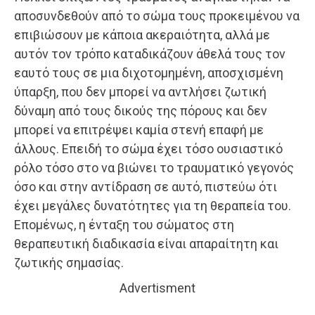
αποσυνδεθούν από το σώμα τους προκειμένου να
επιβιώσουν με κάποια ακεραιότητα, αλλά με
αυτόν τον τρόπο καταδικάζουν άθελά τους τον
εαυτό τους σε μια διχοτομημένη, αποσχισμένη
ύπαρξη, που δεν μπορεί να αντλήσει ζωτική
δύναμη από τους δικούς της πόρους και δεν
μπορεί να επιτρέψει καμία στενή επαφή με
άλλους. Επειδή το σώμα έχει τόσο ουσιαστικό
ρόλο τόσο στο να βιώνει το τραυματικό γεγονός
όσο και στην αντίδραση σε αυτό, πιστεύω ότι
έχει μεγάλες δυνατότητες για τη θεραπεία του.
Επομένως, η ένταξη του σώματος στη
θεραπευτική διαδικασία είναι απαραίτητη και
ζωτικής σημασίας.
Advertisment