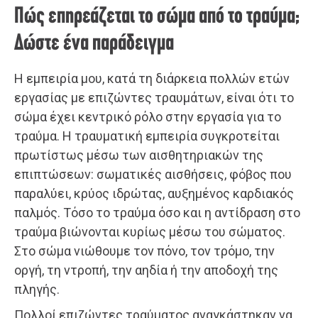
Πώς επηρεάζεται το σώμα από το τραύμα;
Δώστε ένα παράδειγμα
Η εμπειρία μου, κατά τη διάρκεια πολλών ετών
εργασίας με επιζώντες τραυμάτων, είναι ότι το
σώμα έχει κεντρικό ρόλο στην εργασία για το
τραύμα. Η τραυματική εμπειρία συγκροτείται
πρωτίστως μέσω των αισθητηριακών της
επιπτώσεων: σωματικές αισθήσεις, φόβος που
παραλύει, κρύος ιδρώτας, αυξημένος καρδιακός
παλμός. Τόσο το τραύμα όσο και η αντίδραση στο
τραύμα βιώνονται κυρίως μέσω του σώματος.
Στο σώμα νιώθουμε τον πόνο, τον τρόμο, την
οργή, τη ντροπή, την αηδία ή την αποδοχή της
πληγής.
Πολλοί επιζώντες τραύματος αναγκάστηκαν να