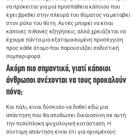
να πρόκειται για μια προσπάθεια κάποιου που
έχει βρεθεί στην πλευρά του θύματος να μεταβεί
στον ρόλο του θύτη. Αυτές μπορεί να είναι
κάποιες πιθανές εξηγήσεις, αλλά χρειάζεται να
έχουμε πάντα μια εξατομικευμένη προσέγγιση
προς κάθε άτομο που παρουσιάζει σαδιστική
συμπεριφορά.
Ακόμη πιο σημαντικό, γιατί κάποιοι
άνθρωποι ανέχονται να τους προκαλούν
πόνο;
Και πάλι, είναι δύσκολο να δοθεί εδώ μια
απάντηση που θα αποδώσει δικαιοσύνη σε αυτή
την πολύπλοκη ψυχολογική κατάσταση. Η
σύντομη απάντηση είναι ότι για ορισμένους