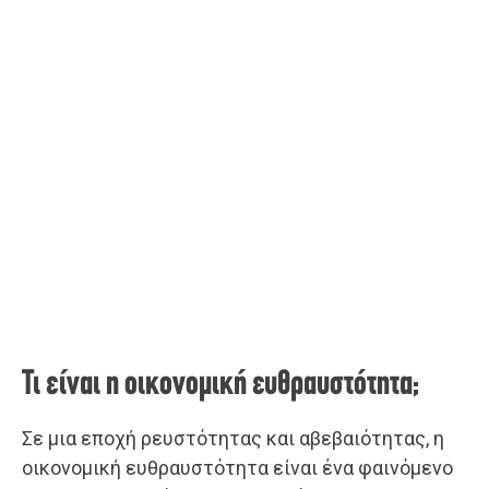
Τι είναι η οικονομική ευθραυστότητα;
Σε μια εποχή ρευστότητας και αβεβαιότητας, η
οικονομική ευθραυστότητα είναι ένα φαινόμενο