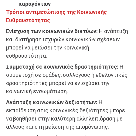
παραγόντων
Τρόποι αντιμετώπισης της Κοινωνικής
Ευθραυστότητας
Ενίσχυση των κοινωνικών δικτύων:
Η ανάπτυξη
και διατήρηση ισχυρών κοινωνικών σχέσεων
μπορεί να μειώσει την κοινωνική
ευθραυστότητα.
Συμμετοχή σε κοινωνικές δραστηριότητες:
Η
συμμετοχή σε ομάδες, συλλόγους ή εθελοντικές
δραστηριότητες μπορεί να ενισχύσει την
κοινωνική ενσωμάτωση.
Ανάπτυξη κοινωνικών δεξιοτήτων:
Η
εκπαίδευση στις κοινωνικές δεξιότητες μπορεί
να βοηθήσει στην καλύτερη αλληλεπίδραση με
άλλους και στη μείωση της απομόνωσης.