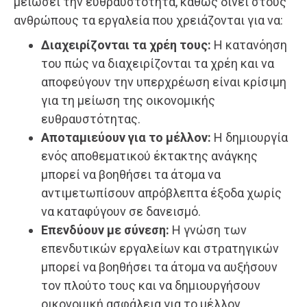
μειώσει την ευθραυστότητα, καθώς δίνει στους
ανθρώπους τα εργαλεία που χρειάζονται για να:
Διαχειρίζονται τα χρέη τους:
Η κατανόηση
του πώς να διαχειρίζονται τα χρέη και να
αποφεύγουν την υπερχρέωση είναι κρίσιμη
για τη μείωση της οικονομικής
ευθραυστότητας.
Αποταμιεύουν για το μέλλον:
Η δημιουργία
ενός αποθεματικού έκτακτης ανάγκης
μπορεί να βοηθήσει τα άτομα να
αντιμετωπίσουν απρόβλεπτα έξοδα χωρίς
να καταφύγουν σε δανεισμό.
Επενδύουν με σύνεση:
Η γνώση των
επενδυτικών εργαλείων και στρατηγικών
μπορεί να βοηθήσει τα άτομα να αυξήσουν
τον πλούτο τους και να δημιουργήσουν
οικονομική ασφάλεια για το μέλλον.