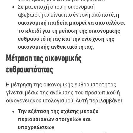
Σε μια εποχή όπου η οικονομική
αβεβαιότητα είναι πιο έντονη από ποτέ,
η
οικονομική παιδεία μπορεί να αποτελέσει
το κλειδί για τη μείωση της οικονομικής
ευθραυστότητας και την ενίσχυση της
οικονομικής ανθεκτικότητας.
Μέτρηση της οικονομικής
ευθραυστότητας
Η μέτρηση της οικονομικής ευθραυστότητας
γίνεται μέσω της ανάλυσης του προσωπικού ή
οικογενειακού ισολογισμού. Αυτή περιλαμβάνει:
Την εξέταση της σχέσης μεταξύ
περιουσιακών στοιχείων και
υποχρεώσεων