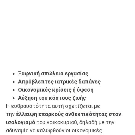
Ξαφνική απώλεια εργασίας
Απρόβλεπτες ιατρικές δαπάνες
Οικονομικές κρίσεις ή ύφεση
Αύξηση του κόστους ζωής
Η ευθραυστότητα αυτή σχετίζεται με
την
έλλειψη επαρκούς ανθεκτικότητας στον
ισολογισμό
του νοικοκυριού, δηλαδή με την
αδυναμία να καλυφθούν οι οικονομικές