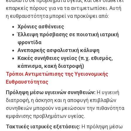
ευάλωτο σε προβλήματα υγείας και δεν διαθέτει
επαρκείς πόρους για να τα αντιμετωπίσει. Αυτή
η ευθραυστότητα μπορεί να προκύψει από:
Χρόνιες ασθένειες
Έλλειψη πρόσβασης σε ποιοτική ιατρική
φροντίδα
Ανεπαρκής ασφαλιστική κάλυψη
Κακές συνήθειες υγείας (π.χ. εθισμός,
κάπνισμα, κακή διατροφή)
Τρόποι Αντιμετώπισης της Υγειονομικής
Ευθραυστότητας
Πρόληψη μέσω υγιεινών συνηθειών:
Η υγιεινή
διατροφή, η άσκηση και η αποφυγή επιβλαβών
συνηθειών μπορούν να μειώσουν την πιθανότητα
εμφάνισης προβλημάτων υγείας.
Τακτικές ιατρικές εξετάσεις:
Η πρόληψη μέσω