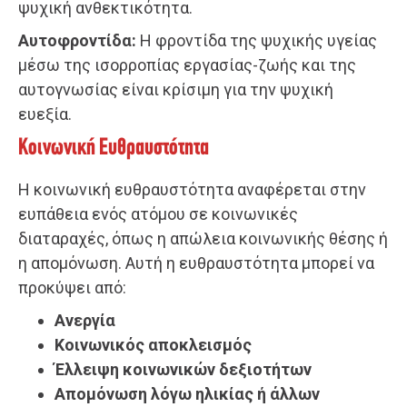
ψυχική ανθεκτικότητα.
Αυτοφροντίδα:
Η φροντίδα της ψυχικής υγείας
μέσω της ισορροπίας εργασίας-ζωής και της
αυτογνωσίας είναι κρίσιμη για την ψυχική
ευεξία.
Κοινωνική Ευθραυστότητα
Η κοινωνική ευθραυστότητα αναφέρεται στην
ευπάθεια ενός ατόμου σε κοινωνικές
διαταραχές, όπως η απώλεια κοινωνικής θέσης ή
η απομόνωση. Αυτή η ευθραυστότητα μπορεί να
προκύψει από:
Ανεργία
Κοινωνικός αποκλεισμός
Έλλειψη κοινωνικών δεξιοτήτων
Απομόνωση λόγω ηλικίας ή άλλων