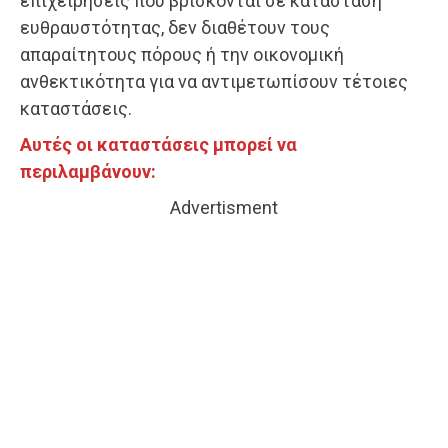
επιχειρήσεις που βρίσκονται σε κατάσταση
ευθραυστότητας, δεν διαθέτουν τους
απαραίτητους πόρους ή την οικονομική
ανθεκτικότητα για να αντιμετωπίσουν τέτοιες
καταστάσεις.
Αυτές οι καταστάσεις μπορεί να
περιλαμβάνουν:
Advertisment