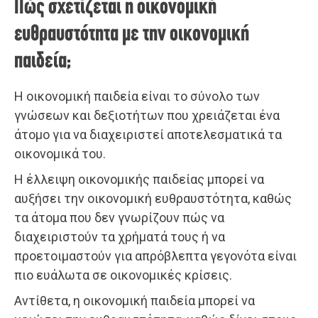
Πώς σχετίζεται η οικονομική
ευθραυστότητα με την οικονομική
παιδεία;
Η οικονομική παιδεία είναι το σύνολο των
γνώσεων και δεξιοτήτων που χρειάζεται ένα
άτομο για να διαχειριστεί αποτελεσματικά τα
οικονομικά του.
Η έλλειψη οικονομικής παιδείας μπορεί να
αυξήσει την οικονομική ευθραυστότητα, καθώς
τα άτομα που δεν γνωρίζουν πώς να
διαχειριστούν τα χρήματά τους ή να
προετοιμαστούν για απρόβλεπτα γεγονότα είναι
πιο ευάλωτα σε οικονομικές κρίσεις.
Αντίθετα, η οικονομική παιδεία μπορεί να