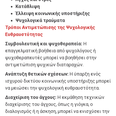
Κατάθλιψη
Έλλειψη κοινωνικής υποστήριξης
Ψυχολογικά τραύματα
Τρόποι Αντιμετώπισης της Ψυχολογικής
Ευθραυστότητας
Συμβουλευτική και ψυχοθεραπεία:
Η
επαγγελματική βοήθεια από ψυχολόγους ή
ψυχοθεραπευτές μπορεί να βοηθήσει στην
αντιμετώπιση ψυχικών διαταραχών.
Ανάπτυξη θετικών σχέσεων:
Η ύπαρξη ενός
ισχυρού δικτύου κοινωνικής υποστήριξης μπορεί
να μειώσει την ψυχολογική ευθραυστότητα.
Διαχείριση του άγχους:
Η εκμάθηση τεχνικών
διαχείρισης του άγχους, όπως η γιόγκα, ο
διαλογισμός ή η άσκηση, μπορεί να ενισχύσει την