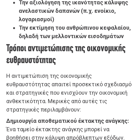
Την αξιολόγηση της ικανότητας κάλυψης
ανελαστικών δαπανών (π.χ. ενοίκιο,
λογαριασμοί)
Την εκτίμηση του ανθρώπινου κεφαλαίου,
δηλαδή των μελλοντικών εισοδημάτων
Τρόποι αντιμετώπισης της οικονομικής
ευθραυστότητας
Η αντιμετώπιση της οικονομικής
ευθραυστότητας απαιτεί προσεκτικό σχεδιασμό
και στρατηγικές που ενισχύουν την οικονομική
ανθεκτικότητα. Μερικές από αυτές τις
στρατηγικές περιλαμβάνουν:
Δημιουργία αποθεματικού έκτακτης ανάγκης:
Ένα ταμείο έκτακτης ανάγκης μπορεί να
βοηθήσει στην κάλυψη απρόβλεπτων εξόδων.