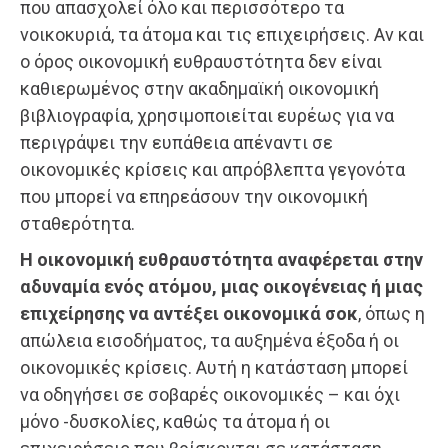
που απασχολεί όλο και περισσότερο τα
νοικοκυριά, τα άτομα και τις επιχειρήσεις. Αν και
ο όρος οικονομική ευθραυστότητα δεν είναι
καθιερωμένος στην ακαδημαϊκή οικονομική
βιβλιογραφία, χρησιμοποιείται ευρέως για να
περιγράψει την ευπάθεια απέναντι σε
οικονομικές κρίσεις και απρόβλεπτα γεγονότα
που μπορεί να επηρεάσουν την οικονομική
σταθερότητα.
Η οικονομική ευθραυστότητα αναφέρεται στην
αδυναμία ενός ατόμου, μιας οικογένειας ή μιας
επιχείρησης να αντέξει οικονομικά σοκ
, όπως η
απώλεια εισοδήματος, τα αυξημένα έξοδα ή οι
οικονομικές κρίσεις. Αυτή η κατάσταση μπορεί
να οδηγήσει σε σοβαρές οικονομικές – και όχι
μόνο -δυσκολίες, καθώς τα άτομα ή οι