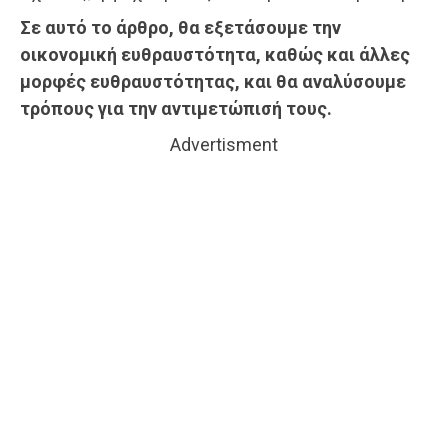
Σε αυτό το άρθρο, θα εξετάσουμε την
οικονομική ευθραυστότητα, καθώς και άλλες
μορφές ευθραυστότητας, και θα αναλύσουμε
τρόπους για την αντιμετώπισή τους.
Advertisment