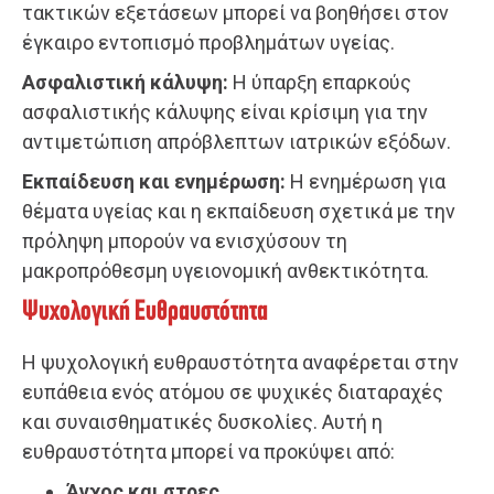
τακτικών εξετάσεων μπορεί να βοηθήσει στον
έγκαιρο εντοπισμό προβλημάτων υγείας.
Ασφαλιστική κάλυψη:
Η ύπαρξη επαρκούς
ασφαλιστικής κάλυψης είναι κρίσιμη για την
αντιμετώπιση απρόβλεπτων ιατρικών εξόδων.
Εκπαίδευση και ενημέρωση:
Η ενημέρωση για
θέματα υγείας και η εκπαίδευση σχετικά με την
πρόληψη μπορούν να ενισχύσουν τη
μακροπρόθεσμη υγειονομική ανθεκτικότητα.
Ψυχολογική Ευθραυστότητα
Η ψυχολογική ευθραυστότητα αναφέρεται στην
ευπάθεια ενός ατόμου σε ψυχικές διαταραχές
και συναισθηματικές δυσκολίες. Αυτή η
ευθραυστότητα μπορεί να προκύψει από:
Άγχος και στρες