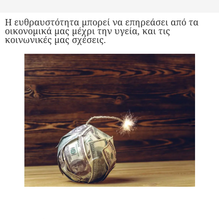
Η ευθραυστότητα μπορεί να επηρεάσει από τα
οικονομικά μας μέχρι την υγεία, και τις
κοινωνικές μας σχέσεις.