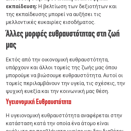
εκπαίδευση:
Η βελτίωση των δεξιοτήτων και
της εκπαίδευσης μπορεί να αυξήσει τις
μελλοντικές ευκαιρίες εισοδήματος.
Άλλες μορφές ευθραυστότητας στη ζωή
μας
Εκτός από την οικονομική ευθραυστότητα,
υπάρχουν και άλλοι τομείς της ζωής μας όπου
μπορούμε να βιώσουμε ευθραυστότητα. Αυτοί οι
τομείς περιλαμβάνουν την υγεία, τις σχέσεις, την
ψυχική ευεξία και την κοινωνική μας θέση.
Υγειονομική Ευθραυστότητα
Η υγειονομική ευθραυστότητα αναφέρεται στην
κατάσταση κατά την οποία ένα άτομο είναι