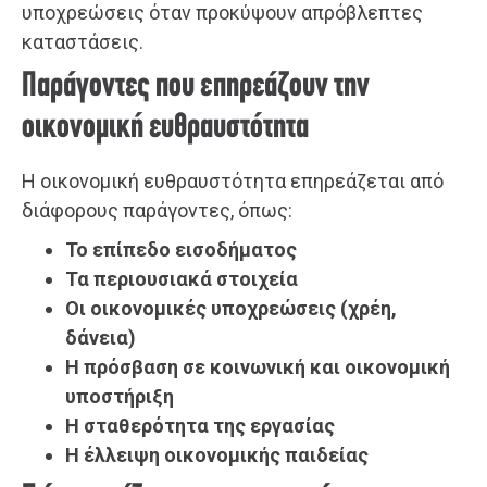
υποχρεώσεις όταν προκύψουν απρόβλεπτες
καταστάσεις.
Παράγοντες που επηρεάζουν την
οικονομική ευθραυστότητα
Η οικονομική ευθραυστότητα επηρεάζεται από
διάφορους παράγοντες, όπως:
Το επίπεδο εισοδήματος
Τα περιουσιακά στοιχεία
Οι οικονομικές υποχρεώσεις (χρέη,
δάνεια)
Η πρόσβαση σε κοινωνική και οικονομική
υποστήριξη
Η σταθερότητα της εργασίας
Η έλλειψη οικονομικής παιδείας