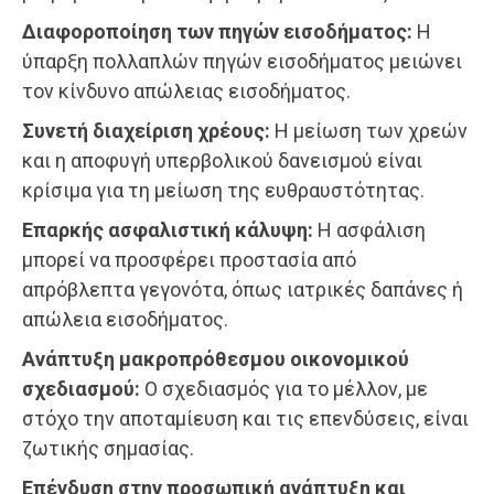
Διαφοροποίηση των πηγών εισοδήματος:
Η
ύπαρξη πολλαπλών πηγών εισοδήματος μειώνει
τον κίνδυνο απώλειας εισοδήματος.
Συνετή διαχείριση χρέους:
Η μείωση των χρεών
και η αποφυγή υπερβολικού δανεισμού είναι
κρίσιμα για τη μείωση της ευθραυστότητας.
Επαρκής ασφαλιστική κάλυψη:
Η ασφάλιση
μπορεί να προσφέρει προστασία από
απρόβλεπτα γεγονότα, όπως ιατρικές δαπάνες ή
απώλεια εισοδήματος.
Ανάπτυξη μακροπρόθεσμου οικονομικού
σχεδιασμού:
Ο σχεδιασμός για το μέλλον, με
στόχο την αποταμίευση και τις επενδύσεις, είναι
ζωτικής σημασίας.
Επένδυση στην προσωπική ανάπτυξη και