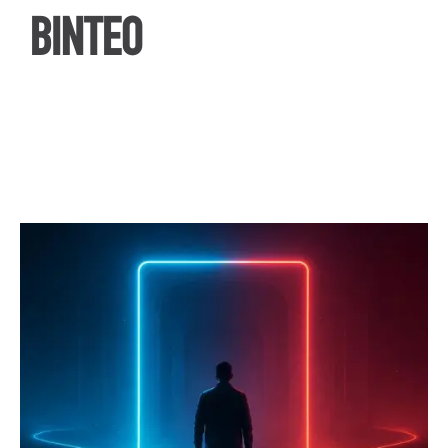
ΒΙΝΤΕΟ