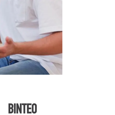
ΒΙΝΤΕΟ