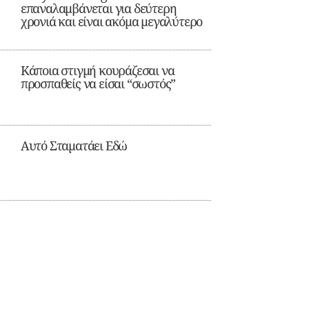
επαναλαμβάνεται για δεύτερη
χρονιά και είναι ακόμα μεγαλύτερο
Κάποια στιγμή κουράζεσαι να
προσπαθείς να είσαι “σωστός”
Αυτό Σταματάει Εδώ