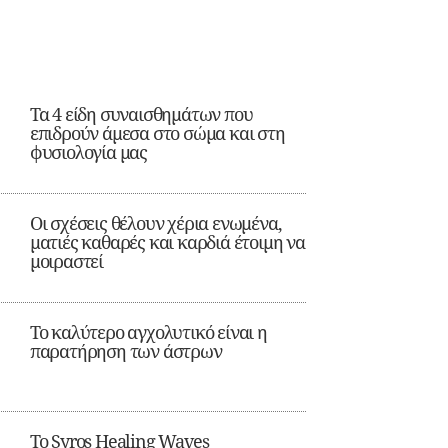
Τα 4 είδη συναισθημάτων που
επιδρούν άμεσα στο σώμα και στη
φυσιολογία μας
Οι σχέσεις θέλουν χέρια ενωμένα,
ματιές καθαρές και καρδιά έτοιμη να
μοιραστεί
Το καλύτερο αγχολυτικό είναι η
παρατήρηση των άστρων
Το Syros Healing Waves