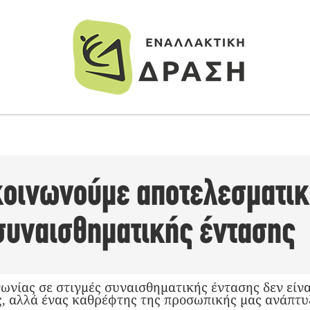
κοινωνούμε αποτελεσματικ
 συναισθηματικής έντασης
νωνίας σε στιγμές συναισθηματικής έντασης δεν είνα
ς, αλλά ένας καθρέφτης της προσωπικής μας ανάπτυ