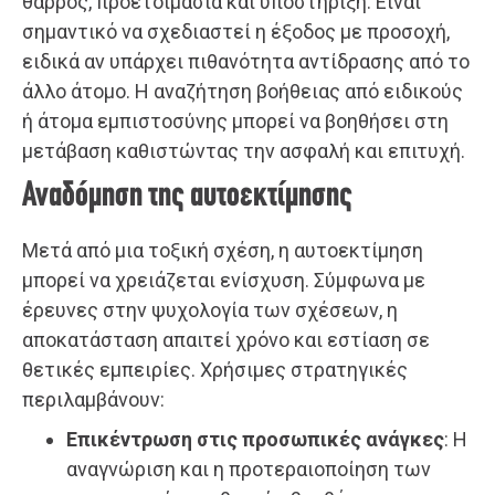
θάρρος, προετοιμασία και υποστήριξη. Είναι
σημαντικό να σχεδιαστεί η έξοδος με προσοχή,
ειδικά αν υπάρχει πιθανότητα αντίδρασης από το
άλλο άτομο. Η αναζήτηση βοήθειας από ειδικούς
ή άτομα εμπιστοσύνης μπορεί να βοηθήσει στη
μετάβαση καθιστώντας την ασφαλή και επιτυχή.
Αναδόμηση της αυτοεκτίμησης
Μετά από μια τοξική σχέση, η αυτοεκτίμηση
μπορεί να χρειάζεται ενίσχυση. Σύμφωνα με
έρευνες στην ψυχολογία των σχέσεων, η
αποκατάσταση απαιτεί χρόνο και εστίαση σε
θετικές εμπειρίες. Χρήσιμες στρατηγικές
περιλαμβάνουν:
Επικέντρωση στις προσωπικές ανάγκες
: Η
αναγνώριση και η προτεραιοποίηση των