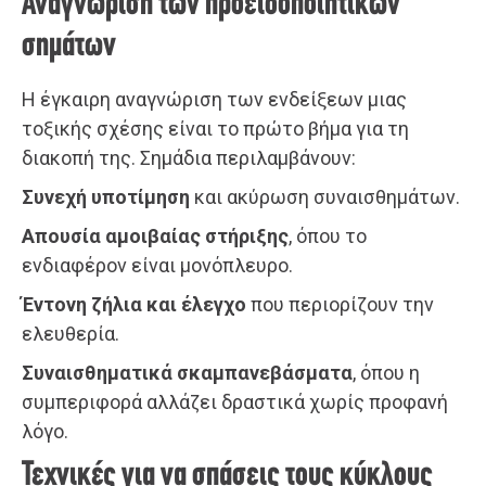
Αναγνώριση των προειδοποιητικών
σημάτων
Η έγκαιρη αναγνώριση των ενδείξεων μιας
τοξικής σχέσης είναι το πρώτο βήμα για τη
διακοπή της. Σημάδια περιλαμβάνουν:
Συνεχή υποτίμηση
και ακύρωση συναισθημάτων.
Απουσία αμοιβαίας στήριξης
, όπου το
ενδιαφέρον είναι μονόπλευρο.
Έντονη ζήλια και έλεγχο
που περιορίζουν την
ελευθερία.
Συναισθηματικά σκαμπανεβάσματα
, όπου η
συμπεριφορά αλλάζει δραστικά χωρίς προφανή
λόγο.
Τεχνικές για να σπάσεις τους κύκλους