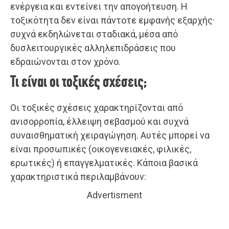
ενέργεια και εντείνει την απογοήτευση. Η
τοξικότητα δεν είναι πάντοτε εμφανής εξαρχής·
συχνά εκδηλώνεται σταδιακά, μέσα από
δυσλειτουργικές αλληλεπιδράσεις που
εδραιώνονται στον χρόνο.
Τι είναι οι τοξικές σχέσεις;
Οι τοξικές σχέσεις χαρακτηρίζονται από
ανισορροπία, έλλειψη σεβασμού και συχνά
συναισθηματική χειραγώγηση. Αυτές μπορεί να
είναι προσωπικές (οικογενειακές, φιλικές,
ερωτικές) ή επαγγελματικές. Κάποια βασικά
χαρακτηριστικά περιλαμβάνουν:
Advertisment