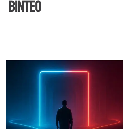
ΒΙΝΤΕΟ