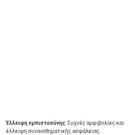
Έλλειψη εμπιστοσύνης
: Συχνές αμφιβολίες και
έλλειψη συναισθηματικής ασφάλειας.