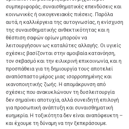
συμπεριφοράς, συναισθηματικές επενδύσεις και
κοινωνικές ή οικογενειακές πιέσεις. Παρόλα
αυτά, η καλλιέργεια της αυτογνωσίας, η ενίσχυση
της συναισθηματικής ανθεκτικότητας και η
θέσπιση σαφών ορίων μπορούν να
λειτουργήσουν ως καταλύτες αλλαγής. Οι υγιείς
σχέσεις βασίζονται στην αμοιβαία κατανόηση,
τον σεβασμό και την ειλικρινή επικοινωνία, και η
προσπάθεια για τη δημιουργία τους αποτελεί
αναπόσπαστο μέρος μιας ισορροπημένης και
ικανοποιητικής ζωής. Η απομάκρυνση από
σχέσεις που ανακυκλώνουν τη δυσλειτουργία
δεν σημαίνει αποτυχία, αλλά συνειδητή επιλογή
για προσωπική ανάπτυξη και συναισθηματική
ευημερία. Η τοξικότητα δεν είναι αναπόφευκτη –
και έχουμε τη δύναμη να την ξεπεράσουμε.