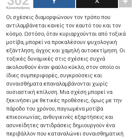
Κοινοποιήσεις
Οι σχέσεις διαμορφώνουν τον τρόπο που
αντιλαμβάνεται κανείς τον εαυτό του και τον
κόσμο. Ωστόσο, όταν κυριαρχούνται από τοξικά
μοτίβα, μπορεί να προκαλέσουν ψυχολογική
εξάντληση, άγχος και χαμηλή αυτοεκτίμηση. Οι
τοξικές δυναμικές στις σχέσεις συχνά
ακολουθούν έναν φαύλο κύκλο, στον οποίο οι
ίδιες συμπεριφορές, συγκρούσεις και
συναισθήματα επαναλαμβάνονται χωρίς
ουσιαστική επίλυση. Μια σχέση μπορεί να
ξεκινήσει με θετικές προθέσεις, όμως με την
πάροδο του χρόνου, παγιωμένα μοτίβα
επικοινωνίας, ανθυγιεινές εξαρτήσεις και
ασυνείδητες αντιδράσεις δημιουργούν ένα
περιβάλλον που καταναλώνει συναισθηματική