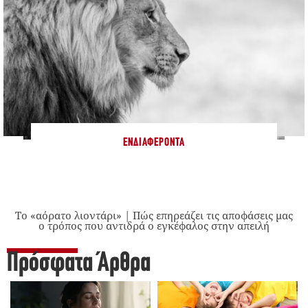
ΕΝΔΙΑΦΈΡΟΝΤΑ
Το «αόρατο λιοντάρι» | Πώς επηρεάζει τις αποφάσεις μας
ο τρόπος που αντιδρά ο εγκέφαλος στην απειλή
Πρόσφατα Άρθρα