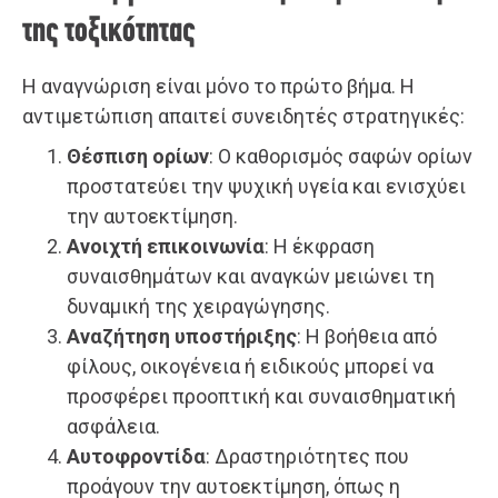
της τοξικότητας
Η αναγνώριση είναι μόνο το πρώτο βήμα. Η
αντιμετώπιση απαιτεί συνειδητές στρατηγικές:
Θέσπιση ορίων
: Ο καθορισμός σαφών ορίων
προστατεύει την ψυχική υγεία και ενισχύει
την αυτοεκτίμηση.
Ανοιχτή επικοινωνία
: Η έκφραση
συναισθημάτων και αναγκών μειώνει τη
δυναμική της χειραγώγησης.
Αναζήτηση υποστήριξης
: Η βοήθεια από
φίλους, οικογένεια ή ειδικούς μπορεί να
προσφέρει προοπτική και συναισθηματική
ασφάλεια.
Αυτοφροντίδα
: Δραστηριότητες που
προάγουν την αυτοεκτίμηση, όπως η