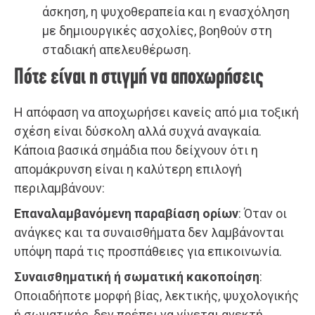
άσκηση, η ψυχοθεραπεία και η ενασχόληση
με δημιουργικές ασχολίες, βοηθούν στη
σταδιακή απελευθέρωση.
Πότε είναι η στιγμή να αποχωρήσεις
Η απόφαση να αποχωρήσει κανείς από μια τοξική
σχέση είναι δύσκολη αλλά συχνά αναγκαία.
Κάποια βασικά σημάδια που δείχνουν ότι η
απομάκρυνση είναι η καλύτερη επιλογή
περιλαμβάνουν:
Επαναλαμβανόμενη παραβίαση ορίων
: Όταν οι
ανάγκες και τα συναισθήματα δεν λαμβάνονται
υπόψη παρά τις προσπάθειες για επικοινωνία.
Συναισθηματική ή σωματική κακοποίηση
:
Οποιαδήποτε μορφή βίας, λεκτικής, ψυχολογικής
ή σωματικής, δεν πρέπει να γίνεται ανεκτή.