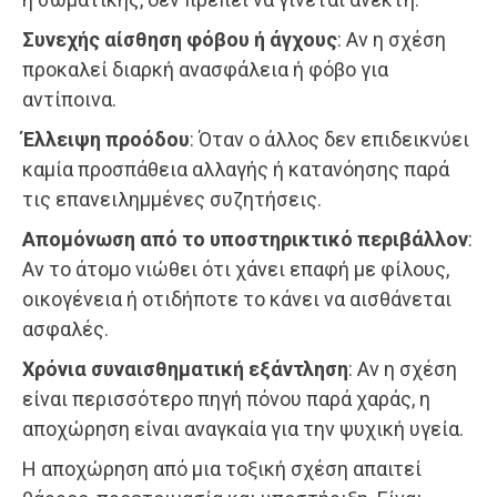
Συνεχής αίσθηση φόβου ή άγχους
: Αν η σχέση
προκαλεί διαρκή ανασφάλεια ή φόβο για
αντίποινα.
Έλλειψη προόδου
: Όταν ο άλλος δεν επιδεικνύει
καμία προσπάθεια αλλαγής ή κατανόησης παρά
τις επανειλημμένες συζητήσεις.
Απομόνωση από το υποστηρικτικό περιβάλλον
:
Αν το άτομο νιώθει ότι χάνει επαφή με φίλους,
οικογένεια ή οτιδήποτε το κάνει να αισθάνεται
ασφαλές.
Χρόνια συναισθηματική εξάντληση
: Αν η σχέση
είναι περισσότερο πηγή πόνου παρά χαράς, η
αποχώρηση είναι αναγκαία για την ψυχική υγεία.
Η αποχώρηση από μια τοξική σχέση απαιτεί