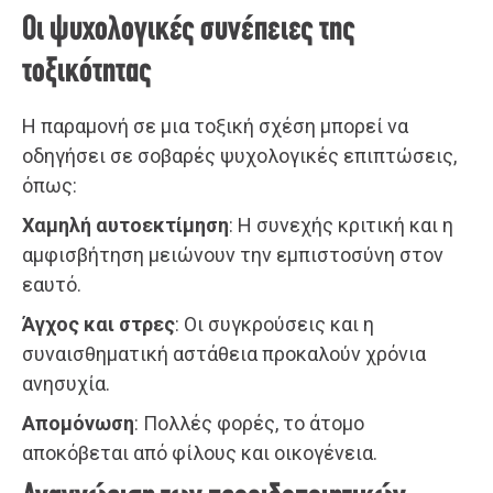
Οι ψυχολογικές συνέπειες της
τοξικότητας
Η παραμονή σε μια τοξική σχέση μπορεί να
οδηγήσει σε σοβαρές ψυχολογικές επιπτώσεις,
όπως:
Χαμηλή αυτοεκτίμηση
: Η συνεχής κριτική και η
αμφισβήτηση μειώνουν την εμπιστοσύνη στον
εαυτό.
Άγχος και στρες
: Οι συγκρούσεις και η
συναισθηματική αστάθεια προκαλούν χρόνια
ανησυχία.
Απομόνωση
: Πολλές φορές, το άτομο
αποκόβεται από φίλους και οικογένεια.