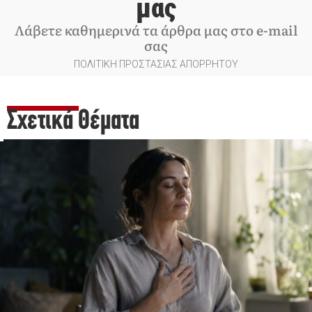
μας
Λάβετε καθημερινά τα άρθρα μας στο e-mail
σας
ΠΟΛΙΤΙΚΗ ΠΡΟΣΤΑΣΙΑΣ ΑΠΟΡΡΗΤΟΥ
Σχετικά Θέματα