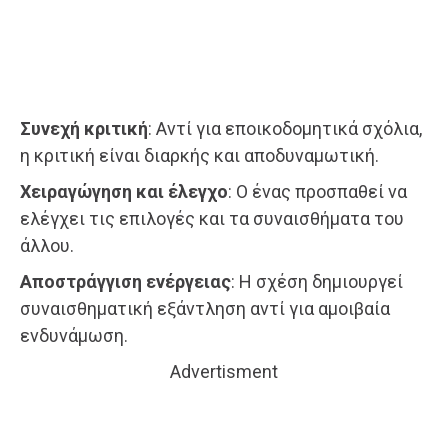
Συνεχή κριτική
: Αντί για εποικοδομητικά σχόλια,
η κριτική είναι διαρκής και αποδυναμωτική.
Χειραγώγηση και έλεγχο
: Ο ένας προσπαθεί να
ελέγχει τις επιλογές και τα συναισθήματα του
άλλου.
Αποστράγγιση ενέργειας
: Η σχέση δημιουργεί
συναισθηματική εξάντληση αντί για αμοιβαία
ενδυνάμωση.
Advertisment