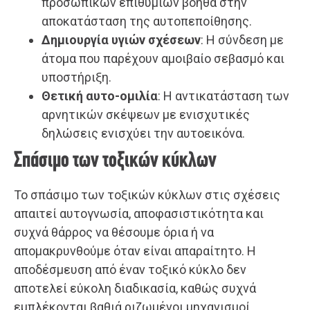
προσωπικών επιθυμιών βοηθά στην
αποκατάσταση της αυτοπεποίθησης.
Δημιουργία υγιών σχέσεων
: Η σύνδεση με
άτομα που παρέχουν αμοιβαίο σεβασμό και
υποστήριξη.
Θετική αυτο-ομιλία
: Η αντικατάσταση των
αρνητικών σκέψεων με ενισχυτικές
δηλώσεις ενισχύει την αυτοεικόνα.
Σπάσιμο των τοξικών κύκλων
Το σπάσιμο των τοξικών κύκλων στις σχέσεις
απαιτεί αυτογνωσία, αποφασιστικότητα και
συχνά θάρρος να θέσουμε όρια ή να
απομακρυνθούμε όταν είναι απαραίτητο. Η
αποδέσμευση από έναν τοξικό κύκλο δεν
αποτελεί εύκολη διαδικασία, καθώς συχνά
εμπλέκονται βαθιά ριζωμένοι μηχανισμοί