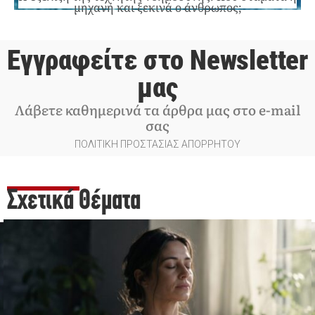
μηχανή και ξεκινά ο άνθρωπος;
Εγγραφείτε στο Newsletter
μας
Λάβετε καθημερινά τα άρθρα μας στο e-mail
σας
ΠΟΛΙΤΙΚΗ ΠΡΟΣΤΑΣΙΑΣ ΑΠΟΡΡΗΤΟΥ
Σχετικά Θέματα