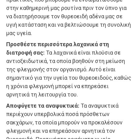
στην καθημερινή μας ρουτίνα πριν τον ύπνο για
να διατηρήσουμε τον θυρεοειδή αδένα μας σε
υγιή κατάσταση και να βελτιώσουμε τη συνολική
μας υγεία.
Προσθέστε περισσότερα λαχανικά στη
διατροφή σας:
Τα λαχανικά είναι πλούσια σε
αντιοξειδωτικά, τα οποία βοηθούν στη μείωση
της φλεγμονής στον οργανισμό. Αυτό είναι
σημαντικό για την υγεία του θυρεοειδούς, καθώς
η χρόνια φλεγμονή μπορεί να επηρεάσει
αρνητικά τη λειτουργία του.
Αποφύγετε τα αναψυκτικά:
Τα αναψυκτικά
περιέχουν υπερβολικά ποσά πρόσθετων
σακχάρων, τα οποία μπορούν να προκαλέσουν
φλεγμονή και να επηρεάσουν αρνητικά τον