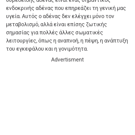
ενδοκρινής αδένας που επηρεάζει τη γενική μας
υγεία. Αυτός ο αδένας δεν ελέγχει μόνο τον
μεταβολισμό, αλλά είναι επίσης ζωτικής
σημασίας για πολλές άλλες σωματικές
λειτουργίες, όπως η αναπνοή, η πέψη, η ανάπτυξη
του εγκεφάλου και η γονιμότητα.
Advertisment