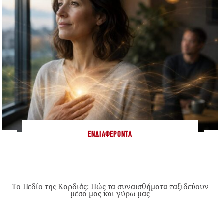
ΕΝΔΙΑΦΈΡΟΝΤΑ
Το Πεδίο της Καρδιάς: Πώς τα συναισθήματα ταξιδεύουν
μέσα μας και γύρω μας