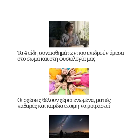
Τα 4 είδη συναισθημάτων που επιδρούν άμεσα
στο σώμα και στη φυσιολογία μας
Οι σχέσεις θέλουν χέρια ενωμένα, ματιές
καθαρές και καρδιά έτοιμη να μοιραστεί