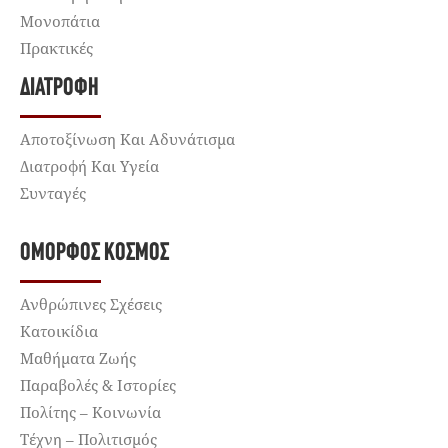
Μονοπάτια
Πρακτικές
ΔΙΑΤΡΟΦΉ
Αποτοξίνωση Και Αδυνάτισμα
Διατροφή Και Υγεία
Συνταγές
ΌΜΟΡΦΟΣ ΚΌΣΜΟΣ
Ανθρώπινες Σχέσεις
Κατοικίδια
Μαθήματα Ζωής
Παραβολές & Ιστορίες
Πολίτης – Κοινωνία
Τέχνη – Πολιτισμός