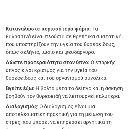
Καταναλώστε περισσότερα ψάρια:
Τα
θαλασσινά είναι πλούσια σε θρεπτικά συστατικά
που υποστηρίζουν την υγεία του θυρεοειδούς,
όπως σελήνιο, ιώδιο και ψευδάργυρο.
Δώστε προτεραιότητα στον ύπνο:
Ο επαρκής
ύπνος είναι κρίσιμος για την υγεία του
θυρεοειδούς και του οργανισμού συνολικά.
Βγείτε έξω:
Η βόλτα μετά το δείπνο και η άσκηση
βοηθούν τον θυρεοειδή να λειτουργεί καλύτερα.
Διαλογισμός
: Ο διαλογισμός είναι μια
αποτελεσματική πρακτική για τη μείωση του
στρες, που μπορεί να επηρεάσει αρνητικά τη