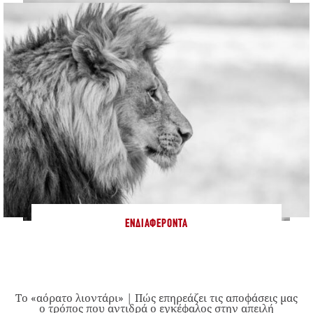
ΕΝΔΙΑΦΈΡΟΝΤΑ
Το «αόρατο λιοντάρι» | Πώς επηρεάζει τις αποφάσεις μας
ο τρόπος που αντιδρά ο εγκέφαλος στην απειλή