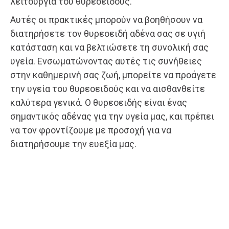
λειτουργία του θυρεοειδούς.
Αυτές οι πρακτικές μπορούν να βοηθήσουν να
διατηρήσετε τον θυρεοειδή αδένα σας σε υγιή
κατάσταση και να βελτιώσετε τη συνολική σας
υγεία. Ενσωματώνοντας αυτές τις συνήθειες
στην καθημερινή σας ζωή, μπορείτε να προάγετε
την υγεία του θυρεοειδούς και να αισθανθείτε
καλύτερα γενικά. Ο θυρεοειδής είναι ένας
σημαντικός αδένας για την υγεία μας, και πρέπει
να τον φροντίζουμε με προσοχή για να
διατηρήσουμε την ευεξία μας.