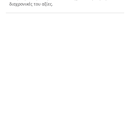
διαχρονικές του αξίες.