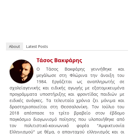
About
Latest Posts
Τάσος Βακφάρης
Ο Τάσος Βακφάρης γεννήθηκε και
μεγάλωσε στη Φλώρινα την άνοιξη του
1984. Εργάζεται ως αναπληρωτής σε
σχολείαγενικής και ειδικής αγωγής με εξατομικευμένα
προγράμματα υποστήριξης και φροντίδας παιδιών με
ειδικές ανάγκες. Τα τελευταία χρόνια ζει μόνιμα και
δραστηριοποιείται στη Θεσσαλονίκη. Τον Ιούλιο του
2018 απέσπασε το τρίτο βραβείο στον έβδομο
παγκόσμιο διαγωνισμό ποίησης που υλοποιήθηκε από
τον πολιτιστικό-κοινωνικό φορέα "Αμφικτυονία
Ελληνισμού" με θέμα, ο απανταχού ελληνισμός και οι