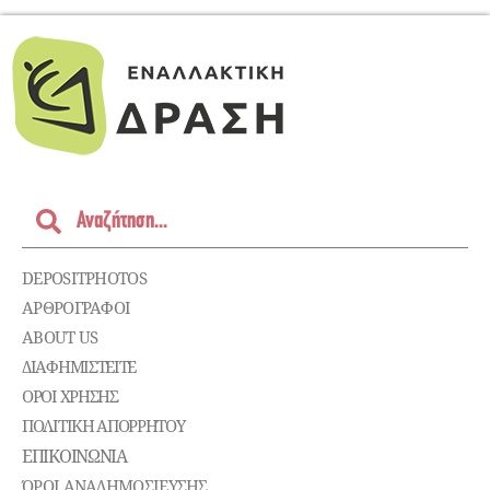
DEPOSITPHOTOS
ΑΡΘΡΟΓΡΑΦΟΙ
ABOUT US
ΔΙΑΦΗΜΙΣΤΕΊΤΕ
ΌΡΟΙ ΧΡΉΣΗΣ
ΠΟΛΙΤΙΚΉ ΑΠΟΡΡΉΤΟΥ
ΕΠΙΚΟΙΝΩΝΊΑ
ΌΡΟΙ ΑΝΑΔΗΜΟΣΙΕΥΣΗΣ