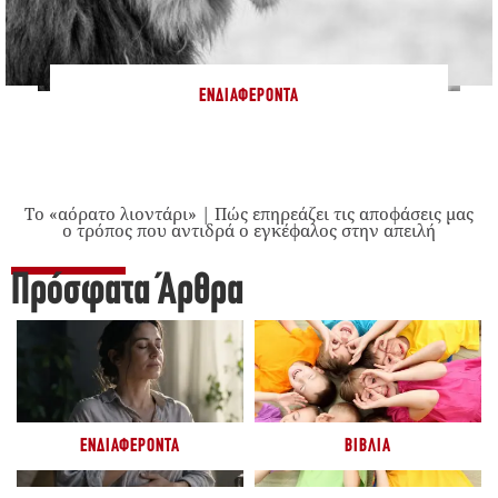
ΕΝΔΙΑΦΈΡΟΝΤΑ
Το «αόρατο λιοντάρι» | Πώς επηρεάζει τις αποφάσεις μας
ο τρόπος που αντιδρά ο εγκέφαλος στην απειλή
Πρόσφατα Άρθρα
ΕΝΔΙΑΦΈΡΟΝΤΑ
ΒΙΒΛΊΑ