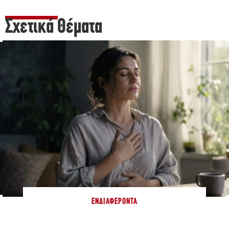
Σχετικά Θέματα
ΕΝΔΙΑΦΈΡΟΝΤΑ