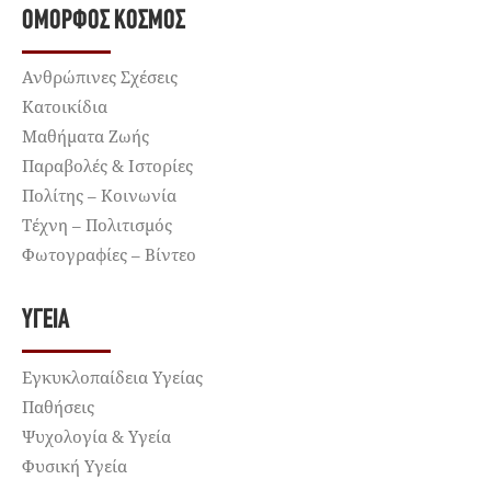
ΌΜΟΡΦΟΣ ΚΌΣΜΟΣ
Ανθρώπινες Σχέσεις
Κατοικίδια
Μαθήματα Ζωής
Παραβολές & Ιστορίες
Πολίτης – Κοινωνία
Τέχνη – Πολιτισμός
Φωτογραφίες – Βίντεο
ΥΓΕΊΑ
Εγκυκλοπαίδεια Υγείας
Παθήσεις
Ψυχολογία & Υγεία
Φυσική Υγεία