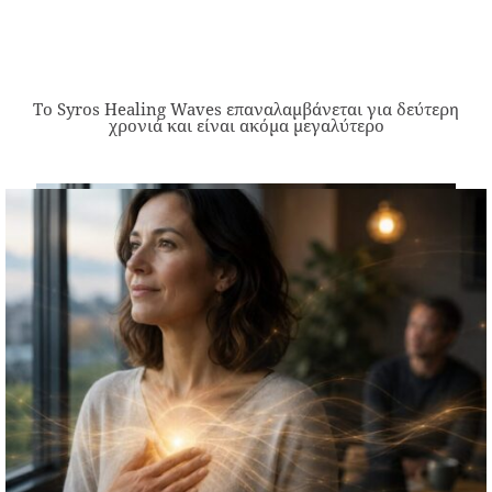
Το Syros Healing Waves επαναλαμβάνεται για δεύτερη
χρονιά και είναι ακόμα μεγαλύτερο