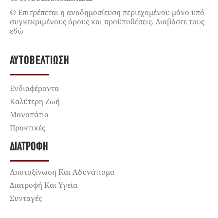
© Επιτρέπεται η αναδημοσίευση περιεχομένου μόνο υπό
συγκεκριμένους όρους και προϋποθέσεις. Διαβάστε τους
εδώ
ΑΥΤΟΒΕΛΤΊΩΣΗ
Ενδιαφέροντα
Καλύτερη Ζωή
Μονοπάτια
Πρακτικές
ΔΙΑΤΡΟΦΉ
Αποτοξίνωση Και Αδυνάτισμα
Διατροφή Και Υγεία
Συνταγές