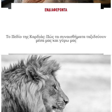
ΕΝΔΙΑΦΈΡΟΝΤΑ
Το Πεδίο της Καρδιάς: Πώς τα συναισθήματα ταξιδεύουν
μέσα μας και γύρω μας