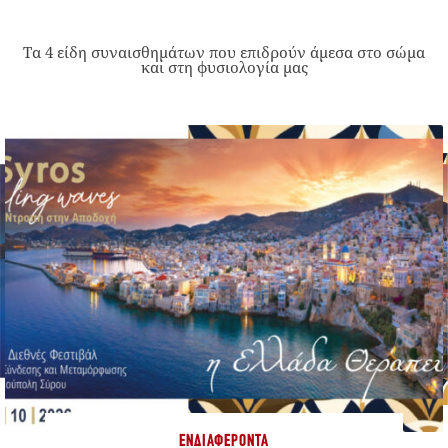
Τα 4 είδη συναισθημάτων που επιδρούν άμεσα στο σώμα
και στη φυσιολογία μας
ΕΝΔΙΑΦΈΡΟΝΤΑ