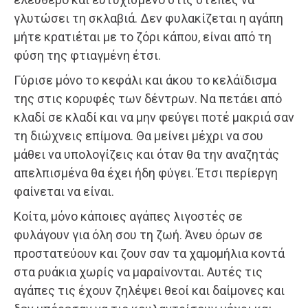
γλυτώσει τη σκλαβιά. Δεν φυλακίζεται η αγάπη
μήτε κρατιέται με το ζόρι κάπου, είναι από τη
φύση της φτιαγμένη έτσι.
Γύρισε μόνο το κεφάλι και άκου το κελάϊδισμα
της στις κορυφές των δέντρων. Να πετάει από
κλαδί σε κλαδί και να μην φεύγει ποτέ μακριά σαν
τη διώχνεις επίμονα. Θα μείνει μέχρι να σου
μάθει να υπολογίζεις και όταν θα την αναζητάς
απελπισμένα θα έχει ήδη φύγει. Έτσι περίεργη
φαίνεται να είναι.
Κοίτα, μόνο κάποιες αγάπες λιγοστές σε
φυλάγουν για όλη σου τη ζωή. Άνευ όρων σε
προστατεύουν και ζουν σαν τα χαμομήλια κοντά
στα ρυάκια χωρίς να μαραίνονται. Αυτές τις
αγάπες τις έχουν ζηλέψει θεοί και δαίμονες και