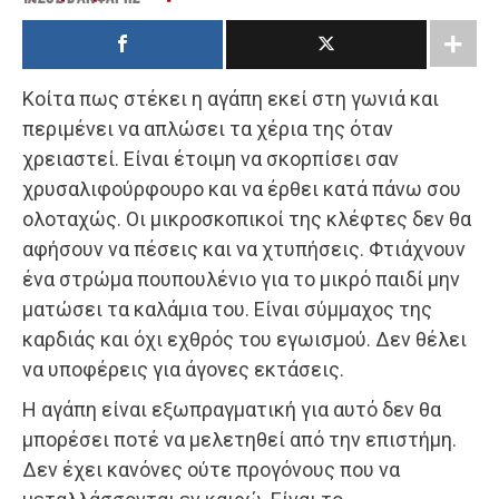
Κοίτα πως στέκει η αγάπη εκεί στη γωνιά και
περιμένει να απλώσει τα χέρια της όταν
χρειαστεί. Είναι έτοιμη να σκορπίσει σαν
χρυσαλιφούρφουρο και να έρθει κατά πάνω σου
ολοταχώς. Οι μικροσκοπικοί της κλέφτες δεν θα
αφήσουν να πέσεις και να χτυπήσεις. Φτιάχνουν
ένα στρώμα πουπουλένιο για το μικρό παιδί μην
ματώσει τα καλάμια του. Είναι σύμμαχος της
καρδιάς και όχι εχθρός του εγωισμού. Δεν θέλει
να υποφέρεις για άγονες εκτάσεις.
Η αγάπη είναι εξωπραγματική για αυτό δεν θα
μπορέσει ποτέ να μελετηθεί από την επιστήμη.
Δεν έχει κανόνες ούτε προγόνους που να