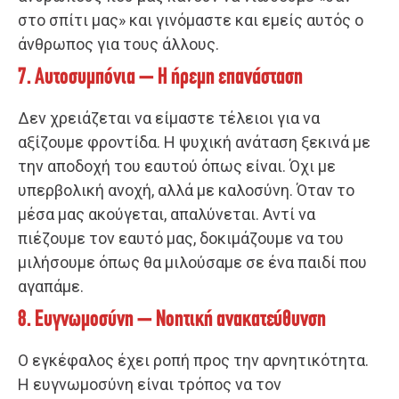
στο σπίτι μας» και γινόμαστε και εμείς αυτός ο
άνθρωπος για τους άλλους.
7. Αυτοσυμπόνια – Η ήρεμη επανάσταση
Δεν χρειάζεται να είμαστε τέλειοι για να
αξίζουμε φροντίδα. Η ψυχική ανάταση ξεκινά με
την αποδοχή του εαυτού όπως είναι. Όχι με
υπερβολική ανοχή, αλλά με καλοσύνη. Όταν το
μέσα μας ακούγεται, απαλύνεται. Αντί να
πιέζουμε τον εαυτό μας, δοκιμάζουμε να του
μιλήσουμε όπως θα μιλούσαμε σε ένα παιδί που
αγαπάμε.
8. Ευγνωμοσύνη – Νοητική ανακατεύθυνση
Ο εγκέφαλος έχει ροπή προς την αρνητικότητα.
Η ευγνωμοσύνη είναι τρόπος να τον