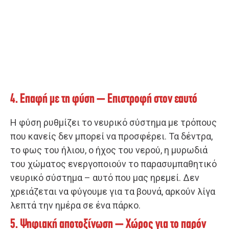
4. Επαφή με τη φύση – Επιστροφή στον εαυτό
Η φύση ρυθμίζει το νευρικό σύστημα με τρόπους
που κανείς δεν μπορεί να προσφέρει. Τα δέντρα,
το φως του ήλιου, ο ήχος του νερού, η μυρωδιά
του χώματος ενεργοποιούν το παρασυμπαθητικό
νευρικό σύστημα – αυτό που μας ηρεμεί. Δεν
χρειάζεται να φύγουμε για τα βουνά, αρκούν λίγα
λεπτά την ημέρα σε ένα πάρκο.
5. Ψηφιακή αποτοξίνωση – Χώρος για το παρόν