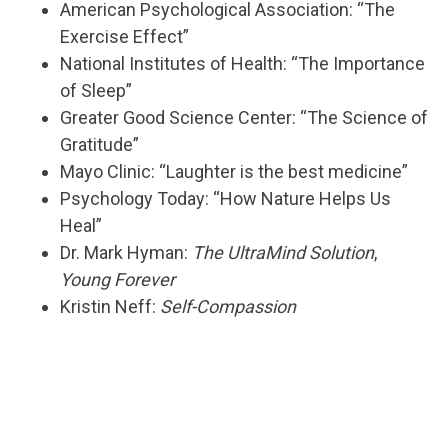
American Psychological Association: “The
Exercise Effect”
National Institutes of Health: “The Importance
of Sleep”
Greater Good Science Center: “The Science of
Gratitude”
Mayo Clinic: “Laughter is the best medicine”
Psychology Today: “How Nature Helps Us
Heal”
Dr. Mark Hyman:
The UltraMind Solution
,
Young Forever
Kristin Neff:
Self-Compassion