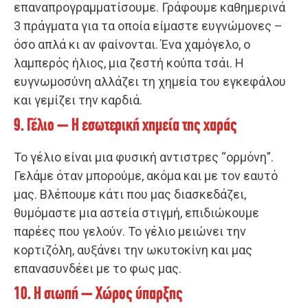
επαναπρογραμματίσουμε. Γράφουμε καθημερινά
3 πράγματα για τα οποία είμαστε ευγνώμονες –
όσο απλά κι αν φαίνονται. Ένα χαμόγελο, ο
λαμπερός ήλιος, μια ζεστή κούπα τσάι. Η
ευγνωμοσύνη αλλάζει τη χημεία του εγκεφάλου
και γεμίζει την καρδιά.
9. Γέλιο – Η εσωτερική χημεία της χαράς
Το γέλιο είναι μια φυσική αντιστρες “ορμόνη”.
Γελάμε όταν μπορούμε, ακόμα και με τον εαυτό
μας. Βλέπουμε κάτι που μας διασκεδάζει,
θυμόμαστε μια αστεία στιγμή, επιδιώκουμε
παρέες που γελούν. Το γέλιο μειώνει την
κορτιζόλη, αυξάνει την ωκυτοκίνη και μας
επανασυνδέει με το φως μας.
10. Η σιωπή – Χώρος ύπαρξης