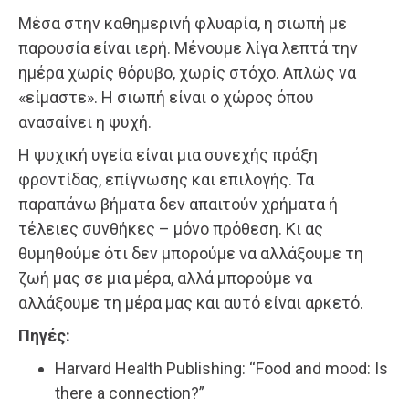
Μέσα στην καθημερινή φλυαρία, η σιωπή με
παρουσία είναι ιερή. Μένουμε λίγα λεπτά την
ημέρα χωρίς θόρυβο, χωρίς στόχο. Απλώς να
«είμαστε». Η σιωπή είναι ο χώρος όπου
ανασαίνει η ψυχή.
Η ψυχική υγεία είναι μια συνεχής πράξη
φροντίδας, επίγνωσης και επιλογής. Τα
παραπάνω βήματα δεν απαιτούν χρήματα ή
τέλειες συνθήκες – μόνο πρόθεση. Κι ας
θυμηθούμε ότι δεν μπορούμε να αλλάξουμε τη
ζωή μας σε μια μέρα, αλλά μπορούμε να
αλλάξουμε τη μέρα μας και αυτό είναι αρκετό.
Πηγές:
Harvard Health Publishing: “Food and mood: Is
there a connection?”