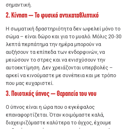
σημαντική.
2. Κίνηση – Το φυσικό αντικαταθλιπτικό
Η σωματική δραστηριότητα δεν ωφελεί μόνο το
σώμα – είναι δώρο και για το μυαλό. Μόλις 20-30
λεπτά περπάτημα την ημέρα μπορούν να
αυξήσουν τα επίπεδα των ενδορφινών, να
μειώσουν το στρες και να ενισχύσουν την
αυτοεκτίμηση. Δεν χρειάζονται υπερβολές –
αρκεί να κινούμαστε με συνέπεια και με τρόπο
που μας ευχαριστεί.
3. Ποιοτικός ύπνος – Θεραπεία του νου
Ο ύπνος είναι η ώρα που ο εγκέφαλος
επαναφορτίζεται. Όταν κοιμόμαστε καλά,
διαχειριζόμαστε καλύτερα το άγχος, έχουμε