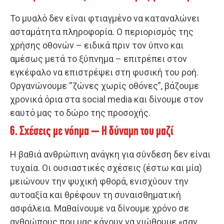
Το μυαλό δεν είναι φτιαγμένο να καταναλώνει
ασταμάτητα πληροφορία. Ο περιορισμός της
χρήσης οθονών – ειδικά πριν τον ύπνο και
αμέσως μετά το ξύπνημα – επιτρέπει στον
εγκέφαλο να επιστρέψει στη φυσική του ροή.
Οργανώνουμε “ζώνες χωρίς οθόνες”, βάζουμε
χρονικά όρια στα social media και δίνουμε στον
εαυτό μας το δώρο της προσοχής.
6. Σχέσεις με νόημα – Η δύναμη του μαζί
Η βαθιά ανθρώπινη ανάγκη για σύνδεση δεν είναι
τυχαία. Οι ουσιαστικές σχέσεις (έστω και μία)
μειώνουν την ψυχική φθορά, ενισχύουν την
αυτοαξία και θρέφουν τη συναισθηματική
ασφάλεια. Μαθαίνουμε να δίνουμε χρόνο σε
ανθρώπους που μας κάνουν να νιώθουμε «σαν