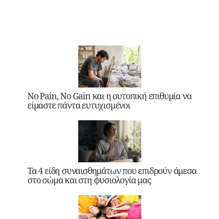
No Pain, No Gain και η ουτοπική επιθυμία να
είμαστε πάντα ευτυχισμένοι
Τα 4 είδη συναισθημάτων που επιδρούν άμεσα
στο σώμα και στη φυσιολογία μας