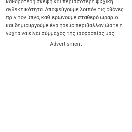
καθαρότερη σκέψη και περισσότερη ψυχική
ανθεκτικότητα. Αποφεύγουμε λοιπόν τις οθόνες
πριν τον ύπνο, καθιερώνουμε σταθερό ωράριο
και δημιουργούμε ένα ήρεμο περιβάλλον ώστε η
νύχτα να είναι σύμμαχος της ισορροπίας μας.
Advertisment