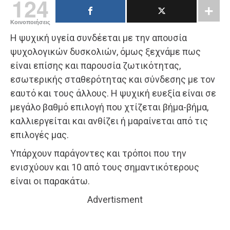
124
Κοινοποιήσεις
Η ψυχική υγεία συνδέεται με την απουσία
ψυχολογικών δυσκολιών, όμως ξεχνάμε πως
είναι επίσης και παρουσία ζωτικότητας,
εσωτερικής σταθερότητας και σύνδεσης με τον
εαυτό και τους άλλους. Η ψυχική ευεξία είναι σε
μεγάλο βαθμό επιλογή που χτίζεται βήμα-βήμα,
καλλιεργείται και ανθίζει ή μαραίνεται από τις
επιλογές μας.
Υπάρχουν παράγοντες και τρόποι που την
ενισχύουν και 10 από τους σημαντικότερους
είναι οι παρακάτω.
Advertisment