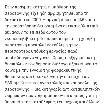
Στην πραγματικότητα, η υπόθεση της
σεροτονίνης είχε ήδη αμφισβητηθεί από τη
δεκαετία του 2000. Η αρχική ιδέα προήλθε από
την παρατήρηση ότι ορισμένα αντικαταθλιπτικά
αυξάνουν τα επίπεδα αυτού του
νευροδιαβιβαστή. Το συμπέρασμα ότι η χαμηλή
σεροτονίνη προκαλεί κατάθλιψη ήταν
περισσότερο υπόθεση εργασίας παρά
αποδεδειγμένο γεγονός. Όμως, η εξήγηση αυτή
διευκόλυνε τον δημόσιο διάλογο, εξοικείωνε το
κοινό με την έννοια της φαρμακευτικής
θεραπείας και διευκόλυνε την αποδοχή των
SSRIs(εκλεκτικοί αναστολείς επαναπρόσληψης
σεροτονίνης — μια κατηγορία αντικαταθλιπτικών
φαρμάκων που χρησιμοποιούνται κυρίως για τη
θεραπεία της κατάθλιψης, του άγχους και άλλων