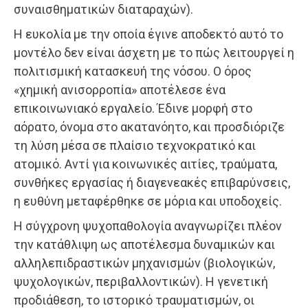
συναισθηματικών διαταραχών).
Η ευκολία με την οποία έγινε αποδεκτό αυτό το
μοντέλο δεν είναι άσχετη με το πώς λειτουργεί η
πολιτισμική κατασκευή της νόσου. Ο όρος
«χημική ανισορροπία» αποτέλεσε ένα
επικοινωνιακό εργαλείο. Έδινε μορφή στο
αόρατο, όνομα στο ακατανόητο, και προσδιόριζε
τη λύση μέσα σε πλαίσιο τεχνοκρατικό και
ατομικό. Αντί για κοινωνικές αιτίες, τραύματα,
συνθήκες εργασίας ή διαγενεακές επιβαρύνσεις,
η ευθύνη μεταφέρθηκε σε μόρια και υποδοχείς.
Η σύγχρονη ψυχοπαθολογία αναγνωρίζει πλέον
την κατάθλιψη ως αποτέλεσμα δυναμικών και
αλληλεπιδραστικών μηχανισμών (βιολογικών,
ψυχολογικών, περιβαλλοντικών). Η γενετική
προδιάθεση, το ιστορικό τραυματισμών, οι