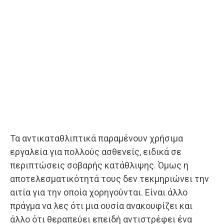
Τα αντικαταθλιπτικά παραμένουν χρήσιμα
εργαλεία για πολλούς ασθενείς, ειδικά σε
περιπτώσεις σοβαρής κατάθλιψης. Όμως η
αποτελεσματικότητά τους δεν τεκμηριώνει την
αιτία για την οποία χορηγούνται. Είναι άλλο
πράγμα να λες ότι μια ουσία ανακουφίζει και
άλλο ότι θεραπεύει επειδή αντιστρέφει ένα