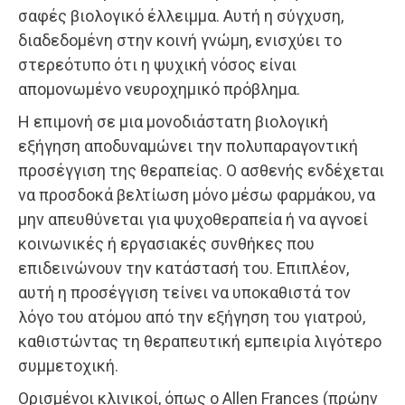
σαφές βιολογικό έλλειμμα. Αυτή η σύγχυση,
διαδεδομένη στην κοινή γνώμη, ενισχύει το
στερεότυπο ότι η ψυχική νόσος είναι
απομονωμένο νευροχημικό πρόβλημα.
Η επιμονή σε μια μονοδιάστατη βιολογική
εξήγηση αποδυναμώνει την πολυπαραγοντική
προσέγγιση της θεραπείας. Ο ασθενής ενδέχεται
να προσδοκά βελτίωση μόνο μέσω φαρμάκου, να
μην απευθύνεται για ψυχοθεραπεία ή να αγνοεί
κοινωνικές ή εργασιακές συνθήκες που
επιδεινώνουν την κατάστασή του. Επιπλέον,
αυτή η προσέγγιση τείνει να υποκαθιστά τον
λόγο του ατόμου από την εξήγηση του γιατρού,
καθιστώντας τη θεραπευτική εμπειρία λιγότερο
συμμετοχική.
Ορισμένοι κλινικοί, όπως ο Allen Frances (πρώην