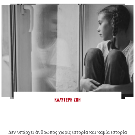
ΚΑΛΎΤΕΡΗ ΖΩΉ
Δεν υπάρχει άνθρωπος χωρίς ιστορία και καμία ιστορία