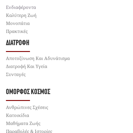
Ενδιαφέροντα
Καλύτερη Ζωή
Μονοπάτια
Πρακτικές
ΔΙΑΤΡΟΦΉ
Αποτοξίνωση Και Αδυνάτισμα
Διατροφή Και Υγεία
Συνταγές
ΌΜΟΡΦΟΣ ΚΌΣΜΟΣ
Ανθρώπινες Σχέσεις
Κατοικίδια
Μαθήματα Ζωής
Παραβολές & Ιστορίες