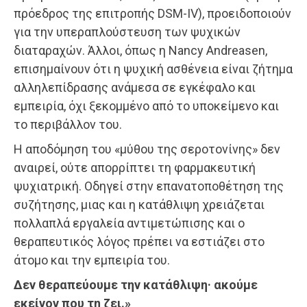
πρόεδρος της επιτροπής DSM-IV), προειδοποιούν
για την υπεραπλούστευση των ψυχικών
διαταραχών. Άλλοι, όπως η Nancy Andreasen,
επισημαίνουν ότι η ψυχική ασθένεια είναι ζήτημα
αλληλεπίδρασης ανάμεσα σε εγκέφαλο και
εμπειρία, όχι ξεκομμένο από το υποκείμενο και
το περιβάλλον του.
Η αποδόμηση του «μύθου της σεροτονίνης» δεν
αναιρεί, ούτε απορρίπτει τη φαρμακευτική
ψυχιατρική. Οδηγεί στην επανατοποθέτηση της
συζήτησης, μιας και η κατάθλιψη χρειάζεται
πολλαπλά εργαλεία αντιμετώπισης και ο
θεραπευτικός λόγος πρέπει να εστιάζει στο
άτομο και την εμπειρία του.
Δεν θεραπεύουμε την κατάθλιψη· ακούμε
εκείνον που τη ζει.»