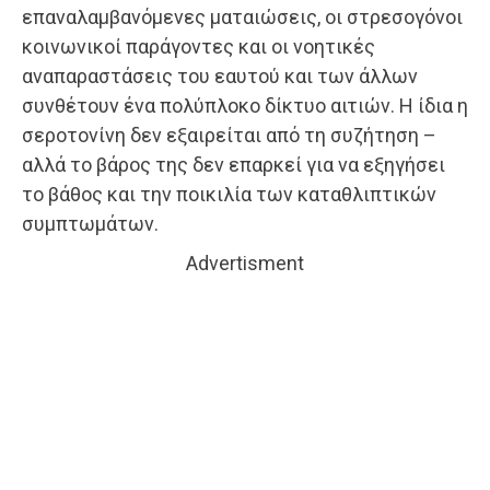
επαναλαμβανόμενες ματαιώσεις, οι στρεσογόνοι
κοινωνικοί παράγοντες και οι νοητικές
αναπαραστάσεις του εαυτού και των άλλων
συνθέτουν ένα πολύπλοκο δίκτυο αιτιών. Η ίδια η
σεροτονίνη δεν εξαιρείται από τη συζήτηση –
αλλά το βάρος της δεν επαρκεί για να εξηγήσει
το βάθος και την ποικιλία των καταθλιπτικών
συμπτωμάτων.
Advertisment