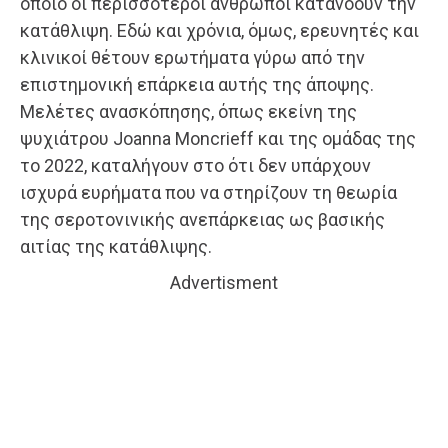
οποίο οι περισσότεροι άνθρωποι κατανοούν την
κατάθλιψη. Εδώ και χρόνια, όμως, ερευνητές και
κλινικοί θέτουν ερωτήματα γύρω από την
επιστημονική επάρκεια αυτής της άποψης.
Μελέτες ανασκόπησης, όπως εκείνη της
ψυχιάτρου Joanna Moncrieff και της ομάδας της
το 2022, καταλήγουν στο ότι δεν υπάρχουν
ισχυρά ευρήματα που να στηρίζουν τη θεωρία
της σεροτονινικής ανεπάρκειας ως βασικής
αιτίας της κατάθλιψης.
Advertisment