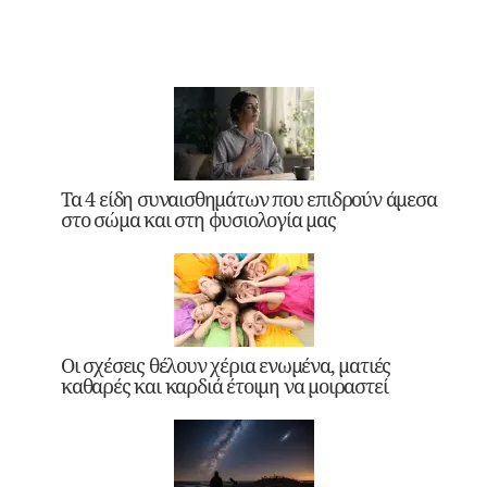
Τα 4 είδη συναισθημάτων που επιδρούν άμεσα
στο σώμα και στη φυσιολογία μας
Οι σχέσεις θέλουν χέρια ενωμένα, ματιές
καθαρές και καρδιά έτοιμη να μοιραστεί