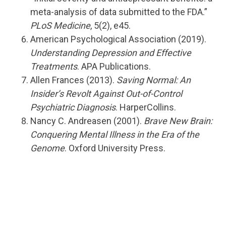
meta-analysis of data submitted to the FDA.”
PLoS Medicine
, 5(2), e45.
American Psychological Association (2019).
Understanding Depression and Effective
Treatments
. APA Publications.
Allen Frances (2013).
Saving Normal: An
Insider’s Revolt Against Out-of-Control
Psychiatric Diagnosis
. HarperCollins.
Nancy C. Andreasen (2001).
Brave New Brain:
Conquering Mental Illness in the Era of the
Genome
. Oxford University Press.