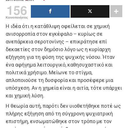
156
Κοινοποιήσεις
Η ιδέα ότι η κατάθλιψη οφείλεται σε χημική
ανισορροπία στον εγκέφαλο – κυρίως σε
ανεπάρκεια σεροτονίνης – επικράτησε επί
δεκαετίες στον δημόσιο λόγο ως η κυρίαρχη
εξήγηση για τη φύση της ψυχικής νόσου. Ήταν
ένα αφήγημα λειτουργικό, καθησυχαστικό και
πολιτικά χρήσιμο. Μείωνε το στίγμα,
απλοποιούσε τη δυσφορία και προσέφερε μια
υπόσχεση. Αν η χημεία είναι η αιτία, τότε υπάρχει
και χημική λύση.
Η θεωρία αυτή, παρότι δεν υιοθετήθηκε ποτέ ως
πλήρης εξήγηση από τη σύγχρονη ψυχιατρική
επιστήμη, ενσωματώθηκε στον τρόπο με τον