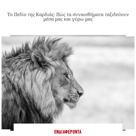
Το Πεδίο της Καρδιάς: Πώς τα συναισθήματα ταξιδεύουν
μέσα μας και γύρω μας
ΕΝΔΙΑΦΈΡΟΝΤΑ