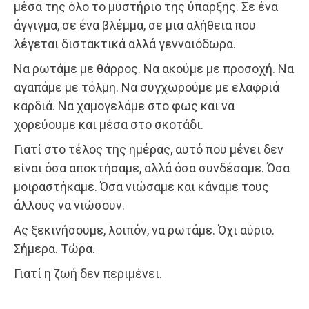
μέσα της όλο το μυστήριο της ύπαρξης. Σε ένα
άγγιγμα, σε ένα βλέμμα, σε μια αλήθεια που
λέγεται διστακτικά αλλά γενναιόδωρα.
Να ρωτάμε με θάρρος. Να ακούμε με προσοχή. Να
αγαπάμε με τόλμη. Να συγχωρούμε με ελαφριά
καρδιά. Να χαμογελάμε στο φως και να
χορεύουμε και μέσα στο σκοτάδι.
Γιατί στο τέλος της ημέρας, αυτό που μένει δεν
είναι όσα αποκτήσαμε, αλλά όσα συνδέσαμε. Όσα
μοιραστήκαμε. Όσα νιώσαμε και κάναμε τους
άλλους να νιώσουν.
Ας ξεκινήσουμε, λοιπόν, να ρωτάμε. Όχι αύριο.
Σήμερα. Τώρα.
Γιατί η ζωή δεν περιμένει.