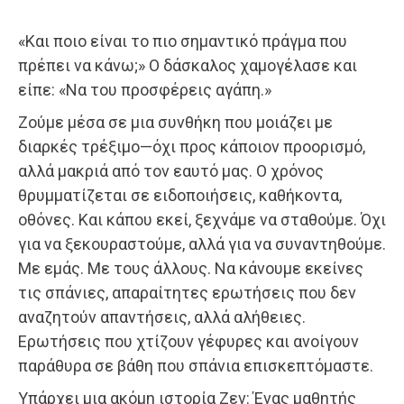
«Και ποιο είναι το πιο σημαντικό πράγμα που
πρέπει να κάνω;» Ο δάσκαλος χαμογέλασε και
είπε: «Να του προσφέρεις αγάπη.»
Ζούμε μέσα σε μια συνθήκη που μοιάζει με
διαρκές τρέξιμο—όχι προς κάποιον προορισμό,
αλλά μακριά από τον εαυτό μας. Ο χρόνος
θρυμματίζεται σε ειδοποιήσεις, καθήκοντα,
οθόνες. Και κάπου εκεί, ξεχνάμε να σταθούμε. Όχι
για να ξεκουραστούμε, αλλά για να συναντηθούμε.
Με εμάς. Με τους άλλους. Να κάνουμε εκείνες
τις σπάνιες, απαραίτητες ερωτήσεις που δεν
αναζητούν απαντήσεις, αλλά αλήθειες.
Ερωτήσεις που χτίζουν γέφυρες και ανοίγουν
παράθυρα σε βάθη που σπάνια επισκεπτόμαστε.
Υπάρχει μια ακόμη ιστορία Ζεν: Ένας μαθητής