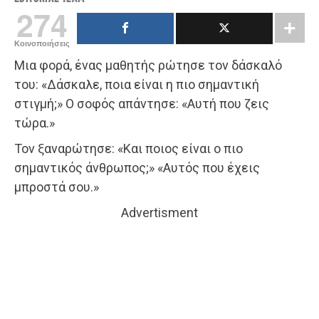
274
Κοινοποιήσεις
Μια φορά, ένας μαθητής ρώτησε τον δάσκαλό
του: «Δάσκαλε, ποια είναι η πιο σημαντική
στιγμή;» Ο σοφός απάντησε: «Αυτή που ζεις
τώρα.»
Τον ξαναρώτησε: «Και ποιος είναι ο πιο
σημαντικός άνθρωπος;» «Αυτός που έχεις
μπροστά σου.»
Advertisment