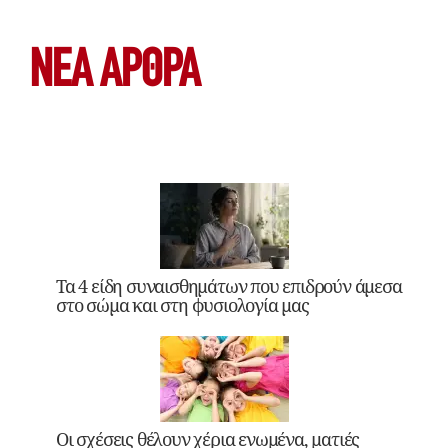
ΝΕΑ ΆΡΘΡΑ
Τα 4 είδη συναισθημάτων που επιδρούν άμεσα
στο σώμα και στη φυσιολογία μας
Οι σχέσεις θέλουν χέρια ενωμένα, ματιές