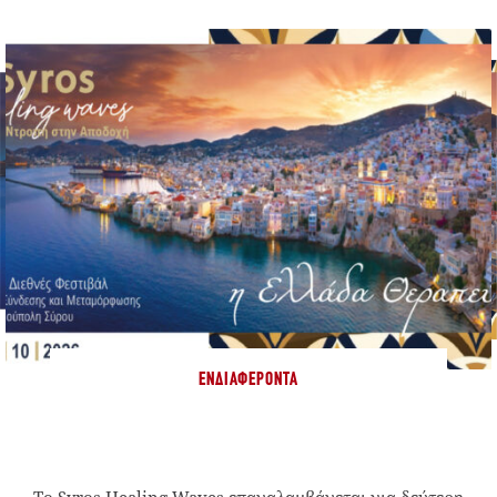
ΕΝΔΙΑΦΈΡΟΝΤΑ