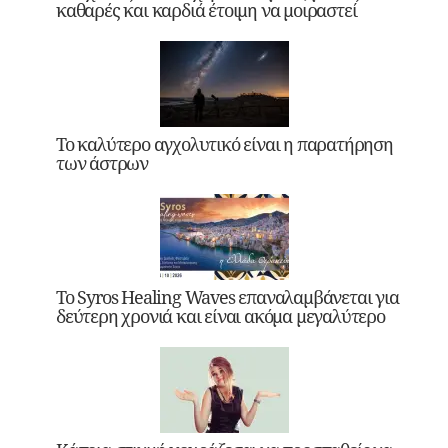
καθαρές και καρδιά έτοιμη να μοιραστεί
Το καλύτερο αγχολυτικό είναι η παρατήρηση
των άστρων
Το Syros Healing Waves επαναλαμβάνεται για
δεύτερη χρονιά και είναι ακόμα μεγαλύτερο