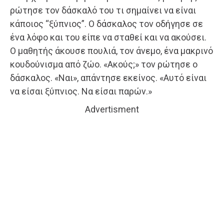
ρώτησε τον δάσκαλό του τι σημαίνει να είναι
κάποιος “ξύπνιος”. Ο δάσκαλος τον οδήγησε σε
ένα λόφο και του είπε να σταθεί και να ακούσει.
Ο μαθητής άκουσε πουλιά, τον άνεμο, ένα μακρινό
κουδούνισμα από ζώο. «Ακούς;» τον ρώτησε ο
δάσκαλος. «Ναι», απάντησε εκείνος. «Αυτό είναι
να είσαι ξύπνιος. Να είσαι παρών.»
Advertisment