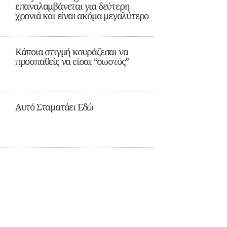
επαναλαμβάνεται για δεύτερη
χρονιά και είναι ακόμα μεγαλύτερο
Κάποια στιγμή κουράζεσαι να
προσπαθείς να είσαι “σωστός”
Αυτό Σταματάει Εδώ