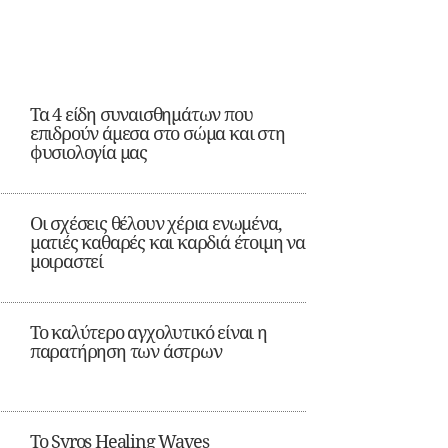
Τα 4 είδη συναισθημάτων που
επιδρούν άμεσα στο σώμα και στη
φυσιολογία μας
Οι σχέσεις θέλουν χέρια ενωμένα,
ματιές καθαρές και καρδιά έτοιμη να
μοιραστεί
Το καλύτερο αγχολυτικό είναι η
παρατήρηση των άστρων
Το Syros Healing Waves