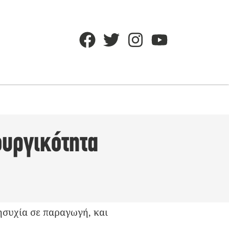
ουργικότητα
νησυχία σε παραγωγή, και