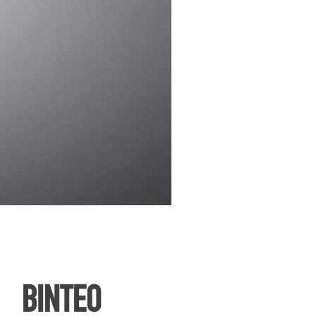
ΒΙΝΤΕΟ