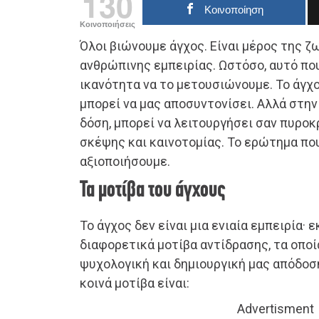
130
Κοινοποίηση
Κοινοποιήσεις
Όλοι βιώνουμε άγχος. Είναι μέρος της ζ
ανθρώπινης εμπειρίας. Ωστόσο, αυτό που
ικανότητα να το μετουσιώνουμε. Το άγχ
μπορεί να μας αποσυντονίσει. Αλλά στη
δόση, μπορεί να λειτουργήσει σαν πυρο
σκέψης και καινοτομίας. Το ερώτημα που
αξιοποιήσουμε.
Τα μοτίβα του άγχους
Το άγχος δεν είναι μια ενιαία εμπειρία·
διαφορετικά μοτίβα αντίδρασης, τα οπο
ψυχολογική και δημιουργική μας απόδοση
κοινά μοτίβα είναι:
Advertisment