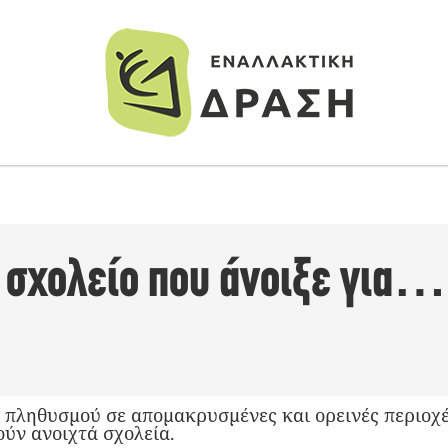
ό σχολείο που άνοιξε για…
 πληθυσμού σε απομακρυσμένες και ορεινές περιοχ
ύν ανοιχτά σχολεία.