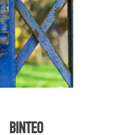
ΒΙΝΤΕΟ