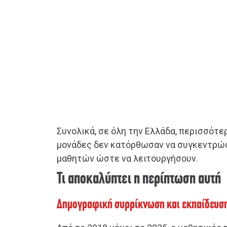
Συνολικά, σε όλη την Ελλάδα, περισσότε
μονάδες δεν κατόρθωσαν να συγκεντρώσ
μαθητών ώστε να λειτουργήσουν.
Τι αποκαλύπτει η περίπτωση αυτή
Δημογραφική συρρίκνωση και εκπαίδευσ