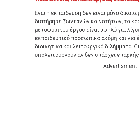
Ενώ η εκπαίδευση δεν είναι μόνο δικαίωμ
διατήρηση ζωντανών κοινοτήτων, το κό
μεταφορικού έργου είναι υψηλό για λίγο
εκπαιδευτικό προσωπικό ακόμη και για 
διοικητικά και λειτουργικά διλήμματα. 
υπολειτουργούν αν δεν υπάρχει επαρκής
Advertisment