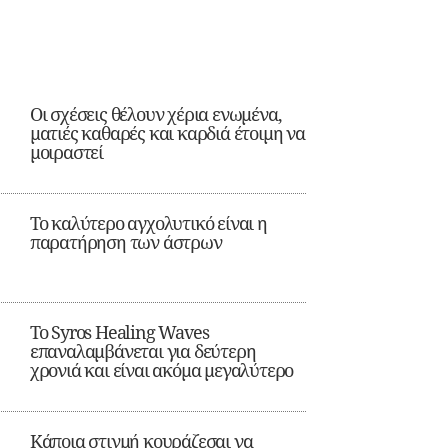
Οι σχέσεις θέλουν χέρια ενωμένα,
ματιές καθαρές και καρδιά έτοιμη να
μοιραστεί
Το καλύτερο αγχολυτικό είναι η
παρατήρηση των άστρων
Το Syros Healing Waves
επαναλαμβάνεται για δεύτερη
χρονιά και είναι ακόμα μεγαλύτερο
Κάποια στιγμή κουράζεσαι να