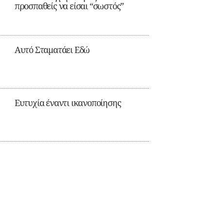
προσπαθείς να είσαι “σωστός”
Αυτό Σταματάει Εδώ
Ευτυχία έναντι ικανοποίησης