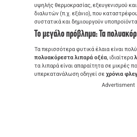
υψηλής θερμοκρασίας, εξευγενισμού κα
διαλυτών (π.χ. εξάνιο), που καταστρέφο
συστατικά και δημιουργούν υποπροϊόντα
Το μεγάλο πρόβλημα: Τα πολυακόρ
Τα περισσότερα φυτικά έλαια είναι πολ
πολυακόρεστα λιπαρά οξέα
, ιδιαίτερα
τα λιπαρά είναι απαραίτητα σε μικρές π
υπερκατανάλωση οδηγεί σε
χρόνια φλε
Advertisment