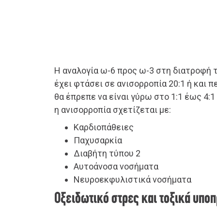
Η αναλογία ω-6 προς ω-3 στη διατροφή
έχει φτάσει σε ανισορροπία 20:1 ή και π
θα έπρεπε να είναι γύρω στο 1:1 έως 4:1
η ανισορροπία σχετίζεται με:
Καρδιοπάθειες
Παχυσαρκία
Διαβήτη τύπου 2
Αυτοάνοσα νοσήματα
Νευροεκφυλιστικά νοσήματα
Οξειδωτικό στρες και τοξικά υπο