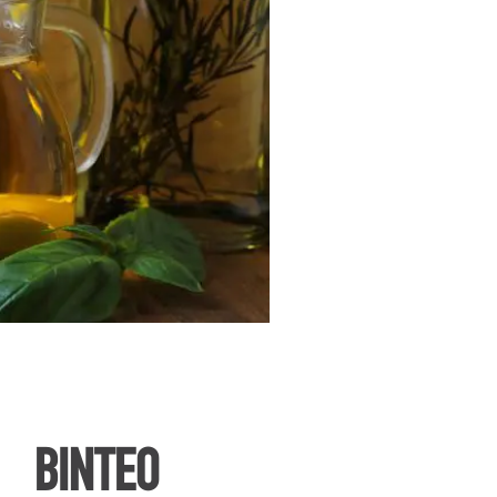
ΒΙΝΤΕΟ