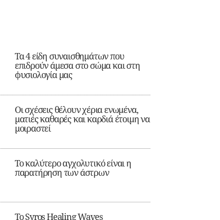
Τα 4 είδη συναισθημάτων που
επιδρούν άμεσα στο σώμα και στη
φυσιολογία μας
Οι σχέσεις θέλουν χέρια ενωμένα,
ματιές καθαρές και καρδιά έτοιμη να
μοιραστεί
Το καλύτερο αγχολυτικό είναι η
παρατήρηση των άστρων
Το Syros Healing Waves