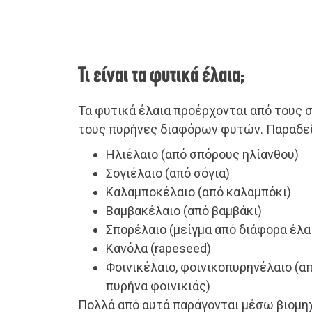
Τι είναι τα φυτικά έλαια;
Τα φυτικά έλαια προέρχονται από τους 
τους πυρήνες διαφόρων φυτών. Παραδεί
Ηλιέλαιο (από σπόρους ηλίανθου)
Σογιέλαιο (από σόγια)
Καλαμποκέλαιο (από καλαμπόκι)
Βαμβακέλαιο (από βαμβάκι)
Σπορέλαιο (μείγμα από διάφορα έλα
Κανόλα (rapeseed)
Φοινικέλαιο, φοινικοπυρηνέλαιο (απ
πυρήνα φοινικιάς)
Πολλά από αυτά παράγονται μέσω βιομη