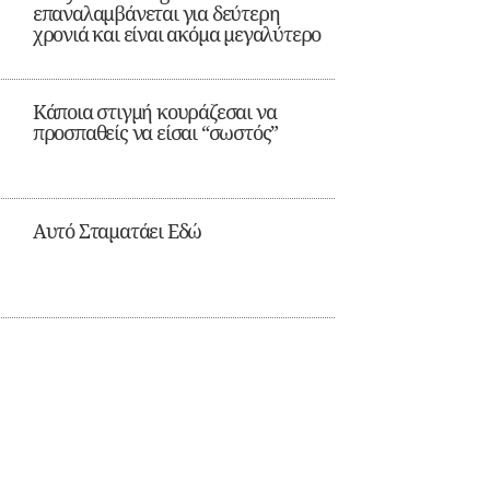
επαναλαμβάνεται για δεύτερη
χρονιά και είναι ακόμα μεγαλύτερο
Κάποια στιγμή κουράζεσαι να
προσπαθείς να είσαι “σωστός”
Αυτό Σταματάει Εδώ