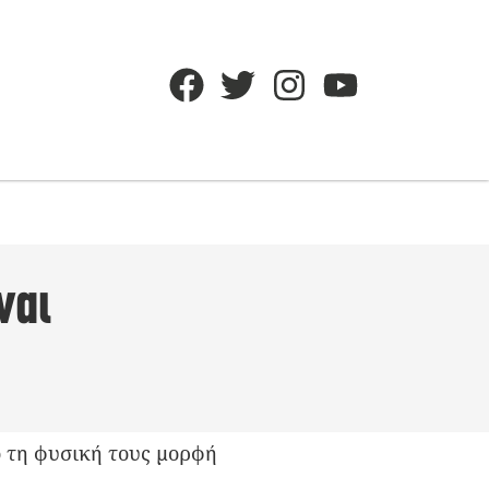
ναι
ό τη φυσική τους μορφή