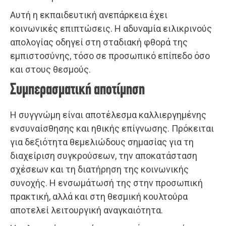
Αυτή η εκπαιδευτική ανεπάρκεια έχει
κοινωνικές επιπτώσεις. Η αδυναμία ειλικρινούς
απολογίας οδηγεί στη σταδιακή φθορά της
εμπιστοσύνης, τόσο σε προσωπικό επίπεδο όσο
και στους θεσμούς.
Συμπερασματική αποτίμηση
Η συγγνώμη είναι αποτέλεσμα καλλιεργημένης
ενσυναίσθησης και ηθικής επίγνωσης. Πρόκειται
για δεξιότητα θεμελιώδους σημασίας για τη
διαχείριση συγκρούσεων, την αποκατάσταση
σχέσεων και τη διατήρηση της κοινωνικής
συνοχής. Η ενσωμάτωσή της στην προσωπική
πρακτική, αλλά και στη θεσμική κουλτούρα
αποτελεί λειτουργική αναγκαιότητα.