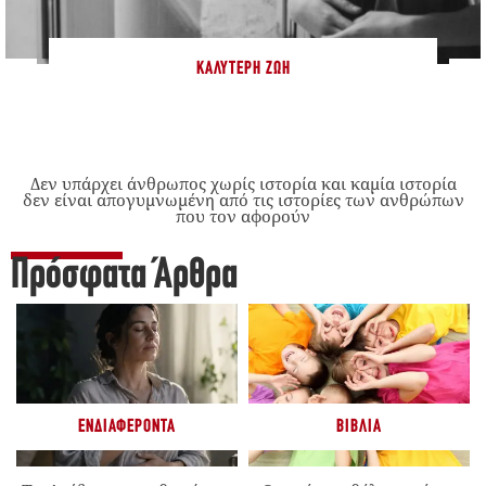
ΚΑΛΎΤΕΡΗ ΖΩΉ
Δεν υπάρχει άνθρωπος χωρίς ιστορία και καμία ιστορία
δεν είναι απογυμνωμένη από τις ιστορίες των ανθρώπων
που τον αφορούν
Πρόσφατα Άρθρα
ΕΝΔΙΑΦΈΡΟΝΤΑ
ΒΙΒΛΊΑ