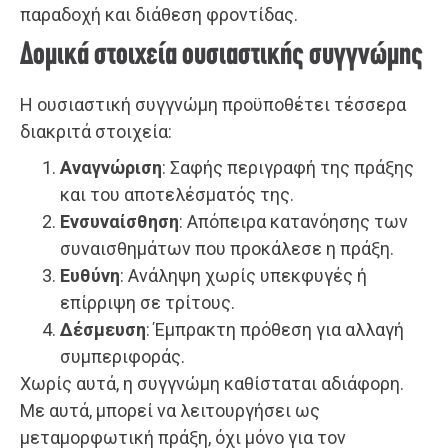
παραδοχή και διάθεση φροντίδας.
Δομικά στοιχεία ουσιαστικής συγγνώμης
Η ουσιαστική συγγνώμη προϋποθέτει τέσσερα
διακριτά στοιχεία:
Αναγνώριση
: Σαφής περιγραφή της πράξης
και του αποτελέσματός της.
Ενσυναίσθηση
: Απόπειρα κατανόησης των
συναισθημάτων που προκάλεσε η πράξη.
Ευθύνη
: Ανάληψη χωρίς υπεκφυγές ή
επίρριψη σε τρίτους.
Δέσμευση
: Έμπρακτη πρόθεση για αλλαγή
συμπεριφοράς.
Χωρίς αυτά, η συγγνώμη καθίσταται αδιάφορη.
Με αυτά, μπορεί να λειτουργήσει ως
μεταμορφωτική πράξη, όχι μόνο για τον