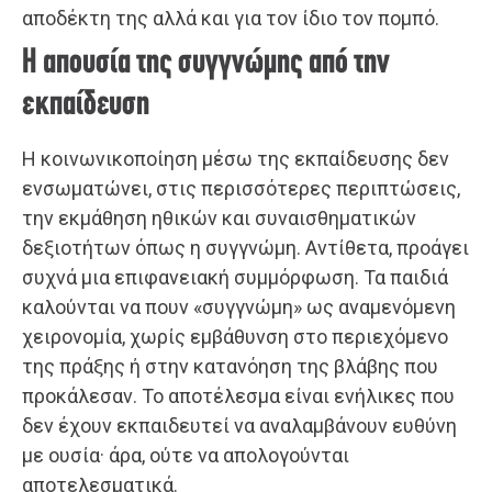
αποδέκτη της αλλά και για τον ίδιο τον πομπό.
Η απουσία της συγγνώμης από την
εκπαίδευση
Η κοινωνικοποίηση μέσω της εκπαίδευσης δεν
ενσωματώνει, στις περισσότερες περιπτώσεις,
την εκμάθηση ηθικών και συναισθηματικών
δεξιοτήτων όπως η συγγνώμη. Αντίθετα, προάγει
συχνά μια επιφανειακή συμμόρφωση. Τα παιδιά
καλούνται να πουν «συγγνώμη» ως αναμενόμενη
χειρονομία, χωρίς εμβάθυνση στο περιεχόμενο
της πράξης ή στην κατανόηση της βλάβης που
προκάλεσαν. Το αποτέλεσμα είναι ενήλικες που
δεν έχουν εκπαιδευτεί να αναλαμβάνουν ευθύνη
με ουσία· άρα, ούτε να απολογούνται
αποτελεσματικά.