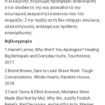
Η ειλικρινής συγγνώμη προσφέρει ανακούφιση
στον αποδέκτη της και αποκαθιστά την
εσωτερική ακεραιότητα εκείνου που την
εκφράζει. Στην πράξη αυτή δεν υπάρχει απώλεια,
αλλά επίγνωση, ανάληψη και πρόθεση
επανόρθωσης.
Βιβλιογραφία
1.Harriet Lerner, Why Won’t You Apologize? Healing
Big Betrayals and Everyday Hurts, Touchstone,
2017.
2.Brené Brown, Dare to Lead: Brave Work. Tough
Conversations. Whole Hearts, Random House,
2018.
3.Carol Tavris & Elliot Aronson, Mistakes Were
Made (But Not by Me): Why We Justify Foolish
Beliefs, Bad Decisions, and Hurtful Acts, Mariner