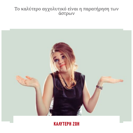
Το καλύτερο αγχολυτικό είναι η παρατήρηση των
άστρων
ΚΑΛΎΤΕΡΗ ΖΩΉ