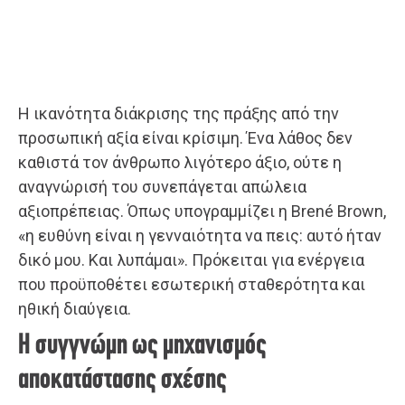
Η ικανότητα διάκρισης της πράξης από την
προσωπική αξία είναι κρίσιμη. Ένα λάθος δεν
καθιστά τον άνθρωπο λιγότερο άξιο, ούτε η
αναγνώρισή του συνεπάγεται απώλεια
αξιοπρέπειας. Όπως υπογραμμίζει η Brené Brown,
«η ευθύνη είναι η γενναιότητα να πεις: αυτό ήταν
δικό μου. Και λυπάμαι». Πρόκειται για ενέργεια
που προϋποθέτει εσωτερική σταθερότητα και
ηθική διαύγεια.
Η συγγνώμη ως μηχανισμός
αποκατάστασης σχέσης