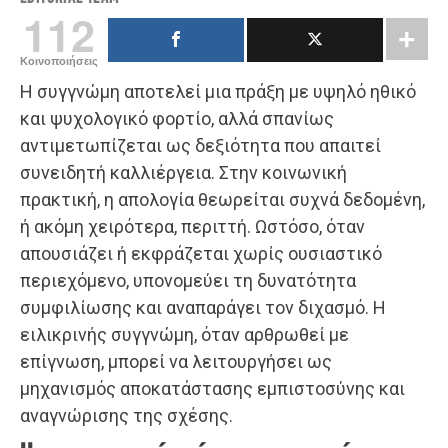
112
Κοινοποιήσεις
Η συγγνώμη αποτελεί μια πράξη με υψηλό ηθικό
και ψυχολογικό φορτίο, αλλά σπανίως
αντιμετωπίζεται ως δεξιότητα που απαιτεί
συνειδητή καλλιέργεια. Στην κοινωνική
πρακτική, η απολογία θεωρείται συχνά δεδομένη,
ή ακόμη χειρότερα, περιττή. Ωστόσο, όταν
απουσιάζει ή εκφράζεται χωρίς ουσιαστικό
περιεχόμενο, υπονομεύει τη δυνατότητα
συμφιλίωσης και αναπαράγει τον διχασμό. Η
ειλικρινής συγγνώμη, όταν αρθρωθεί με
επίγνωση, μπορεί να λειτουργήσει ως
μηχανισμός αποκατάστασης εμπιστοσύνης και
αναγνώρισης της σχέσης.