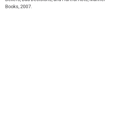
Books, 2007.