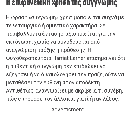
Η επιφανειακή χρήση της συγγνώμης
Η φράση «συγγνώμη» χρησιμοποιείται συχνά με
τελετουργικό ή αμυντικό χαρακτήρα. Σε
περιβάλλοντα έντασης, αξιοποιείται για την
εκτόνωση, χωρίς να συνοδεύεται από
αναγνώριση πράξης ή πρόθεσης. Η
ψυχοθεραπεύτρια Harriet Lerner επισημαίνει ότι
η αυθεντική συγγνώμη δεν επιδιώκει να
εξηγήσει ή να δικαιολογήσει την πράξη, ούτε να
μεταθέσει την ευθύνη στον αποδέκτη.
Αντιθέτως, αναγνωρίζει με ακρίβεια τι συνέβη,
πώς επηρέασε τον άλλο και γιατί ήταν λάθος.
Advertisment