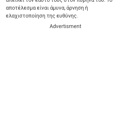
αποτέλεσμα είναι άμυνα, άρνηση ή
ελαχιστοποίηση της ευθύνης.
Advertisment