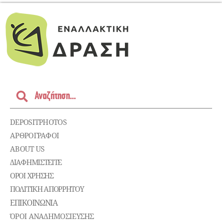
DEPOSITPHOTOS
ΑΡΘΡΟΓΡΑΦΟΙ
ABOUT US
ΔΙΑΦΗΜΙΣΤΕΊΤΕ
ΌΡΟΙ ΧΡΉΣΗΣ
ΠΟΛΙΤΙΚΉ ΑΠΟΡΡΉΤΟΥ
ΕΠΙΚΟΙΝΩΝΊΑ
ΌΡΟΙ ΑΝΑΔΗΜΟΣΙΕΥΣΗΣ