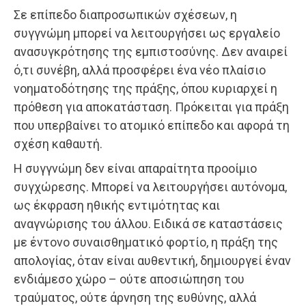
Σε επίπεδο διαπροσωπικών σχέσεων, η
συγγνώμη μπορεί να λειτουργήσει ως εργαλείο
ανασυγκρότησης της εμπιστοσύνης. Δεν αναιρεί
ό,τι συνέβη, αλλά προσφέρει ένα νέο πλαίσιο
νοηματοδότησης της πράξης, όπου κυριαρχεί η
πρόθεση για αποκατάσταση. Πρόκειται για πράξη
που υπερβαίνει το ατομικό επίπεδο και αφορά τη
σχέση καθαυτή.
Η συγγνώμη δεν είναι απαραίτητα προοίμιο
συγχώρεσης. Μπορεί να λειτουργήσει αυτόνομα,
ως έκφραση ηθικής εντιμότητας και
αναγνώρισης του άλλου. Ειδικά σε καταστάσεις
με έντονο συναισθηματικό φορτίο, η πράξη της
απολογίας, όταν είναι αυθεντική, δημιουργεί έναν
ενδιάμεσο χώρο – ούτε αποσιώπηση του
τραύματος, ούτε άρνηση της ευθύνης, αλλά