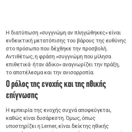
Η διατύπωση «συγγνώμη αν πληγώθηκες» είναι
ενδεικτική μετατόπισης του βάρους της ευθύνης
στο πρόσωπο που δέχθηκε την προσβολή.
Αντιθέτως, η φράση «συγγνώμη που μίλησα
επιθετικά· ήταν άδικο» αναγνωρίζει την πράξη,
το αποτέλεσμα και την ανισορροπία.
Ο ρόλος της ενοχής και της ηθικής
επίγνωσης
Η εμπειρία της ενοχής συχνά αποφεύγεται,
καθώς είναι δυσάρεστη. Όμως, όπως
υποστηρίζει η Lerner, είναι δείκτης ηθικής