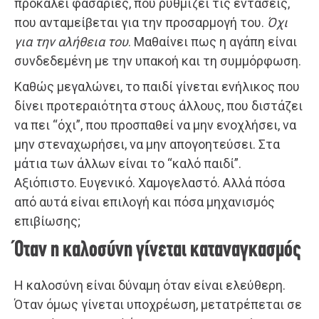
προκαλεί φασαρίες, που ρυθμίζει τις εντάσεις,
που ανταμείβεται για την προσαρμογή του.
Όχι
για την αλήθεια του
. Μαθαίνει πως η αγάπη είναι
συνδεδεμένη με την υπακοή και τη συμμόρφωση.
Καθώς μεγαλώνει, το παιδί γίνεται ενήλικος που
δίνει προτεραιότητα στους άλλους, που διστάζει
να πει “όχι”, που προσπαθεί να μην ενοχλήσει, να
μην στεναχωρήσει, να μην απογοητεύσει. Στα
μάτια των άλλων είναι το “καλό παιδί”.
Αξιόπιστο. Ευγενικό. Χαμογελαστό. Αλλά πόσα
από αυτά είναι επιλογή και πόσα μηχανισμός
επιβίωσης;
Όταν η καλοσύνη γίνεται καταναγκασμός
Η καλοσύνη είναι δύναμη όταν είναι ελεύθερη.
Όταν όμως γίνεται υποχρέωση, μετατρέπεται σε