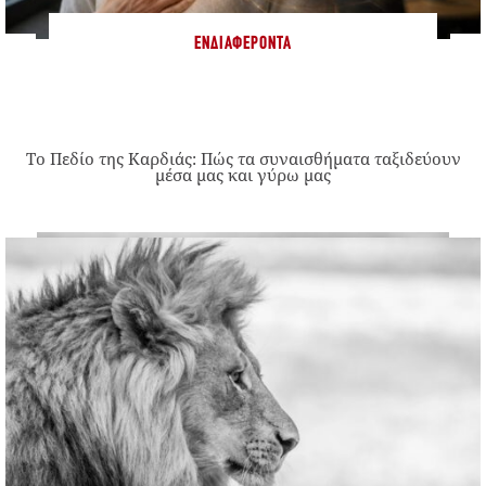
ΕΝΔΙΑΦΈΡΟΝΤΑ
Το Πεδίο της Καρδιάς: Πώς τα συναισθήματα ταξιδεύουν
μέσα μας και γύρω μας