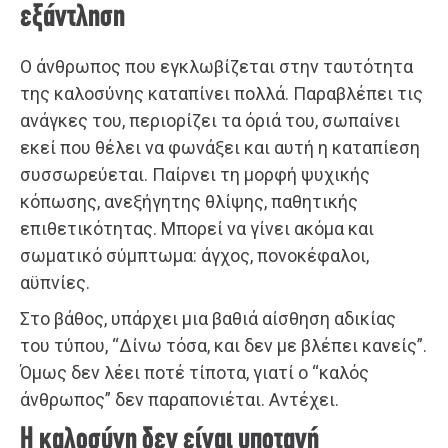
εξάντληση
Ο άνθρωπος που εγκλωβίζεται στην ταυτότητα
της καλοσύνης καταπίνει πολλά. Παραβλέπει τις
ανάγκες του, περιορίζει τα όριά του, σωπαίνει
εκεί που θέλει να φωνάξει και αυτή η καταπίεση
συσσωρεύεται. Παίρνει τη μορφή ψυχικής
κόπωσης, ανεξήγητης θλίψης, παθητικής
επιθετικότητας. Μπορεί να γίνει ακόμα και
σωματικό σύμπτωμα: άγχος, πονοκέφαλοι,
αϋπνίες.
Στο βάθος, υπάρχει μια βαθιά αίσθηση αδικίας
του τύπου, “Δίνω τόσα, και δεν με βλέπει κανείς”.
Όμως δεν λέει ποτέ τίποτα, γιατί ο “καλός
άνθρωπος” δεν παραπονιέται. Αντέχει.
Η καλοσύνη δεν είναι υποταγή