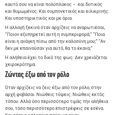
εαυτό σου να είναι πολύπλοκος – και δοτικός
και θυμωμένος. Και συμπονετικός και ειλικρινής.
Και υποστηρικτικός και με όρια.
Η αλλαγή ξεκινά όταν αρχίζεις να αναρωτιέσαι,
“Ποιον εξυπηρετεί αυτή η συμπεριφορά;” “Ποια
είναι η ανάγκη πίσω από την καλοσύνη μου;” “Αν
δεν με επαινούσαν για αυτό, θα το έκανα;”
Η αλήθεια έχει το δικό της φως. Δεν χρειάζεται
χειροκρότημα.
Ζώντας έξω από τον ρόλο
Όταν αρχίζεις να ζεις έξω από τον ρόλο, στην
αρχή φοβάσαι. Νιώθεις τύψεις. Νιώθεις εκτός
τόπου. Αλλά όσο περισσότερο τιμάς την αλήθεια
σου, τόσο περισσότερο επιστρέφεις σε εσένα.