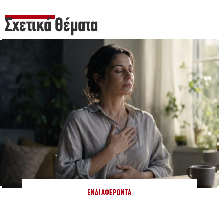
Σχετικά Θέματα
ΕΝΔΙΑΦΈΡΟΝΤΑ