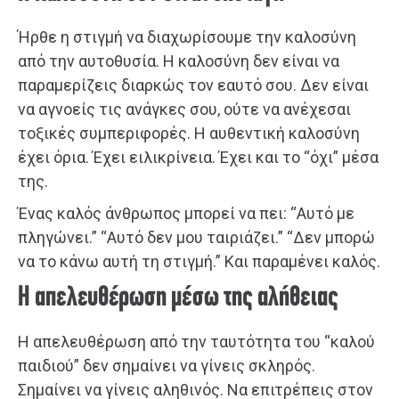
Ήρθε η στιγμή να διαχωρίσουμε την καλοσύνη
από την αυτοθυσία. Η καλοσύνη δεν είναι να
παραμερίζεις διαρκώς τον εαυτό σου. Δεν είναι
να αγνοείς τις ανάγκες σου, ούτε να ανέχεσαι
τοξικές συμπεριφορές. Η αυθεντική καλοσύνη
έχει όρια. Έχει ειλικρίνεια. Έχει και το “όχι” μέσα
της.
Ένας καλός άνθρωπος μπορεί να πει: “Αυτό με
πληγώνει.” “Αυτό δεν μου ταιριάζει.” “Δεν μπορώ
να το κάνω αυτή τη στιγμή.” Και παραμένει καλός.
Η απελευθέρωση μέσω της αλήθειας
Η απελευθέρωση από την ταυτότητα του “καλού
παιδιού” δεν σημαίνει να γίνεις σκληρός.
Σημαίνει να γίνεις αληθινός. Να επιτρέπεις στον