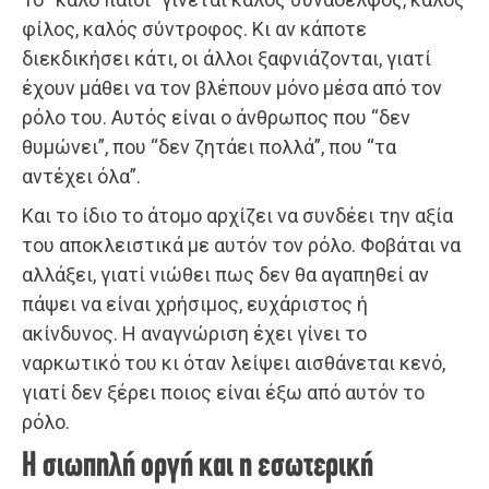
φίλος, καλός σύντροφος. Κι αν κάποτε
διεκδικήσει κάτι, οι άλλοι ξαφνιάζονται, γιατί
έχουν μάθει να τον βλέπουν μόνο μέσα από τον
ρόλο του. Αυτός είναι ο άνθρωπος που “δεν
θυμώνει”, που “δεν ζητάει πολλά”, που “τα
αντέχει όλα”.
Και το ίδιο το άτομο αρχίζει να συνδέει την αξία
του αποκλειστικά με αυτόν τον ρόλο. Φοβάται να
αλλάξει, γιατί νιώθει πως δεν θα αγαπηθεί αν
πάψει να είναι χρήσιμος, ευχάριστος ή
ακίνδυνος. Η αναγνώριση έχει γίνει το
ναρκωτικό του κι όταν λείψει αισθάνεται κενό,
γιατί δεν ξέρει ποιος είναι έξω από αυτόν το
ρόλο.
Η σιωπηλή οργή και η εσωτερική