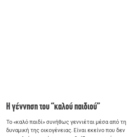
Η γέννηση του “καλού παιδιού”
Το «καλό παιδί» συνήθως γεννιέται μέσα από τη
δυναμική της οικογένειας. Είναι εκείνο που δεν