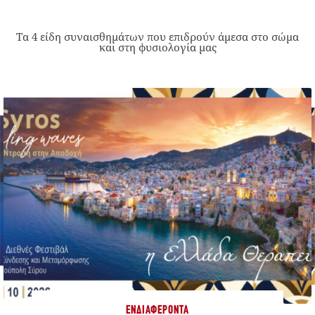
Τα 4 είδη συναισθημάτων που επιδρούν άμεσα στο σώμα
και στη φυσιολογία μας
ΕΝΔΙΑΦΈΡΟΝΤΑ