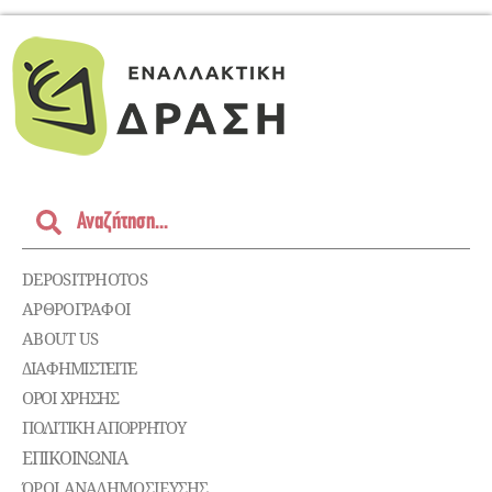
DEPOSITPHOTOS
ΑΡΘΡΟΓΡΑΦΟΙ
ABOUT US
ΔΙΑΦΗΜΙΣΤΕΊΤΕ
ΌΡΟΙ ΧΡΉΣΗΣ
ΠΟΛΙΤΙΚΉ ΑΠΟΡΡΉΤΟΥ
ΕΠΙΚΟΙΝΩΝΊΑ
ΌΡΟΙ ΑΝΑΔΗΜΟΣΙΕΥΣΗΣ