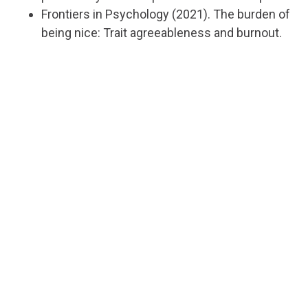
Frontiers in Psychology (2021). The burden of
being nice: Trait agreeableness and burnout.