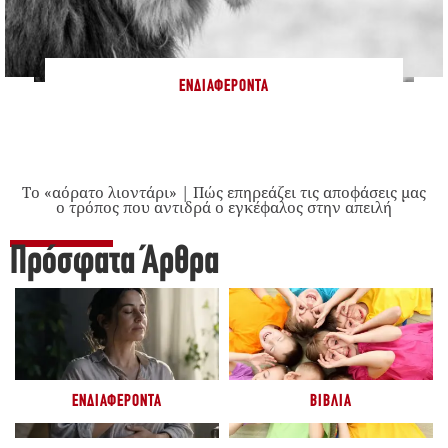
ΕΝΔΙΑΦΈΡΟΝΤΑ
Το «αόρατο λιοντάρι» | Πώς επηρεάζει τις αποφάσεις μας
ο τρόπος που αντιδρά ο εγκέφαλος στην απειλή
Πρόσφατα Άρθρα
ΕΝΔΙΑΦΈΡΟΝΤΑ
ΒΙΒΛΊΑ