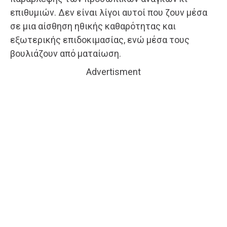
επιθυμιών. Δεν είναι λίγοι αυτοί που ζουν μέσα
σε μια αίσθηση ηθικής καθαρότητας και
εξωτερικής επιδοκιμασίας, ενώ μέσα τους
βουλιάζουν από ματαίωση.
Advertisment