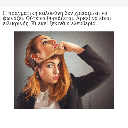
Η πραγματική καλοσύνη δεν χρειάζεται να
φωνάζει. Ούτε να θυσιάζεται. Αρκεί να είναι
ειλικρινής. Κι εκεί ξεκινά η ελευθερία.