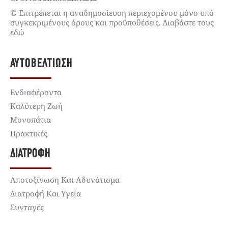
© Επιτρέπεται η αναδημοσίευση περιεχομένου μόνο υπό
συγκεκριμένους όρους και προϋποθέσεις. Διαβάστε τους
εδώ
ΑΥΤΟΒΕΛΤΊΩΣΗ
Ενδιαφέροντα
Καλύτερη Ζωή
Μονοπάτια
Πρακτικές
ΔΙΑΤΡΟΦΉ
Αποτοξίνωση Και Αδυνάτισμα
Διατροφή Και Υγεία
Συνταγές