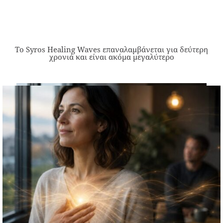
Το Syros Healing Waves επαναλαμβάνεται για δεύτερη
χρονιά και είναι ακόμα μεγαλύτερο