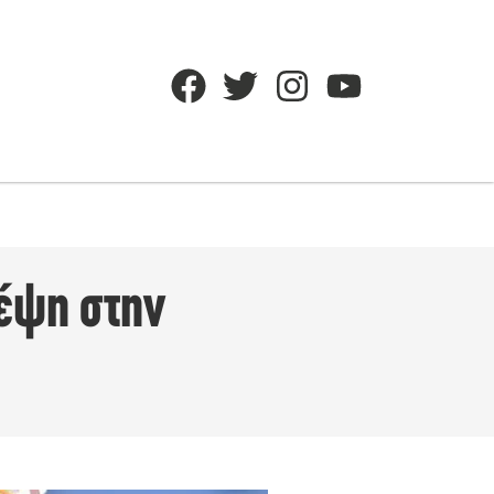
κέψη στην