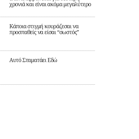
χρονιά και είναι ακόμα μεγαλύτερο
Κάποια στιγμή κουράζεσαι να
προσπαθείς να είσαι “σωστός”
Αυτό Σταματάει Εδώ