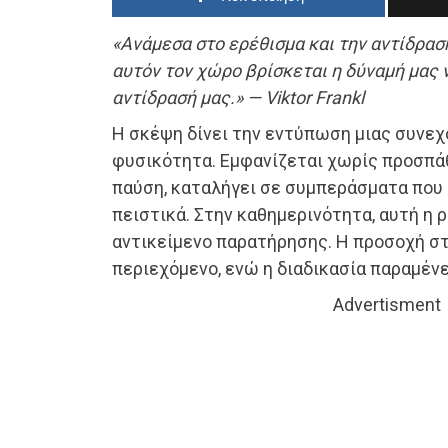
«Ανάμεσα στο ερέθισμα και την αντίδρασ
αυτόν τον χώρο βρίσκεται η δύναμή μας 
αντίδρασή μας.» — Viktor Frankl
Η σκέψη δίνει την εντύπωση μιας συνεχο
φυσικότητα. Εμφανίζεται χωρίς προσπά
παύση, καταλήγει σε συμπεράσματα που 
πειστικά. Στην καθημερινότητα, αυτή η ρ
αντικείμενο παρατήρησης. Η προσοχή σ
περιεχόμενο, ενώ η διαδικασία παραμένε
Advertisment