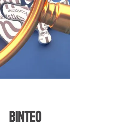
ΒΙΝΤΕΟ