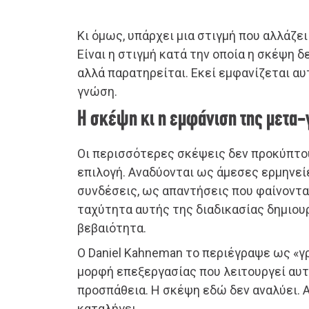
Κι όμως, υπάρχει μια στιγμή που αλλάζει
Είναι η στιγμή κατά την οποία η σκέψη 
αλλά παρατηρείται. Εκεί εμφανίζεται αυ
γνώση.
Η σκέψη κι η εμφάνιση της μετα
Οι περισσότερες σκέψεις δεν προκύπτο
επιλογή. Αναδύονται ως άμεσες ερμηνεί
συνδέσεις, ως απαντήσεις που φαίνοντα
ταχύτητα αυτής της διαδικασίας δημιουρ
βεβαιότητα.
Ο Daniel Kahneman το περιέγραψε ως «
μορφή επεξεργασίας που λειτουργεί αυτ
προσπάθεια. Η σκέψη εδώ δεν αναλύει. Α
καταλήγει.