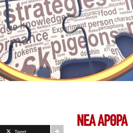
ΝΕΑ ΆΡΘΡΑ
Tweet