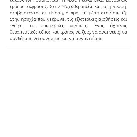
τρόπος έκφρασης. Στην Ψυχοθεραπεία και στη γραφή,
όλαβρίσκονται σε κίνηση, ακόμα και μέσα στην σιωπή.
Στην ησυχία που νεκρώνει τις εξωτερικές αισθήσεις και
εγείρει τις εσωτερικές κινήσεις. Ένας άχρονος
θεραπευτικός τόπος και τρόπος να ζεις, να αναπνέεις, να
συνδέεσαι, να συναντάς και να συναντιέσαι!