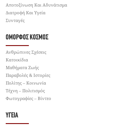
Αποτοξίνωση Και Αδυνάτισμα
Διατροφή Και Υγεία
Συνταγές
ΌΜΟΡΦΟΣ ΚΌΣΜΟΣ
Ανθρώπινες Σχέσεις
Κατοικίδια
Μαθήματα Ζωής
Παραβολές & Ιστορίες
Πολίτης – Κοινωνία
Τέχνη – Πολιτισμός
Φωτογραφίες – Βίντεο
ΥΓΕΊΑ