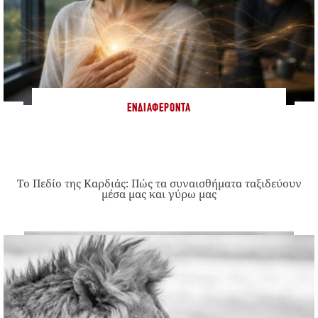
ΕΝΔΙΑΦΈΡΟΝΤΑ
Το Πεδίο της Καρδιάς: Πώς τα συναισθήματα ταξιδεύουν
μέσα μας και γύρω μας