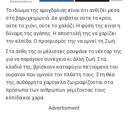
Κοινοποιήσεις
Το ιδίωμα της αμυγδαλιάς είναι ότι ανθίζει μέσα
στη βαρυχειμωνιά. Δε φοβάται ούτε το κρύο,
ούτε το χιόνι, ούτε το χαλάζι. Η φύση της είναι η
δύναμη της αγάπης. Η αποστολή της να χαρίζει
την ελπίδα. Ο προορισμός της να υμνεί τη Ζωή.
Στα άνθη της οι μέλισσες ρουφάνε το νέκταρ της
για να παράγουν συνέχεια κι άλλη ζωή. Στα
κλαδιά της, βρίσκουν καταφύγιο πετούμενα του
ουρανού που υμνούν τον πλάστη τους. Στη θέα
της, αυθόρμητα χαμόγελα ζωγραφίζονται στα
πρόσωπα των ανθρώπων γεμίζοντας τους
ελπίδα και χαρά.
Advertisment