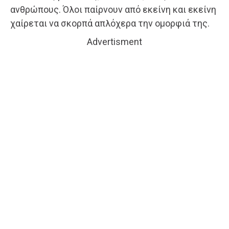
ανθρώπους. Όλοι παίρνουν από εκείνη και εκείνη
χαίρεται να σκορπά απλόχερα την ομορφιά της.
Advertisment