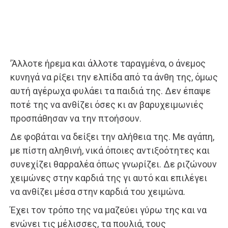
’Άλλοτε ήρεμα και άλλοτε ταραγμένα, ο άνεμος
κυνηγά να ρίξει την ελπίδα από τα άνθη της, όμως
αυτή αγέρωχα φυλάει τα παιδιά της. Δεν έπαψε
ποτέ της να ανθίζει όσες κι αν βαρυχειμωνιές
προσπάθησαν να την πτοήσουν.
Δε φοβάται να δείξει την αλήθεια της. Με αγάπη,
με πίστη αληθινή, νικά όποιες αντιξοότητες και
συνεχίζει θαρραλέα όπως γνωρίζει. Δε ριζώνουν
χειμώνες στην καρδιά της γι αυτό και επιλέγει
να ανθίζει μέσα στην καρδιά του χειμώνα.
Έχει τον τρόπο της να μαζεύει γύρω της και να
ενώνει τις μέλισσες, τα πουλιά, τους