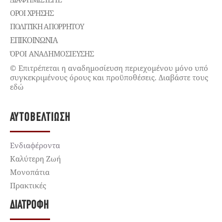
ΌΡΟΙ ΧΡΉΣΗΣ
ΠΟΛΙΤΙΚΉ ΑΠΟΡΡΉΤΟΥ
ΕΠΙΚΟΙΝΩΝΊΑ
ΌΡΟΙ ΑΝΑΔΗΜΟΣΙΕΥΣΗΣ
© Επιτρέπεται η αναδημοσίευση περιεχομένου μόνο υπό
συγκεκριμένους όρους και προϋποθέσεις. Διαβάστε τους
εδώ
ΑΥΤΟΒΕΛΤΊΩΣΗ
Ενδιαφέροντα
Καλύτερη Ζωή
Μονοπάτια
Πρακτικές
ΔΙΑΤΡΟΦΉ