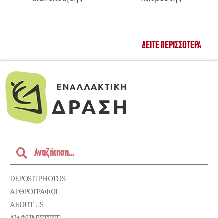
ΔΕΊΤΕ ΠΕΡΙΣΣΌΤΕΡΑ
DEPOSITPHOTOS
ΑΡΘΡΟΓΡΑΦΟΙ
ABOUT US
ΔΙΑΦΗΜΙΣΤΕΊΤΕ