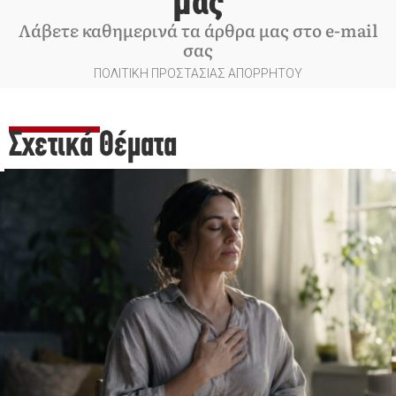
μας
Λάβετε καθημερινά τα άρθρα μας στο e-mail
σας
ΠΟΛΙΤΙΚΗ ΠΡΟΣΤΑΣΙΑΣ ΑΠΟΡΡΗΤΟΥ
Σχετικά Θέματα