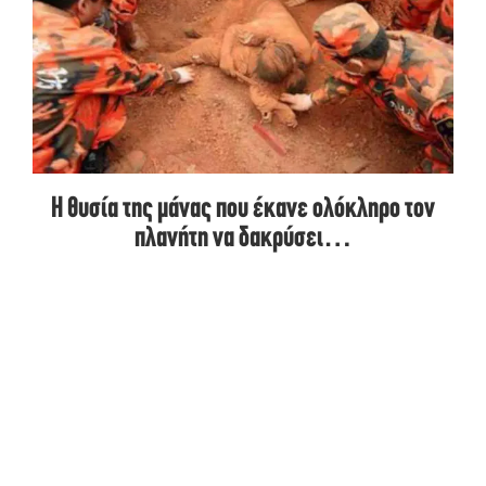
Η θυσία της μάνας που έκανε ολόκληρο τον
πλανήτη να δακρύσει…