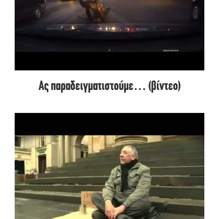
Ας παραδειγματιστούμε… (βίντεο)