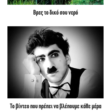
Βρες το δικό σου νερό
Το βίντεο που πρέπει να βλέπουμε κάθε μέρα