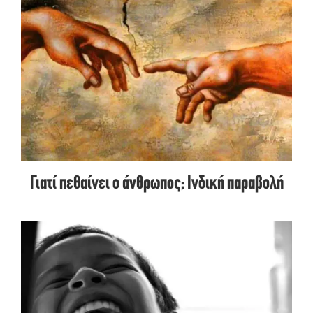
Γιατί πεθαίνει ο άνθρωπος; Ινδική παραβολή