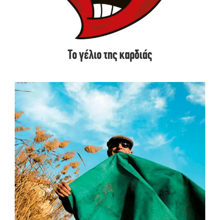
Το γέλιο της καρδιάς