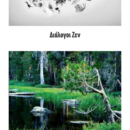
Διάλογοι Ζεν