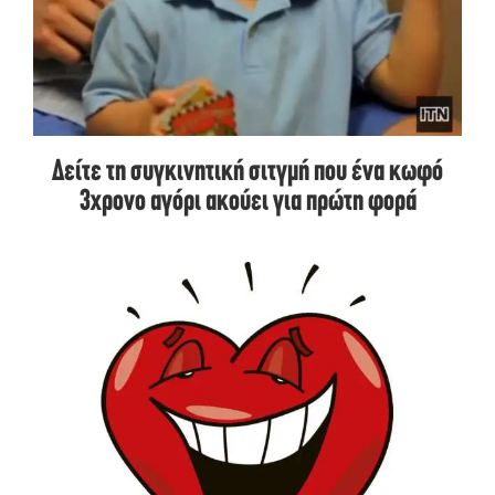
Δείτε τη συγκινητική σιτγμή που ένα κωφό
3χρονο αγόρι ακούει για πρώτη φορά