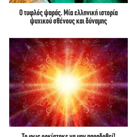
Ο τυφλός ψαράς. Μία ελληνική ιστορία
ψυχικού σθένους και δύναμης