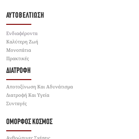
ΑΥΤΟΒΕΛΤΊΩΣΗ
Ενδιαφέροντα
Καλύτερη Ζωή
Μονοπάτια
Πρακτικές
ΔΙΑΤΡΟΦΉ
Αποτοξίνωση Και Αδυνάτισμα
Διατροφή Και Υγεία
Συνταγές
ΌΜΟΡΦΟΣ ΚΌΣΜΟΣ
Ανθρώπινες Σχέσεις