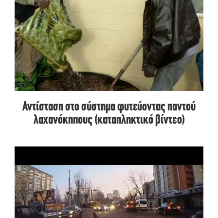
Αντίσταση στο σύστημα φυτεύοντας παντού
λαχανόκηπους (καταπληκτικό βίντεο)