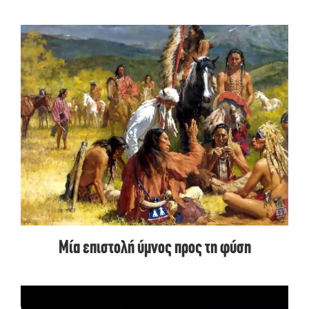
Μία επιστολή ύμνος προς τη φύση