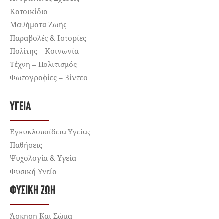
Κατοικίδια
Μαθήματα Ζωής
Παραβολές & Ιστορίες
Πολίτης – Κοινωνία
Τέχνη – Πολιτισμός
Φωτογραφίες – Βίντεο
ΥΓΕΊΑ
Εγκυκλοπαίδεια Υγείας
Παθήσεις
Ψυχολογία & Υγεία
Φυσική Υγεία
ΦΥΣΙΚΉ ΖΩΉ
Άσκηση Και Σώμα