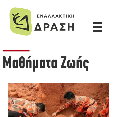
Μαθήματα Ζωής