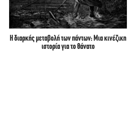
Η διαρκής μεταβολή των πάντων: Μια κινέζικη
ιστορία για το θάνατο