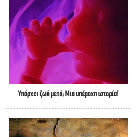
Υπάρχει ζωή μετά; Μια υπέροχη ιστορία!