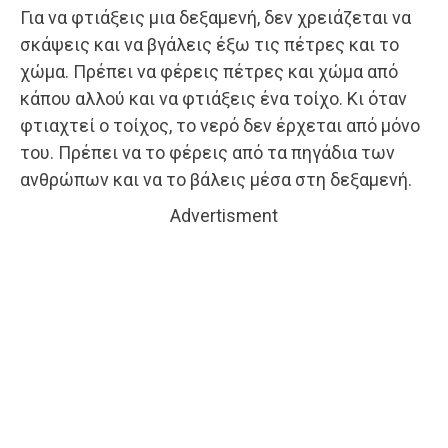
Για να φτιάξεις μια δεξαμενή, δεν χρειάζεται να
σκάψεις και να βγάλεις έξω τις πέτρες και το
χώμα. Πρέπει να φέρεις πέτρες και χώμα από
κάπου αλλού και να φτιάξεις ένα τοίχο. Κι όταν
φτιαχτεί ο τοίχος, το νερό δεν έρχεται από μόνο
του. Πρέπει να το φέρεις από τα πηγάδια των
ανθρώπων και να το βάλεις μέσα στη δεξαμενή.
Advertisment