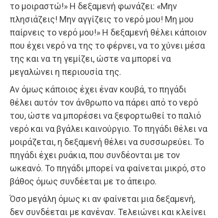
το μοιραστώ!» Η δεξαμενή φωνάζει: «Μην
πλησιάζεις! Μην αγγίζεις το νερό μου! Μη μου
παίρνεις το νερό μου!» Η δεξαμενή θέλει κάποιον
που έχει νερό να της το φέρνει, να το χύνει μέσα
της και να τη γεμίζει, ώστε να μπορεί να
μεγαλώνει η περιουσία της.
Αν όμως κάποιος έχει έναν κουβά, το πηγάδι
θέλει αυτόν τον άνθρωπο να πάρει από το νερό
του, ώστε να μπορέσει να ξεφορτωθεί το παλιό
νερό και να βγάλει καινούργιο. Το πηγάδι θέλει να
μοιράζεται, η δεξαμενή θέλει να συσσωρεύει. Το
πηγάδι έχει ρυάκια, που συνδέονται με τον
ωκεανό. Το πηγάδι μπορεί να φαίνεται μικρό, στο
βάθος όμως συνδέεται με το άπειρο.
Όσο μεγάλη όμως κι αν φαίνεται μια δεξαμενή,
δεν συνδέεται με κανέναν. Τελειώνει και κλείνει