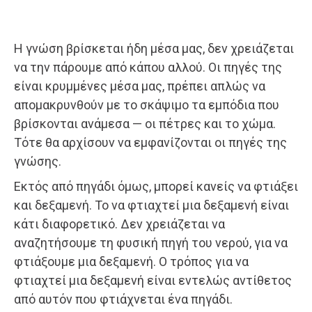
Η γνώση βρίσκεται ήδη μέσα μας, δεν χρειάζεται
να την πάρουμε από κάπου αλλού. Οι πηγές της
είναι κρυμμένες μέσα μας, πρέπει απλώς να
απομακρυνθούν με το σκάψιμο τα εμπόδια που
βρίσκονται ανάμεσα — οι πέτρες και το χώμα.
Τότε θα αρχίσουν να εμφανίζονται οι πηγές της
γνώσης.
Εκτός από πηγάδι όμως, μπορεί κανείς να φτιάξει
και δεξαμενή. Το να φτιαχτεί μια δεξαμενή είναι
κάτι διαφορετικό. Δεν χρειάζεται να
αναζητήσουμε τη φυσική πηγή του νερού, για να
φτιάξουμε μια δεξαμενή. Ο τρόπος για να
φτιαχτεί μια δεξαμενή είναι εντελώς αντίθετος
από αυτόν που φτιάχνεται ένα πηγάδι.