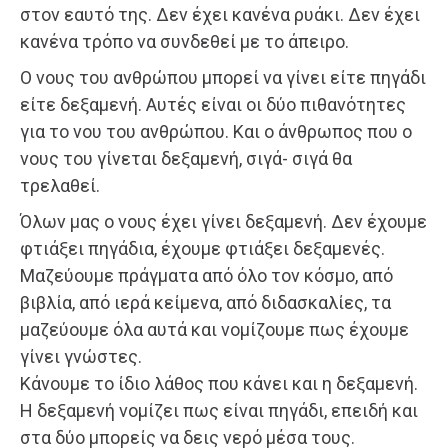
στον εαυτό της. Δεν έχει κανένα ρυάκι. Δεν έχει
κανένα τρόπο να συνδεθεί με το άπειρο.
Ο νους του ανθρώπου μπορεί να γίνει είτε πηγάδι
είτε δεξαμενή. Αυτές είναι οι δύο πιθανότητες
για το νου του ανθρώπου. Και ο άνθρωπος που ο
νους του γίνεται δεξαμενή, σιγά- σιγά θα
τρελαθεί.
Όλων μας ο νους έχει γίνει δεξαμενή. Δεν έχουμε
φτιάξει πηγάδια, έχουμε φτιάξει δεξαμενές.
Μαζεύουμε πράγματα από όλο τον κόσμο, από
βιβλία, από ιερά κείμενα, από διδασκαλίες, τα
μαζεύουμε όλα αυτά και νομίζουμε πως έχουμε
γίνει γνώστες.
Κάνουμε το ίδιο λάθος που κάνει και η δεξαμενή.
Η δεξαμενή νομίζει πως είναι πηγάδι, επειδή και
στα δύο μπορείς να δεις νερό μέσα τους.