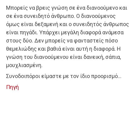
Μπορείς να βρεις γνώση σε ένα διανοούμενο και
σε ένα συνειδητό άνθρωπο. Ο διανοούμενος
όμως είναι δεξαμενή και ο συνειδητός άνθρωπος
είναι πηγάδι. Υπάρχει μεγάλη διαφορά ανάμεσα
στους δύο. Δεν μπορείς να φανταστείς πόσο
θεμελιώδης και βαθιά είναι αυτή η διαφορά. Η
γνώση του διανοούμενου είναι δανεική, σάπια,
μουχλιασμένη.
Συνοδοιπόροι είμαστε με τον ίδιο προορισμό…
Πηγή