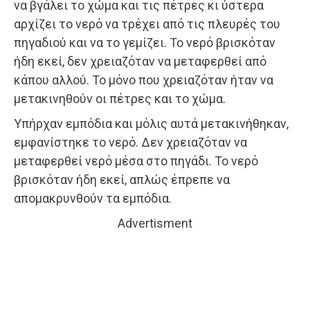
να βγάλει το χώμα και τις πέτρες κι ύστερα
αρχίζει το νερό να τρέχει από τις πλευρές του
πηγαδιού και να το γεμίζει. Το νερό βρισκόταν
ήδη εκεί, δεν χρειαζόταν να μεταφερθεί από
κάπου αλλού. Το μόνο που χρειαζόταν ήταν να
μετακινηθούν οι πέτρες και το χώμα.
Υπήρχαν εμπόδια και μόλις αυτά μετακινήθηκαν,
εμφανίστηκε το νερό. Δεν χρειαζόταν να
μεταφερθεί νερό μέσα στο πηγάδι. Το νερό
βρισκόταν ήδη εκεί, απλώς έπρεπε να
απομακρυνθούν τα εμπόδια.
Advertisment