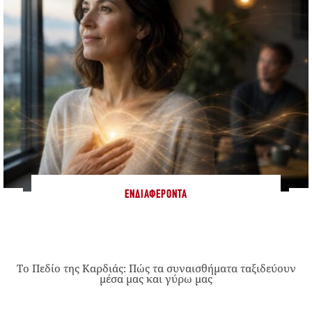
ΕΝΔΙΑΦΈΡΟΝΤΑ
Το Πεδίο της Καρδιάς: Πώς τα συναισθήματα ταξιδεύουν
μέσα μας και γύρω μας