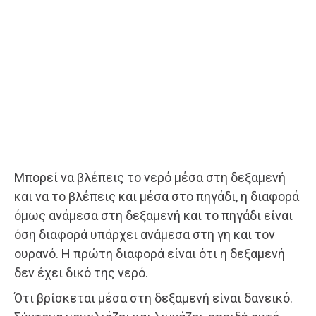
Μπορεί να βλέπεις το νερό μέσα στη δεξαμενή
και να το βλέπεις και μέσα στο πηγάδι, η διαφορά
όμως ανάμεσα στη δεξαμενή και το πηγάδι είναι
όση διαφορά υπάρχει ανάμεσα στη γη και τον
ουρανό. Η πρώτη διαφορά είναι ότι η δεξαμενή
δεν έχει δικό της νερό.
Ότι βρίσκεται μέσα στη δεξαμενή είναι δανεικό.