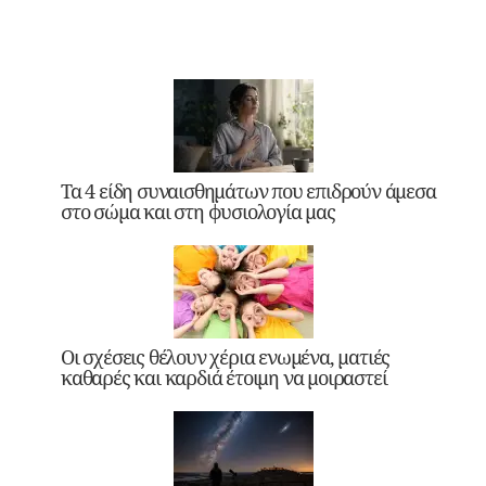
Τα 4 είδη συναισθημάτων που επιδρούν άμεσα
στο σώμα και στη φυσιολογία μας
Οι σχέσεις θέλουν χέρια ενωμένα, ματιές
καθαρές και καρδιά έτοιμη να μοιραστεί