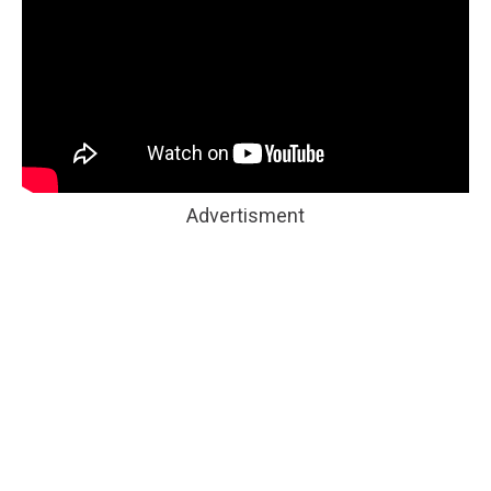
Advertisment