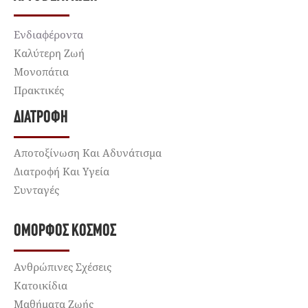
Ενδιαφέροντα
Καλύτερη Ζωή
Μονοπάτια
Πρακτικές
ΔΙΑΤΡΟΦΉ
Αποτοξίνωση Και Αδυνάτισμα
Διατροφή Και Υγεία
Συνταγές
ΌΜΟΡΦΟΣ ΚΌΣΜΟΣ
Ανθρώπινες Σχέσεις
Κατοικίδια
Μαθήματα Ζωής