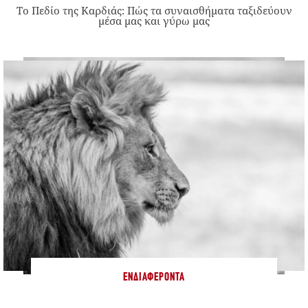
Το Πεδίο της Καρδιάς: Πώς τα συναισθήματα ταξιδεύουν
μέσα μας και γύρω μας
ΕΝΔΙΑΦΈΡΟΝΤΑ