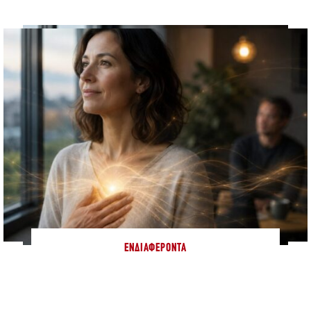
ΕΝΔΙΑΦΈΡΟΝΤΑ