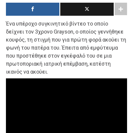
Ένα υπέροχο συγκινητικό βίντεο το οποίο
δείχνει τον 3χρονο Grayson, ο οποίος γεννήθηκε
κουφός, τη στιγμή που για πρώτη φορά ακούει τη
φωνή του πατέρα του. Έπειτα από εμφύτευμα
που προστέθηκε στον εγκέφαλό του σε μια
πρωτοποριακή ιατρική επέμβαση, κατέστη
ικανός να ακούει.