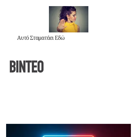
Αυτό Σταματάει Εδώ
ΒΙΝΤΕΟ