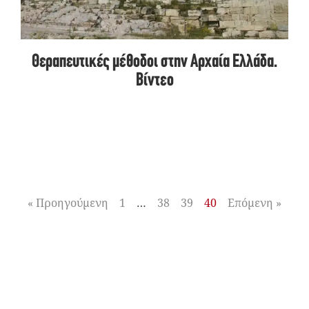
Θεραπευτικές μέθοδοι στην Αρχαία Ελλάδα.
Βίντεο
« Προηγούμενη
1
…
38
39
40
Επόμενη »