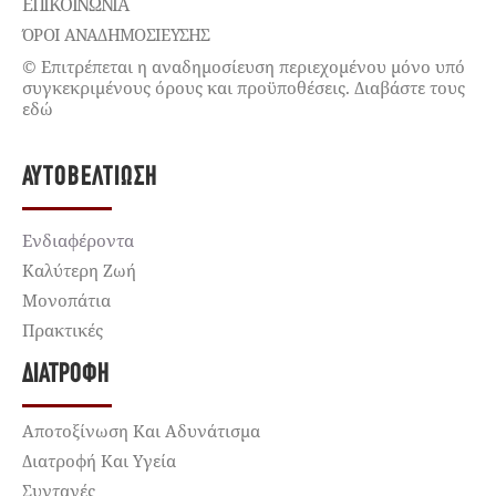
ΕΠΙΚΟΙΝΩΝΊΑ
ΌΡΟΙ ΑΝΑΔΗΜΟΣΙΕΥΣΗΣ
© Επιτρέπεται η αναδημοσίευση περιεχομένου μόνο υπό
συγκεκριμένους όρους και προϋποθέσεις. Διαβάστε τους
εδώ
ΑΥΤΟΒΕΛΤΊΩΣΗ
Ενδιαφέροντα
Καλύτερη Ζωή
Μονοπάτια
Πρακτικές
ΔΙΑΤΡΟΦΉ
Αποτοξίνωση Και Αδυνάτισμα
Διατροφή Και Υγεία
Συνταγές