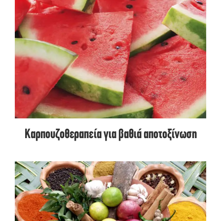
Καρπουζοθεραπεία για βαθιά αποτοξίνωση