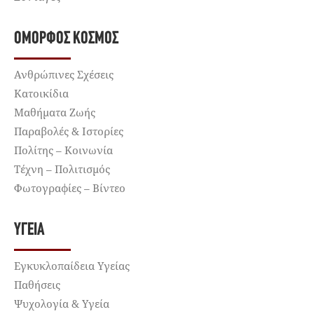
ΌΜΟΡΦΟΣ ΚΌΣΜΟΣ
Ανθρώπινες Σχέσεις
Κατοικίδια
Μαθήματα Ζωής
Παραβολές & Ιστορίες
Πολίτης – Κοινωνία
Τέχνη – Πολιτισμός
Φωτογραφίες – Βίντεο
ΥΓΕΊΑ
Εγκυκλοπαίδεια Υγείας
Παθήσεις
Ψυχολογία & Υγεία