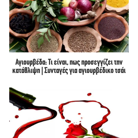
Αγιουρβέδα: Τι είναι, πως προσεγγίζει την
κατάθλιψη | Συνταγές για αγιουρβέδικο τσάι