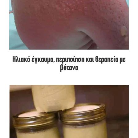
Ηλιακό έγκαυμα, περιποίηση και θεραπεία με
βότανα