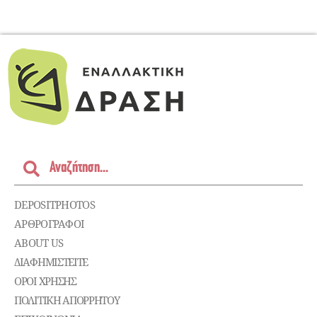
DEPOSITPHOTOS
ΑΡΘΡΟΓΡΑΦΟΙ
ABOUT US
ΔΙΑΦΗΜΙΣΤΕΊΤΕ
ΌΡΟΙ ΧΡΉΣΗΣ
ΠΟΛΙΤΙΚΉ ΑΠΟΡΡΉΤΟΥ