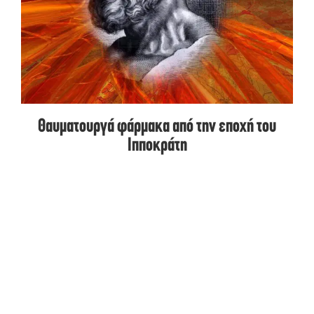
Θαυματουργά φάρμακα από την εποχή του
Ιπποκράτη