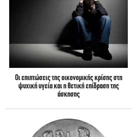
Οι επιπτώσεις της οικονομικής κρίσης στη
ψυχική υγεία και η θετική επίδραση της
άσκησης