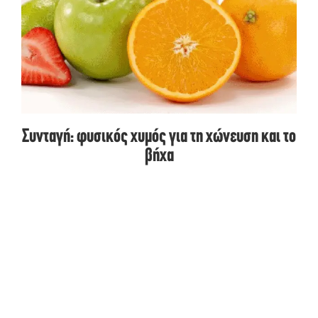
Συνταγή: φυσικός χυμός για τη χώνευση και το
βήχα