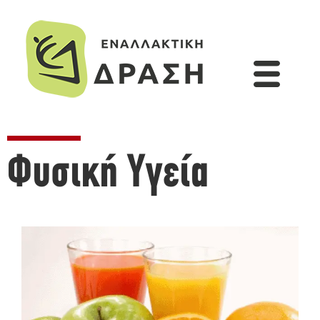
Φυσική Υγεία