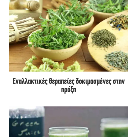
Εναλλακτικές θεραπείες δοκιμασμένες στην
πράξη