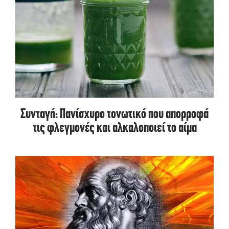
Συνταγή: Πανίσχυρο τονωτικό που απορροφά
τις φλεγμονές και αλκαλοποιεί το αίμα