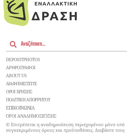
DEPOSITPHOTOS
ΑΡΘΡΟΓΡΑΦΟΙ
ABOUT US
ΔΙΑΦΗΜΙΣΤΕΊΤΕ
ΌΡΟΙ ΧΡΉΣΗΣ
ΠΟΛΙΤΙΚΉ ΑΠΟΡΡΉΤΟΥ
ΕΠΙΚΟΙΝΩΝΊΑ
ΌΡΟΙ ΑΝΑΔΗΜΟΣΙΕΥΣΗΣ
© Επιτρέπεται η αναδημοσίευση περιεχομένου μόνο υπό
συγκεκριμένους όρους και προϋποθέσεις. Διαβάστε τους