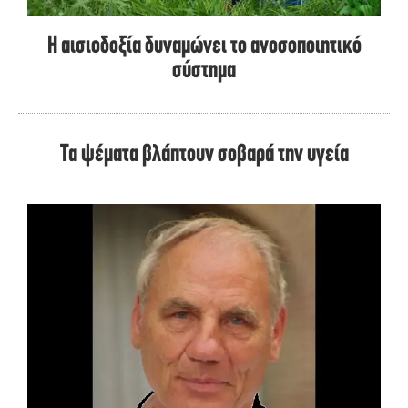
Η αισιοδοξία δυναμώνει το ανοσοποιητικό
σύστημα
Τα ψέματα βλάπτουν σοβαρά την υγεία