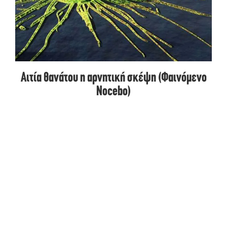
Αιτία θανάτου η αρνητική σκέψη (Φαινόμενο
Nocebo)