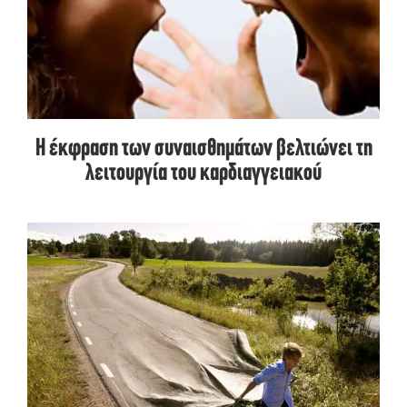
Η έκφραση των συναισθημάτων βελτιώνει τη
λειτουργία του καρδιαγγειακού