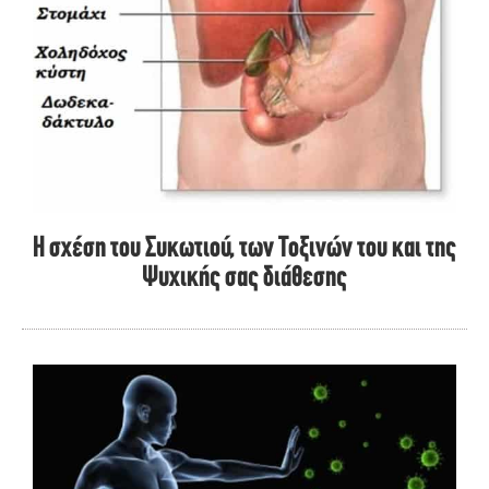
Η σχέση του Συκωτιού, των Τοξινών του και της
Ψυχικής σας διάθεσης