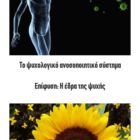
Το ψυχολογικό ανοσοποιητικό σύστημα
Επίφυση: Η έδρα της ψυχής