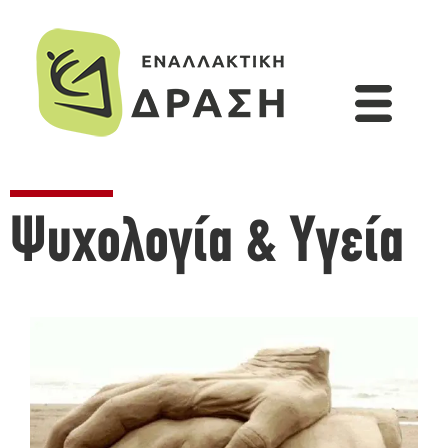
Ψυχολογία & Υγεία