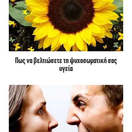
Πως να βελτιώσετε τη ψυχοσωματική σας
υγεία