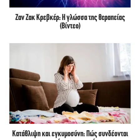
Ζαν Ζακ Κρεβκέρ: Η γλώσσα της θεραπείας
(Βίντεο)
Κατάθλιψη και εγκυμοσύνη: Πώς συνδέονται