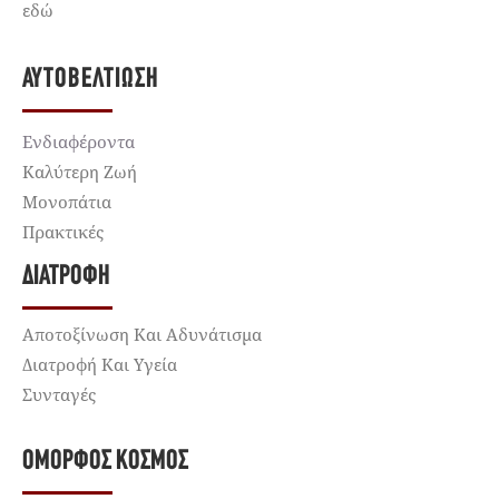
εδώ
ΑΥΤΟΒΕΛΤΊΩΣΗ
Ενδιαφέροντα
Καλύτερη Ζωή
Μονοπάτια
Πρακτικές
ΔΙΑΤΡΟΦΉ
Αποτοξίνωση Και Αδυνάτισμα
Διατροφή Και Υγεία
Συνταγές
ΌΜΟΡΦΟΣ ΚΌΣΜΟΣ