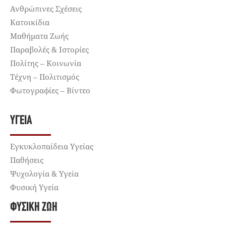
Ανθρώπινες Σχέσεις
Κατοικίδια
Μαθήματα Ζωής
Παραβολές & Ιστορίες
Πολίτης – Κοινωνία
Τέχνη – Πολιτισμός
Φωτογραφίες – Βίντεο
ΥΓΕΊΑ
Εγκυκλοπαίδεια Υγείας
Παθήσεις
Ψυχολογία & Υγεία
Φυσική Υγεία
ΦΥΣΙΚΉ ΖΩΉ