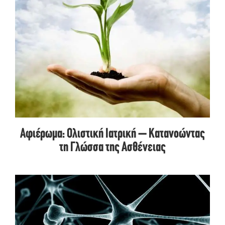
Αφιέρωμα: Ολιστική Ιατρική – Κατανοώντας
τη Γλώσσα της Ασθένειας