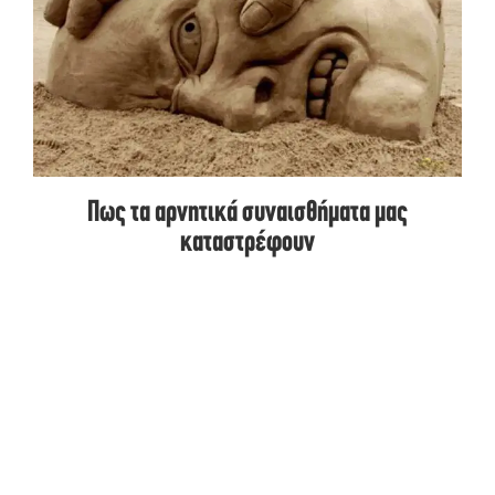
Πως τα αρνητικά συναισθήματα μας
καταστρέφουν