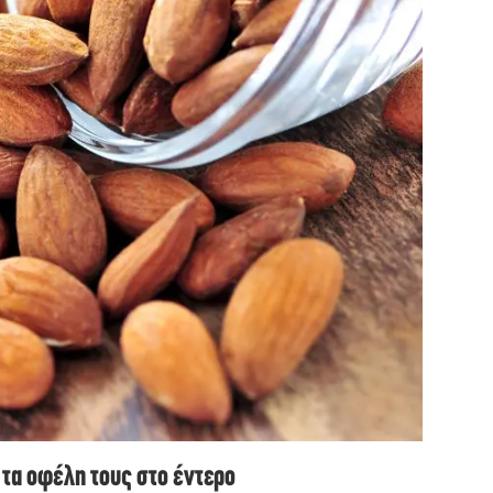
 τα οφέλη τους στο έντερο