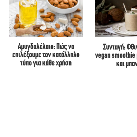
Αμυγδαλέλαιο: Πώς να
Συνταγή: Φθ
επιλέξουμε τον κατάλληλο
vegan smoothie
τύπο για κάθε χρήση
και μπα