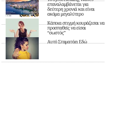
επαναλαμβάνεται για
δεύτερη χρονιά και είναι
ακόμα μεγαλύτερο
Κάποια στιγμή κουράζεσαι να
προσπαθείς να είσαι
“σωστός”
Αυτό Σταματάει Εδώ