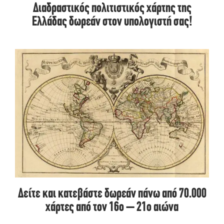
Διαδραστικός πολιτιστικός χάρτης της
Ελλάδας δωρεάν στον υπολογιστή σας!
Δείτε και κατεβάστε δωρεάν πάνω από 70.000
χάρτες από τον 16ο – 21ο αιώνα