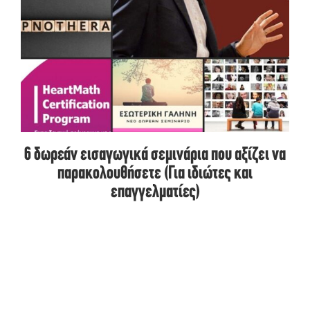
6 δωρεάν εισαγωγικά σεμινάρια που αξίζει να
παρακολουθήσετε (Για ιδιώτες και
επαγγελματίες)