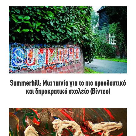
Summerhill: Μια ταινία για το πιο προοδευτικό
και δημοκρατικό σχολείο (Βίντεο)