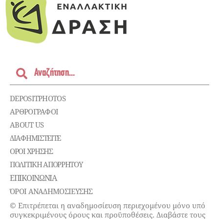
DEPOSITPHOTOS
ΑΡΘΡΟΓΡΑΦΟΙ
ABOUT US
ΔΙΑΦΗΜΙΣΤΕΊΤΕ
ΌΡΟΙ ΧΡΉΣΗΣ
ΠΟΛΙΤΙΚΉ ΑΠΟΡΡΉΤΟΥ
ΕΠΙΚΟΙΝΩΝΊΑ
ΌΡΟΙ ΑΝΑΔΗΜΟΣΙΕΥΣΗΣ
© Επιτρέπεται η αναδημοσίευση περιεχομένου μόνο υπό
συγκεκριμένους όρους και προϋποθέσεις. Διαβάστε τους