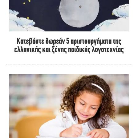
Κατεβάστε δωρεάν 5 αριστουργήματα της
ελληνικής και ξένης παιδικής λογοτεχνίας