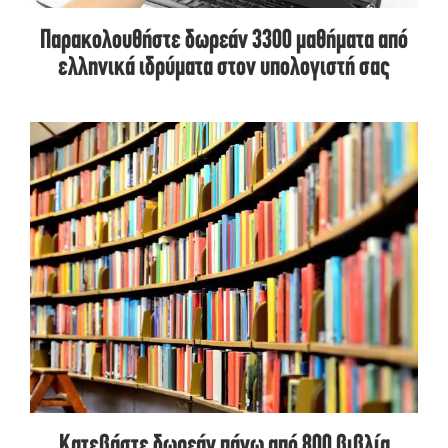
Παρακολουθήστε δωρεάν 3300 μαθήματα από
ελληνικά ιδρύματα στον υπολογιστή σας
Κατεβάστε δωρεάν πάνω από 800 βιβλία