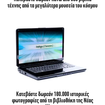
τέχνης από τα μεγαλύτερα μουσεία του κόσμου
Κατεβάστε δωρεάν 180.000 ιστορικές
φωτογραφίες από τη βιβλιοθήκη της Νέας