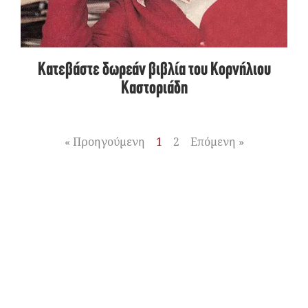
Κατεβάστε δωρεάν βιβλία του Κορνήλιου
Καστοριάδη
« Προηγούμενη
1
2
Επόμενη »