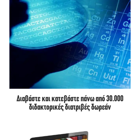
Διαβάστε και κατεβάστε πάνω από 30.000
διδακτορικές διατριβές δωρεάν