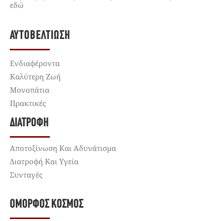
εδώ
ΑΥΤΟΒΕΛΤΊΩΣΗ
Ενδιαφέροντα
Καλύτερη Ζωή
Μονοπάτια
Πρακτικές
ΔΙΑΤΡΟΦΉ
Αποτοξίνωση Και Αδυνάτισμα
Διατροφή Και Υγεία
Συνταγές
ΌΜΟΡΦΟΣ ΚΌΣΜΟΣ