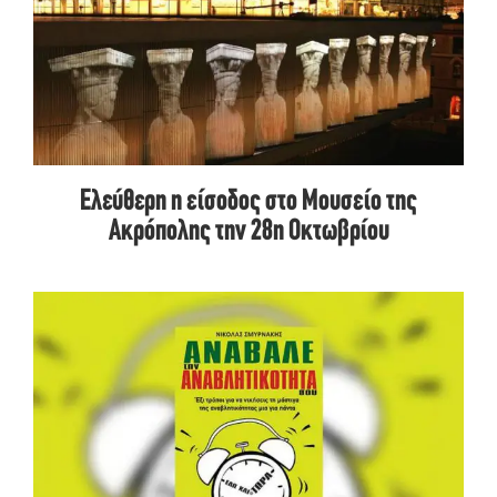
Ελεύθερη η είσοδος στο Μουσείο της
Ακρόπολης την 28η Οκτωβρίου