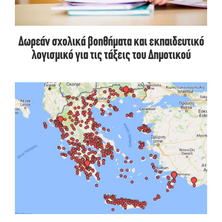
Δωρεάν σχολικά βοηθήματα και εκπαιδευτικό
λογισμικό για τις τάξεις του Δημοτικού