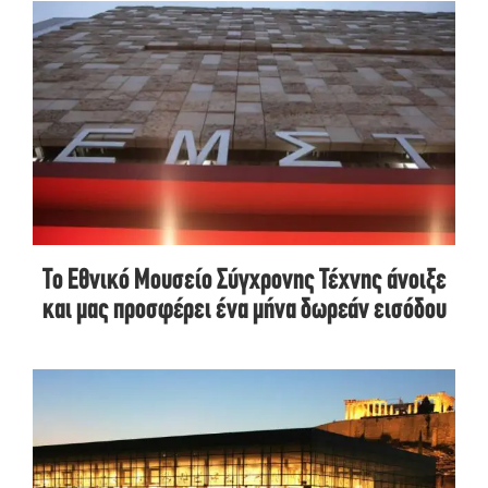
Το Εθνικό Μουσείο Σύγχρονης Τέχνης άνοιξε
και μας προσφέρει ένα μήνα δωρεάν εισόδου