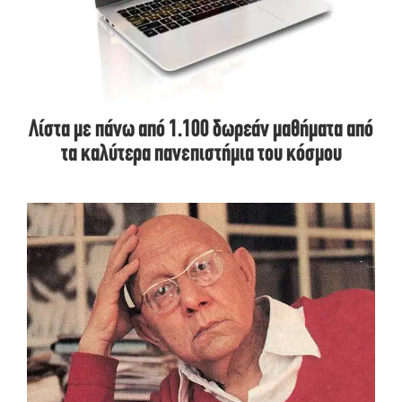
Λίστα με πάνω από 1.100 δωρεάν μαθήματα από
τα καλύτερα πανεπιστήμια του κόσμου