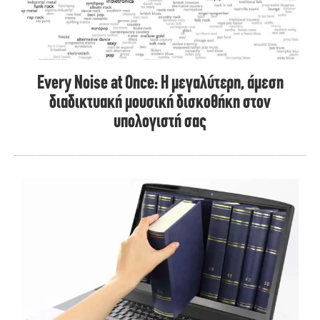
Every Noise at Once: Η μεγαλύτερη, άμεση
διαδικτυακή μουσική δισκοθήκη στον
υπολογιστή σας