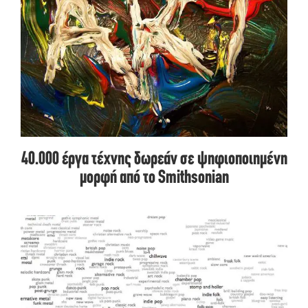
40.000 έργα τέχνης δωρεάν σε ψηφιοποιημένη
μορφή από το Smithsonian