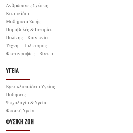
Ανθρώπινες Σχέσεις
Κατοικίδια
Μαθήματα Ζωής
Παραβολές & Ιστορίες
Πολίτης – Κοινωνία
Τέχνη – Πολιτισμός
Φωτογραφίες – Βίντεο
ΥΓΕΊΑ
Εγκυκλοπαίδεια Υγείας
Παθήσεις
Ψυχολογία & Υγεία
Φυσική Υγεία
ΦΥΣΙΚΉ ΖΩΉ