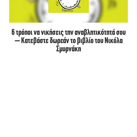
6 τρόποι να νικήσεις την αναβλητικότητά σου
– Κατεβάστε δωρεάν το βιβλίο του Νικόλα
Σμυρνάκη