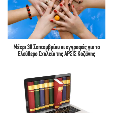
Μέχρι 30 Σεπτεμβρίου οι εγγραφές για το
Ελεύθερο Σχολείο της ΑΡΣΙΣ Κοζάνης