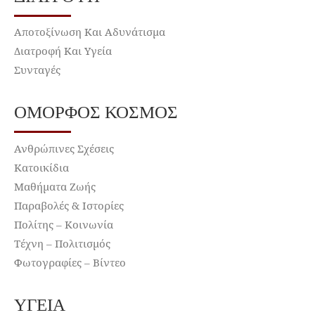
Αποτοξίνωση Και Αδυνάτισμα
Διατροφή Και Υγεία
Συνταγές
ΌΜΟΡΦΟΣ ΚΌΣΜΟΣ
Ανθρώπινες Σχέσεις
Κατοικίδια
Μαθήματα Ζωής
Παραβολές & Ιστορίες
Πολίτης – Κοινωνία
Τέχνη – Πολιτισμός
Φωτογραφίες – Βίντεο
ΥΓΕΊΑ