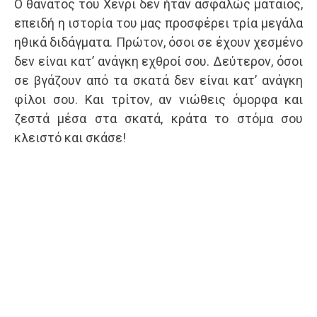
Ο θάνατος του Χένρι δεν ήταν ασφαλώς μάταιος,
επειδή η ιστορία του μας προσφέρει τρία μεγάλα
ηθικά διδάγματα. Πρώτον, όσοι σε έχουν χεσμένο
δεν είναι κατ’ ανάγκη εχθροί σου. Δεύτερον, όσοι
σε βγάζουν από τα σκατά δεν είναι κατ’ ανάγκη
φίλοι σου. Και τρίτον, αν νιώθεις όμορφα και
ζεστά μέσα στα σκατά, κράτα το στόμα σου
κλειστό και σκάσε!