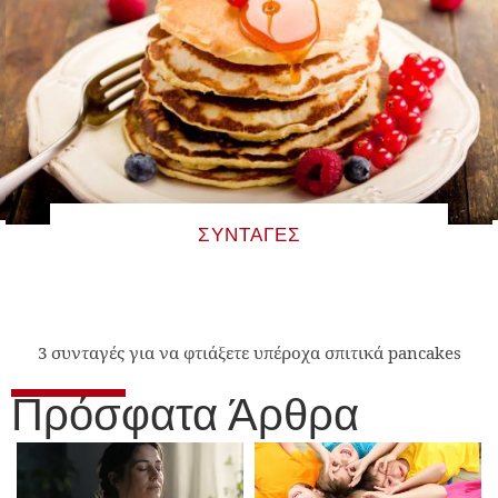
ΣΥΝΤΑΓΈΣ
3 συνταγές για να φτιάξετε υπέροχα σπιτικά pancakes
Πρόσφατα Άρθρα