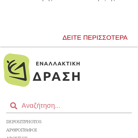
ΔΕΊΤΕ ΠΕΡΙΣΣΌΤΕΡΑ
DEPOSITPHOTOS
ΑΡΘΡΟΓΡΑΦΟΙ