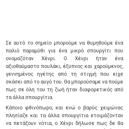
Σε αυτό το σημείο μπορούμε να θυμηθούμε ένα
παλιό παραμύθι για ένα μικρό σπουργίτι που
ονομαζόταν Χένρι. Ο Χένρι ήταν ένα
αξιοθαύμαστο πουλάκι, έξυπνος και χαρούμενος,
γεννημένος ηγέτης από τη στιγμή που είχε
σκάσει από το αυγό του. Θα μπορούσαμε να πούμε
πως σε όλη του τη ζωή ήταν διαφορετικός από
τα άλλα σπουργίτια.
Κάποιο φθινόπωρο, και ενώ ο βαρύς χειμώνας
πλησίαζε και τα άλλα σπουργίτια ετοιμάζονταν
να πετάξουν νότια, ο Χένρι δήλωσε πως δε θα