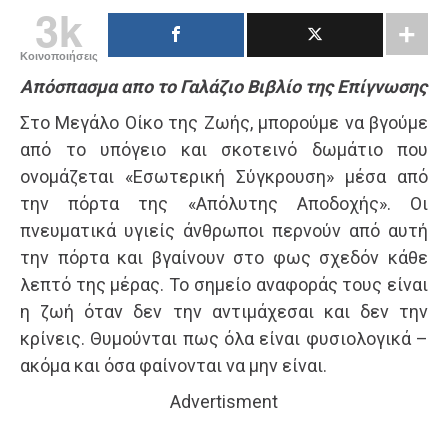
3k
Κοινοποιήσεις
Απόσπασμα απο το Γαλάζιο Βιβλίο της Επίγνωσης
Στο Μεγάλο Οίκο της Ζωής, μπορούμε να βγούμε
από το υπόγειο και σκοτεινό δωμάτιο που
ονομάζεται «Εσωτερική Σύγκρουση» μέσα από
την πόρτα της «Απόλυτης Αποδοχής». Οι
πνευματικά υγιείς άνθρωποι περνούν από αυτή
την πόρτα και βγαίνουν στο φως σχεδόν κάθε
λεπτό της μέρας. Το σημείο αναφοράς τους είναι
η ζωή όταν δεν την αντιμάχεσαι και δεν την
κρίνεις. Θυμούνται πως όλα είναι φυσιολογικά –
ακόμα και όσα φαίνονται να μην είναι.
Advertisment