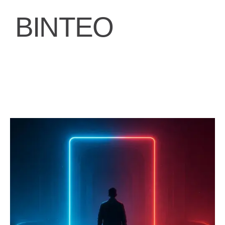
ΒΙΝΤΕΟ