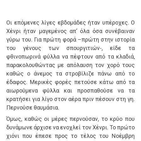
Οι επόμενες λίγες εβδομάδες ήταν υπέροχες. Ο
Χένρι ήταν μαγεμένος απ’ όλα όσα συνέβαιναν
γύρω του. Για πρώτη φορά –πρώτη στην ιστορία
του γένους των σπουργιτιών-, είδε τα
φθινοπωρινά φύλλα να πέφτουν από τα κλαδιά,
παρακολουθώντας με απόλαυση τον χορό τους
καθώς ο άνεμος τα στροβίλιζε πάνω από το
έδαφος. Μερικές φορές πετούσε κάτω από τα
αιωρούμενα φύλλα και προσπαθούσε να τα
κρατήσει για λίγο στον αέρα πριν πέσουν στη γη.
Περνούσε θαυμάσια.
Όμως, καθώς οι μέρες περνούσαν, το κρύο που
δυνάμωνε άρχισε να ενοχλεί τον Χένρι. Το πρώτο
χιόνι που έπεσε προς το τέλος του Νοέμβρη