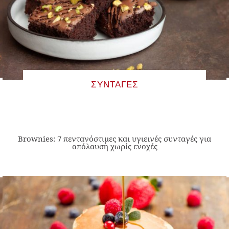
ΣΥΝΤΑΓΈΣ
Brownies: 7 πεντανόστιμες και υγιεινές συνταγές για
απόλαυση χωρίς ενοχές