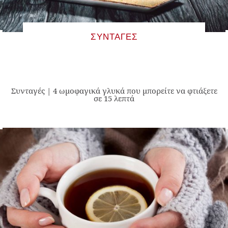
ΣΥΝΤΑΓΈΣ
Συνταγές | 4 ωμοφαγικά γλυκά που μπορείτε να φτιάξετε
σε 15 λεπτά