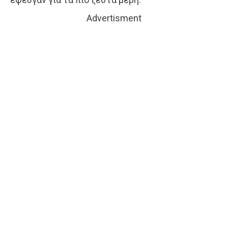
Advertisment