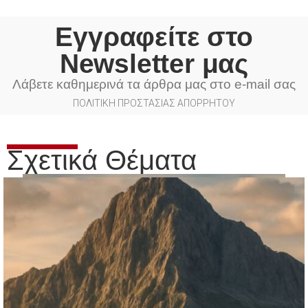
Εγγραφείτε στο
Newsletter μας
Λάβετε καθημερινά τα άρθρα μας στο e-mail σας
ΠΟΛΙΤΙΚΗ ΠΡΟΣΤΑΣΙΑΣ ΑΠΟΡΡΗΤΟΥ
Σχετικά Θέματα