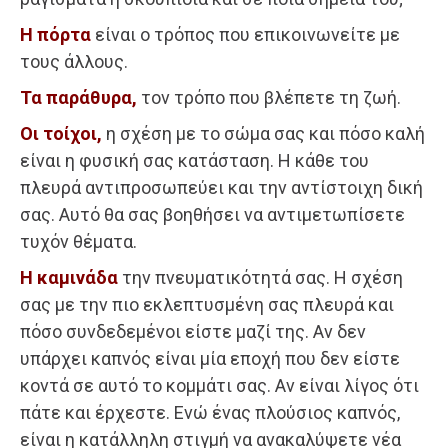
Η πόρτα
είναι ο τρόπος που επικοινωνείτε με
τους άλλους.
Τα παράθυρα,
τον τρόπο που βλέπετε τη ζωή.
Οι τοίχοι,
η σχέση με το σώμα σας και πόσο καλή
είναι η φυσική σας κατάσταση. Η κάθε του
πλευρά αντιπροσωπεύει και την αντίστοιχη δική
σας. Αυτό θα σας βοηθήσει να αντιμετωπίσετε
τυχόν θέματα.
Η καμινάδα
την πνευματικότητά σας. Η σχέση
σας με την πιο εκλεπτυσμένη σας πλευρά και
πόσο συνδεδεμένοι είστε μαζί της. Αν δεν
υπάρχει καπνός είναι μία εποχή που δεν είστε
κοντά σε αυτό το κομμάτι σας. Αν είναι λίγος ότι
πάτε και έρχεστε. Ενώ ένας πλούσιος καπνός,
είναι η κατάλληλη στιγμή να ανακαλύψετε νέα