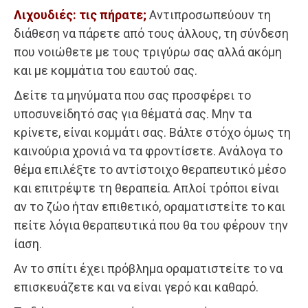
Λιχουδιές: τις πήρατε;
Αντιπροσωπεύουν τη
διάθεση να πάρετε από τους άλλους, τη σύνδεση
που νοιώθετε με τους τριγύρω σας αλλά ακόμη
και με κομμάτια του εαυτού σας.
Δείτε τα μηνύματα που σας προσφέρει το
υποσυνείδητό σας για θέματά σας. Μην τα
κρίνετε, είναι κομμάτι σας. Βάλτε στόχο όμως τη
καινούρια χρονιά να τα φροντίσετε. Ανάλογα το
θέμα επιλέξτε το αντίστοιχο θεραπευτικό μέσο
και επιτρέψτε τη θεραπεία. Απλοί τρόποι είναι
αν το ζώο ήταν επιθετικό, οραματιστείτε το και
πείτε λόγια θεραπευτικά που θα του φέρουν την
ίαση.
Αν το σπίτι έχει πρόβλημα οραματιστείτε το να
επισκευάζετε και να είναι γερό και καθαρό.