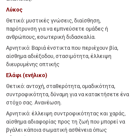
Λύκος
Θετικό: μυστικές γνώσεις, διαίσθηση,
παρότρυνση για να εμπνεύσετε ομάδες ή
ανθρώπους, εσωτερική διδασκαλία.
Αρνητικό: Βαριά ένστικτα που περιέχουν βία,
αίσθημα αδιέξοδου, στασιμότητα, έλλειψη
διευρυμένης οπτικής
Ελάφι (ενήλικο)
Θετικό: αντοχή, σταθερότητα, ομαδικότητα,
συντροφικότητα, δύναμη για να κατακτήσετε ένα
στόχο σας. Ανανέωση.
Αρνητικό: έλλειψη συντροφικότητας και χαράς,
αίσθημα αδιαφορίας προς τη ζωή που μπορεί να
βγάλει κάποια σωματική ασθένεια όπως