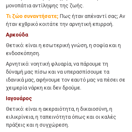
μονοπάτια αντίληψης της ζωής.
Τι ζώο συναντήσατε;
Πως ήταν απέναντί σας; Αν
ήταν εχθρικό κοιτάτε την αρνητική επιρροή.
Αρκούδα
Θετικό: είναι η εσωτερική γνώση, η σοφία και η
ενδοσκόπηση.
Αρνητικό: νοητική φλυαρία, να πάρουμε τη
δύναμή μας πίσω και να υπερασπίσουμε τα
ιδανικά μας, αφήνουμε τον εαυτό μας να πέσει σε
χειμερία νάρκη και δεν δρούμε.
Ιαγουάρος
Θετικό: είναι η ακεραιότητα, η δικαιοσύνη, η
ειλικρίνεια, η ταπεινότητα όπως και οι καλές
πράξεις και η συγχώρεση.