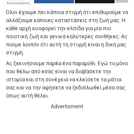
Κοινοποιήσεις
Όλοι έχουμε πει κάποια στιγμή ότι επιθυμούμε να
αλλάξουμε κάποιες καταστάσεις στη ζωή μας. Η
κάθε αρχή κυοφορεί την ελπίδα για μία πιο
ποιοτική ζωή και γενικά καλύτερες συνθήκες. Ας
πούμε λοιπόν ότι αυτή τη στιγμή είναι η δική μας
στιγμή.
Ας ξεκινήσουμε παρέα ένα παραμύθι. Εγώ το μόνο
που θέλω από εσάς είναι να διαβάσετε την
ιστορία και στη συνέχεια να κλείσετε τα μάτια
σας και να την αφήσετε να ξεδιπλωθεί μέσα σας
όπως αυτή θέλει.
Advertisment