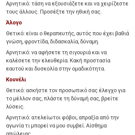
Αρνητικό: τάση να εξουσιάζετε και να χειρίζεστε
τους άλλους. Προσέξτε την ηθική σας.
Άλογο
Θετικό: είναι ο θεραπευτής, αυτός που έχει βαθιά
γνώση, φροντίδα, διδασκαλία, δύναμη.
Αρνητικό: να αφήσετε τη σιγουριά και να
καλέσετε την ελευθερία. Κακή προστασία
εαυτού και δυσκολία στην ομαδικότητα.
Κουνέλι
Θετικό: ασκήστε τον προσωπικό σας έλεγχο για
το μέλλον σας, πλάστε τη δύναμή σας, βρείτε
λύσεις.
Αρνητικό: ατελείωτοι φόβοι, απραξία από την
αγωνία τι μπορεί να μου συμβεί. Αίσθημα
απώλειας.