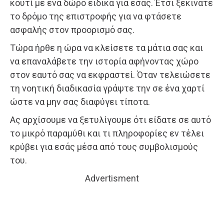
κουτί με ένα δώρο ειδικά για εσάς. Έτσι ξεκινάτε
το δρόμο της επιστροφής για να φτάσετε
ασφαλής στον προορισμό σας.
Τώρα ήρθε η ώρα να κλείσετε τα μάτια σας και
να επαναλάβετε την ιστορία αφήνοντας χώρο
στον εαυτό σας να εκφραστεί. Όταν τελειώσετε
τη νοητική διαδικασία γράψτε την σε ένα χαρτί
ώστε να μην σας διαφύγει τίποτα.
Ας αρχίσουμε να ξετυλίγουμε ότι είδατε σε αυτό
το μικρό παραμύθι και τι πληροφορίες εν τέλει
κρύβει για εσάς μέσα από τους συμβολισμούς
του.
Advertisment