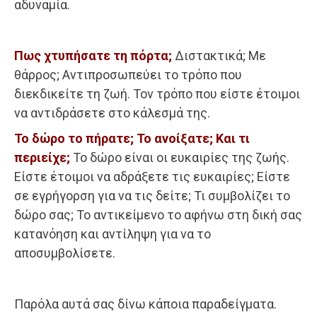
αδυναμία.
Πως χτυπήσατε τη πόρτα;
Διστακτικά; Με
θάρρος; Αντιπροσωπεύει το τρόπο που
διεκδικείτε τη ζωή. Τον τρόπο που είστε έτοιμοι
να αντιδράσετε στο κάλεσμά της.
Το δώρο το πήρατε; Το ανοίξατε; Και τι
περιείχε;
Το δώρο είναι οι ευκαιρίες της ζωής.
Είστε έτοιμοι να αδράξετε τις ευκαιρίες; Είστε
σε εγρήγορση για να τις δείτε; Τι συμβολίζει το
δώρο σας; Το αντικείμενο το αφήνω στη δική σας
κατανόηση και αντίληψη για να το
αποσυμβολίσετε.
Παρόλα αυτά σας δίνω κάποια παραδείγματα.