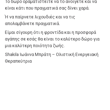
Το δώρο οραματιστείτε να το ανοίγετε και να
είναι κάτι που πραγματικά σας δίνει χαρά.
Ή να παίρνετε λιχουδιές και να τις
απολαμβάνετε πραγματικά.
Είμαι σίγουρη ότι η φροντίδα και η προσφορά
αγάπης σε εσάς θα είναι το καλύτερο δώρο για
μια καλύτερη ποιότητα ζωής.
Shakila Ιωάννα Μπράτη – Ολιστική Ενεργειακή
Θεραπεύτρια