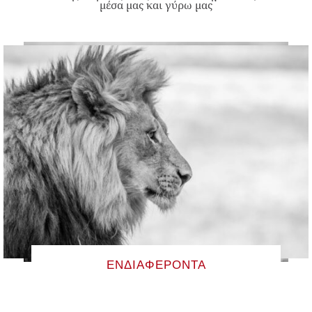
μέσα μας και γύρω μας
ΕΝΔΙΑΦΈΡΟΝΤΑ