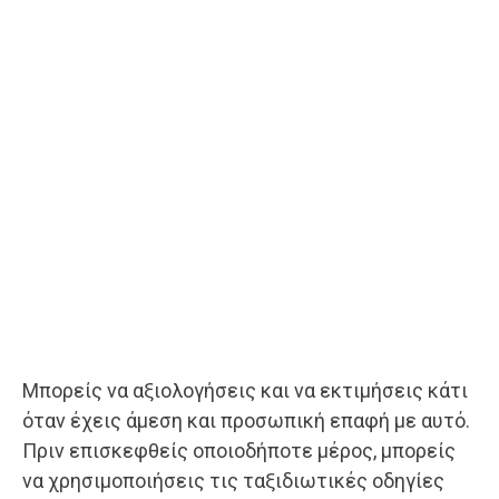
Μπορείς να αξιολογήσεις και να εκτιμήσεις κάτι
όταν έχεις άμεση και προσωπική επαφή με αυτό.
Πριν επισκεφθείς οποιοδήποτε μέρος, μπορείς
να χρησιμοποιήσεις τις ταξιδιωτικές οδηγίες