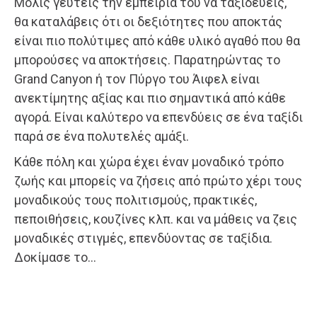
Μόλις γευτείς την εμπειρία του να ταξιδεύεις,
θα καταλάβεις ότι οι δεξιότητες που αποκτάς
είναι πιο πολύτιμες από κάθε υλικό αγαθό που θα
μπορούσες να αποκτήσεις. Παρατηρώντας το
Grand Canyon ή τον Πύργο του Άιφελ είναι
ανεκτίμητης αξίας και πιο σημαντικά από κάθε
αγορά. Είναι καλύτερο να επενδύεις σε ένα ταξίδι
παρά σε ένα πολυτελές αμάξι.
Κάθε πόλη και χώρα έχει έναν μοναδικό τρόπο
ζωής και μπορείς να ζήσεις από πρώτο χέρι τους
μοναδικούς τους πολιτισμούς, πρακτικές,
πεποιθήσεις, κουζίνες κλπ. και να μάθεις να ζεις
μοναδικές στιγμές, επενδύοντας σε ταξίδια.
Δοκίμασε το…