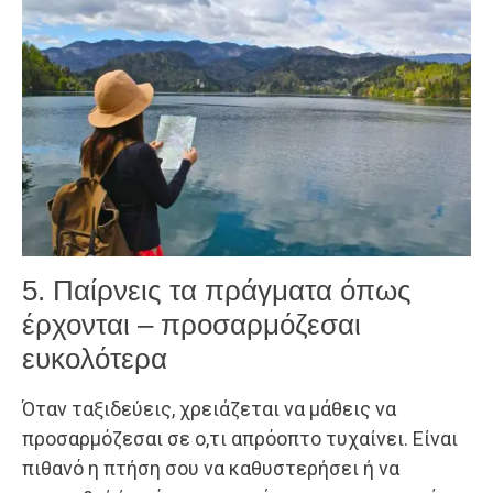
5. Παίρνεις τα πράγματα όπως
έρχονται – προσαρμόζεσαι
ευκολότερα
Όταν ταξιδεύεις, χρειάζεται να μάθεις να
προσαρμόζεσαι σε ο,τι απρόοπτο τυχαίνει. Είναι
πιθανό η πτήση σου να καθυστερήσει ή να