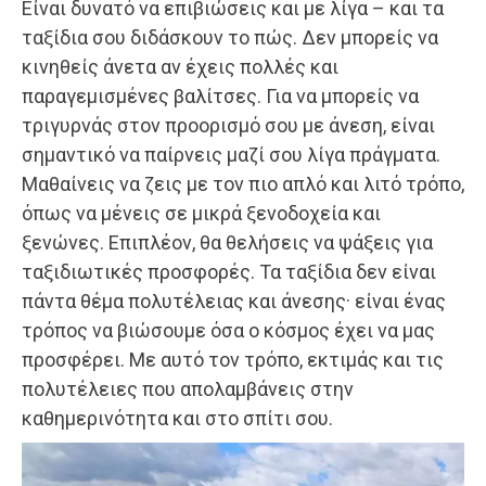
Είναι δυνατό να επιβιώσεις και με λίγα – και τα
ταξίδια σου διδάσκουν το πώς. Δεν μπορείς να
κινηθείς άνετα αν έχεις πολλές και
παραγεμισμένες βαλίτσες. Για να μπορείς να
τριγυρνάς στον προορισμό σου με άνεση, είναι
σημαντικό να παίρνεις μαζί σου λίγα πράγματα.
Μαθαίνεις να ζεις με τον πιο απλό και λιτό τρόπο,
όπως να μένεις σε μικρά ξενοδοχεία και
ξενώνες. Επιπλέον, θα θελήσεις να ψάξεις για
ταξιδιωτικές προσφορές. Τα ταξίδια δεν είναι
πάντα θέμα πολυτέλειας και άνεσης· είναι ένας
τρόπος να βιώσουμε όσα ο κόσμος έχει να μας
προσφέρει. Με αυτό τον τρόπο, εκτιμάς και τις
πολυτέλειες που απολαμβάνεις στην
καθημερινότητα και στο σπίτι σου.