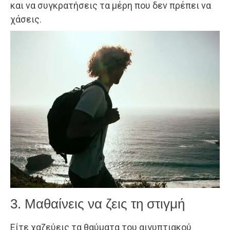
και να συγκρατήσεις τα μέρη που δεν πρέπει να
χάσεις.
3. Μαθαίνεις να ζεις τη στιγμή
Είτε χαζεύεις τα θαύματα του αιγυπτιακού