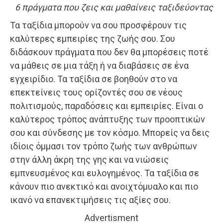
6 πράγματα που ζεις και μαθαίνεις ταξιδεύοντας
Τα ταξίδια μπορούν να σου προσφέρουν τις
καλύτερες εμπειρίες της ζωής σου. Σου
διδάσκουν πράγματα που δεν θα μπορέσεις ποτέ
να μάθεις σε μια τάξη ή να διαβάσεις σε ένα
εγχειρίδιο. Τα ταξίδια σε βοηθούν στο να
επεκτείνεις τους ορίζοντές σου σε νέους
πολιτισμούς, παραδόσεις και εμπειρίες. Είναι ο
καλύτερος τρόπος ανάπτυξης των προοπτικών
σου και σύνδεσης με τον κόσμο. Μπορείς να δεις
ιδίοις όμμασι τον τρόπο ζωής των ανθρώπων
στην άλλη άκρη της γης και να νιώσεις
εμπνευσμένος και ευλογημένος. Τα ταξίδια σε
κάνουν πιο ανεκτικό και ανοιχτόμυαλο και πιο
ικανό να επανεκτιμήσεις τις αξίες σου.
Advertisment