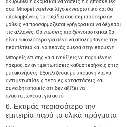
ακυρωθεί ή ακόμα και να χάσεις τις αποσκευές
σου. Μπορεί να είναι λίγο εκνευριστικό και θα
απολαμβάνεις τα ταξίδια σου περισσότερο αν
μάθεις να προσαρμόζεσαι γρήγορα και να δέχεσαι
τις αλλαγές. Θα νιώσεις πιο ξέγνοιαστα και θα
είναι ευκολότερο για σένα να απολαμβάνεις την
περιπέτεια και να περνάς άμεσα στην επόμενη.
Μπορείς επίσης να συνηθίζεις να παραμένεις
ήρεμος, αν αντιμετωπίσεις καθυστερήσεις στις
μετακινήσεις. Εξοπλίζεσαι με υπομονή για να
αντιμετωπίσεις τέτοιες καταστάσεις και
συνειδητοποιείς ότι δεν αξίζει να
αναστατώνεσαι για αυτό.
6. Εκτιμάς περισσότερο την
εμπειρία παρά τα υλικά πράγματα