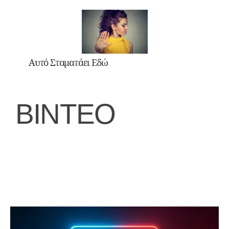
Αυτό Σταματάει Εδώ
ΒΙΝΤΕΟ