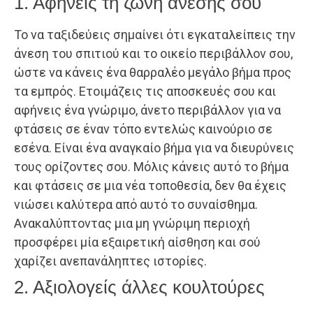
1. Αφήνεις τη ζώνη άνεσής σου
Το να ταξιδεύεις σημαίνει ότι εγκαταλείπεις την
άνεση του σπιτιού και το οικείο περιβάλλον σου,
ώστε να κάνεις ένα θαρραλέο μεγάλο βήμα προς
τα εμπρός. Ετοιμάζεις τις αποσκευές σου και
αφήνεις ένα γνώριμο, άνετο περιβάλλον για να
φτάσεις σε έναν τόπο εντελώς καινούριο σε
εσένα. Είναι ένα αναγκαίο βήμα για να διευρύνεις
τους ορίζοντες σου. Μόλις κάνεις αυτό το βήμα
και φτάσεις σε μια νέα τοποθεσία, δεν θα έχεις
νιώσει καλύτερα από αυτό το συναίσθημα.
Ανακαλύπτοντας μια μη γνώριμη περιοχή
προσφέρει μία εξαιρετική αίσθηση και σού
χαρίζει ανεπανάληπτες ιστορίες.
2. Αξιολογείς άλλες κουλτούρες