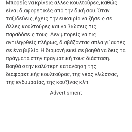
Μπορείς να κρίνεις άλλες κουλτούρες, καθώς
είναι διαφορετικές από την δική σου. Όταν
ταξιδεύεις, έχεις την ευκαιρία να ζήσεις σε
άλλες κουλτούρες και να βιώσεις τις
παραδόσεις τους. Δεν μπορείς να τις
αντιληφθείς πλήρως, διαβάζοντας απλά γι’ αυτές
σε ένα βιβλίο. Η διαμονή εκεί σε βοηθά να δεις τα
πράγματα στην πραγματική τους διάσταση.
Βοηθά στην καλύτερη κατανόηση της
διαφορετικής κουλτούρας, της νέας γλώσσας,
της ενδυμασίας, της κουζίνας κλπ.
Advertisment