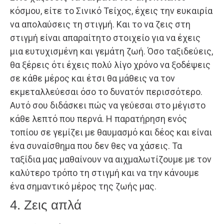
κόσμου, είτε το Σινικό Τείχος, έχεις την ευκαιρία
να απολαύσεις τη στιγμή. Και το να ζεις στη
στιγμή είναι απαραίτητο στοιχείο για να έχεις
μια ευτυχισμένη και γεμάτη ζωή. Όσο ταξιδεύεις,
θα ξέρεις ότι έχεις πολύ λίγο χρόνο να ξοδέψεις
σε κάθε μέρος και έτσι θα μάθεις να τον
εκμεταλλεύεσαι όσο το δυνατόν περισσότερο.
Αυτό σου διδάσκει πώς να γεύεσαι στο μέγιστο
κάθε λεπτό που περνά. Η παρατήρηση ενός
τοπίου σε γεμίζει με θαυμασμό και δέος και είναι
ένα συναίσθημα που δεν θες να χάσεις. Τα
ταξίδια μας μαθαίνουν να αιχμαλωτίζουμε με τον
καλύτερο τρόπο τη στιγμή και να την κάνουμε
ένα σημαντικό μέρος της ζωής μας.
4. Ζεις απλά