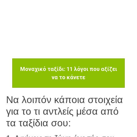
Μοναχικό ταξίδι: 11 λόγοι που αξίζει
να το κάνετε
Να λοιπόν κάποια στοιχεία
για το τι αντλείς μέσα από
τα ταξίδια σου: