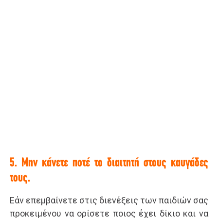
5. Μην κάνετε ποτέ το διαιτητή στους καυγάδες
τους.
Εάν επεμβαίνετε στις διενέξεις των παιδιών σας
προκειμένου να ορίσετε ποιος έχει δίκιο και να