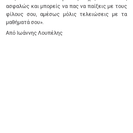
ασφαλώς και μπορείς να πας να παίξεις με τους
φίλους σου, αμέσως μόλις τελειώσεις με τα
μαθήματά σου».
Από Ιωάννης Λουπέλης