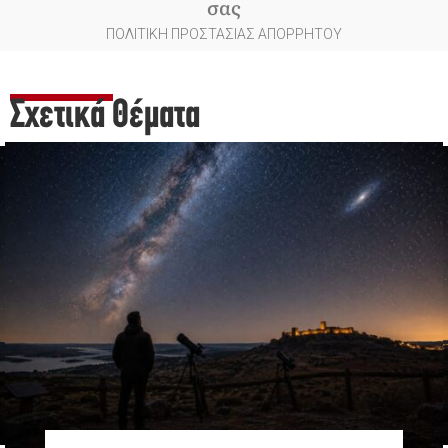
σας
ΠΟΛΙΤΙΚΗ ΠΡΟΣΤΑΣΙΑΣ ΑΠΟΡΡΗΤΟΥ
Σχετικά Θέματα