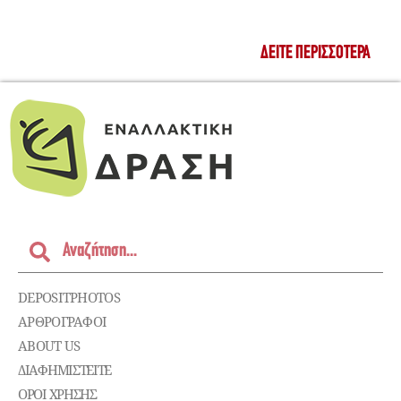
ΔΕΊΤΕ ΠΕΡΙΣΣΌΤΕΡΑ
DEPOSITPHOTOS
ΑΡΘΡΟΓΡΑΦΟΙ
ABOUT US
ΔΙΑΦΗΜΙΣΤΕΊΤΕ
ΌΡΟΙ ΧΡΉΣΗΣ