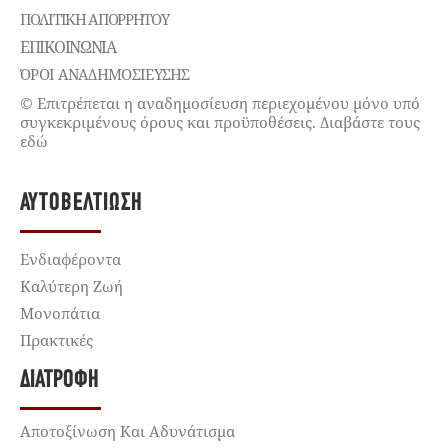
ΠΟΛΙΤΙΚΉ ΑΠΟΡΡΉΤΟΥ
ΕΠΙΚΟΙΝΩΝΊΑ
ΌΡΟΙ ΑΝΑΔΗΜΟΣΙΕΥΣΗΣ
© Επιτρέπεται η αναδημοσίευση περιεχομένου μόνο υπό
συγκεκριμένους όρους και προϋποθέσεις. Διαβάστε τους
εδώ
ΑΥΤΟΒΕΛΤΊΩΣΗ
Ενδιαφέροντα
Καλύτερη Ζωή
Μονοπάτια
Πρακτικές
ΔΙΑΤΡΟΦΉ
Αποτοξίνωση Και Αδυνάτισμα