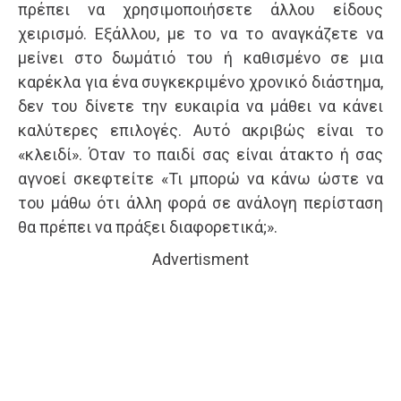
πρέπει να χρησιμοποιήσετε άλλου είδους
χειρισμό. Εξάλλου, με το να το αναγκάζετε να
μείνει στο δωμάτιό του ή καθισμένο σε μια
καρέκλα για ένα συγκεκριμένο χρονικό διάστημα,
δεν του δίνετε την ευκαιρία να μάθει να κάνει
καλύτερες επιλογές. Αυτό ακριβώς είναι το
«κλειδί». Όταν το παιδί σας είναι άτακτο ή σας
αγνοεί σκεφτείτε «Τι μπορώ να κάνω ώστε να
του μάθω ότι άλλη φορά σε ανάλογη περίσταση
θα πρέπει να πράξει διαφορετικά;».
Advertisment