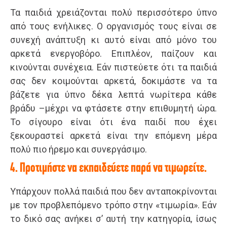
Τα παιδιά χρειάζονται πολύ περισσότερο ύπνο
από τους ενήλικες. Ο οργανισμός τους είναι σε
συνεχή ανάπτυξη κι αυτό είναι από μόνο του
αρκετά ενεργοβόρο. Επιπλέον, παίζουν και
κινούνται συνέχεια. Εάν πιστεύετε ότι τα παιδιά
σας δεν κοιμούνται αρκετά, δοκιμάστε να τα
βάζετε για ύπνο δέκα λεπτά νωρίτερα κάθε
βράδυ –μέχρι να φτάσετε στην επιθυμητή ώρα.
Το σίγουρο είναι ότι ένα παιδί που έχει
ξεκουραστεί αρκετά είναι την επόμενη μέρα
πολύ πιο ήρεμο και συνεργάσιμο.
4. Προτιμήστε να εκπαιδεύετε παρά να τιμωρείτε.
Υπάρχουν πολλά παιδιά που δεν ανταποκρίνονται
με τον προβλεπόμενο τρόπο στην «τιμωρία». Εάν
το δικό σας ανήκει σ’ αυτή την κατηγορία, ίσως