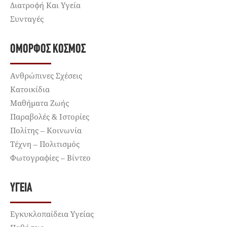
Διατροφή Και Υγεία
Συνταγές
ΌΜΟΡΦΟΣ ΚΌΣΜΟΣ
Ανθρώπινες Σχέσεις
Κατοικίδια
Μαθήματα Ζωής
Παραβολές & Ιστορίες
Πολίτης – Κοινωνία
Τέχνη – Πολιτισμός
Φωτογραφίες – Βίντεο
ΥΓΕΊΑ
Εγκυκλοπαίδεια Υγείας