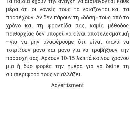
Τα παιδιά έχουν την ανάγκη να αισθάνονται κάθε
μέρα ότι οι γονείς τους τα νοιάζονται και τα
προσέχουν. Αν δεν πάρουν τη «δόση» τους από το
χρόνο και τη φροντίδα σας, καμία μέθοδος
πειθαρχίας δεν μπορεί να είναι αποτελεσματική
–για να μην αναφέρουμε ότι είναι ικανά να
τσιρίζουν μόνο και μόνο για να τραβήξουν την
προσοχή σας. Αρκούν 10-15 λεπτά κοινού χρόνου
μία ή δύο φορές την ημέρα για να δείτε τη
συμπεριφορά τους να αλλάζει.
Advertisment