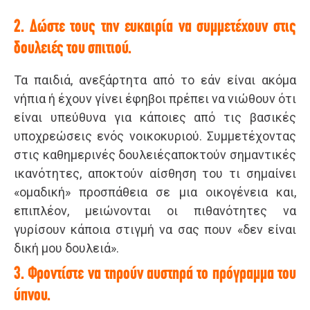
2. Δώστε τους την ευκαιρία να συμμετέχουν στις
δουλειές του σπιτιού.
Τα παιδιά, ανεξάρτητα από το εάν είναι ακόμα
νήπια ή έχουν γίνει έφηβοι πρέπει να νιώθουν ότι
είναι υπεύθυνα για κάποιες από τις βασικές
υποχρεώσεις ενός νοικοκυριού. Συμμετέχοντας
στις καθημερινές δουλειέςαποκτούν σημαντικές
ικανότητες, αποκτούν αίσθηση του τι σημαίνει
«ομαδική» προσπάθεια σε μια οικογένεια και,
επιπλέον, μειώνονται οι πιθανότητες να
γυρίσουν κάποια στιγμή να σας πουν «δεν είναι
δική μου δουλειά».
3. Φροντίστε να τηρούν αυστηρά το πρόγραμμα του
ύπνου.