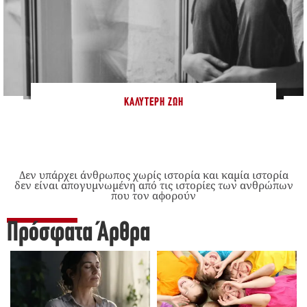
ΚΑΛΎΤΕΡΗ ΖΩΉ
Δεν υπάρχει άνθρωπος χωρίς ιστορία και καμία ιστορία
δεν είναι απογυμνωμένη από τις ιστορίες των ανθρώπων
που τον αφορούν
Πρόσφατα Άρθρα