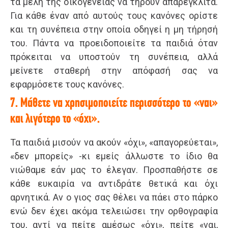
τα μέλη της οικογένειας να τηρούν απαρέγκλιτα.
Για κάθε έναν από αυτούς τους κανόνες ορίστε
και τη συνέπεια στην οποία οδηγεί η μη τήρησή
του. Πάντα να προειδοποιείτε τα παιδιά όταν
πρόκειται να υποστούν τη συνέπεια, αλλά
μείνετε σταθερή στην απόφασή σας να
εφαρμόσετε τους κανόνες.
7. Μάθετε να χρησιμοποιείτε περισσότερο το «ναι»
και λιγότερο το «όχι».
Τα παιδιά μισούν να ακούν «όχι», «απαγορεύεται»,
«δεν μπορείς» -κι εμείς άλλωστε το ίδιο θα
νιώθαμε εάν μας το έλεγαν. Προσπαθήστε σε
κάθε ευκαιρία να αντιδράτε θετικά και όχι
αρνητικά. Αν ο γιος σας θέλει να πάει στο πάρκο
ενώ δεν έχει ακόμα τελειώσει την ορθογραφία
του, αντί να πείτε αμέσως «όχι», πείτε «ναι,