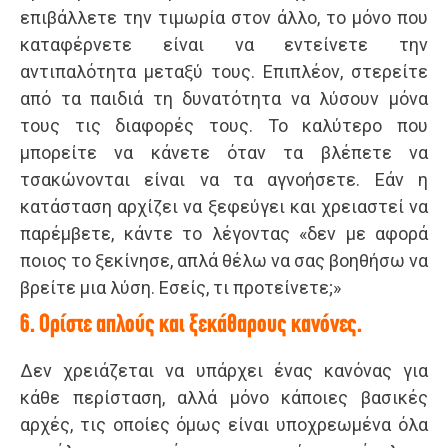
επιβάλλετε την τιμωρία στον άλλο, το μόνο που
καταφέρνετε είναι να εντείνετε την
αντιπαλότητα μεταξύ τους. Επιπλέον, στερείτε
από τα παιδιά τη δυνατότητα να λύσουν μόνα
τους τις διαφορές τους. Το καλύτερο που
μπορείτε να κάνετε όταν τα βλέπετε να
τσακώνονται είναι να τα αγνοήσετε. Εάν η
κατάσταση αρχίζει να ξεφεύγει και χρειαστεί να
παρέμβετε, κάντε το λέγοντας «δεν με αφορά
ποιος το ξεκίνησε, απλά θέλω να σας βοηθήσω να
βρείτε μια λύση. Εσείς, τι προτείνετε;»
6. Ορίστε απλούς και ξεκάθαρους κανόνες.
Δεν χρειάζεται να υπάρχει ένας κανόνας για
κάθε περίσταση, αλλά μόνο κάποιες βασικές
αρχές, τις οποίες όμως είναι υποχρεωμένα όλα