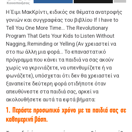
Κοινοποιήσεις
Η Έιμι ΜακΚρίντι, ειδικός σε θέματα ανατροφής
γονιών και συγγραφέας του βιβλίου If I have to
Tell You One More Time… The Revolutionary
Program That Gets Your Kids to Listen Without
Nagging, Reminding or Yelling (Αν χρειαστεί να
στο πω άλλη μια φορά… Το επαναστατικό
πρόγραμμα που κάνει τα παιδιά να σας ακούν
χωρίς να γκρινιάζετε, να υπενθυμίζετε ή να
φωνάζετε), υπόσχεται ότι δεν θα χρειαστεί να
ξαναπείτε δεύτερη φορά οτιδήποτε όταν
απευθύνεστε στα παιδιά σας, αρκεί να
ακολουθήσετε αυτά τα εφτά βήματα:
1. Περάστε προσωπικό χρόνο με τα παιδιά σας σε
καθημερινή βάση.