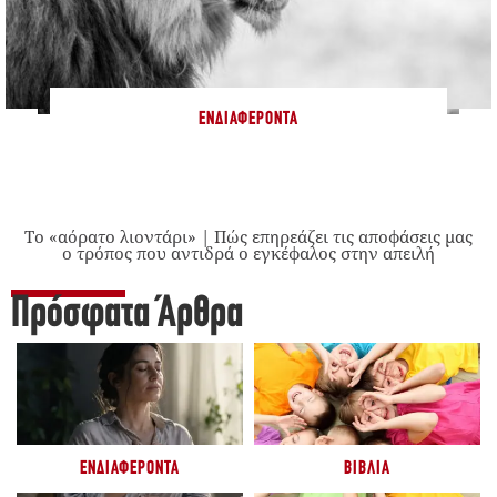
ΕΝΔΙΑΦΈΡΟΝΤΑ
Το «αόρατο λιοντάρι» | Πώς επηρεάζει τις αποφάσεις μας
ο τρόπος που αντιδρά ο εγκέφαλος στην απειλή
Πρόσφατα Άρθρα
ΕΝΔΙΑΦΈΡΟΝΤΑ
ΒΙΒΛΊΑ