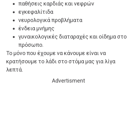
παθήσεις καρδιάς και νεφρών
εγκεφαλίτιδα
νευρολογικά προβλήματα
ένδεια μνήμης
γυναικολογικές διαταραχές και οίδημα στο
πρόσωπο.
Το μόνο που έχουμε να κάνουμε είναι να
κρατήσουμε το λάδι στο στόμα μας για λίγα
λεπτά.
Advertisment