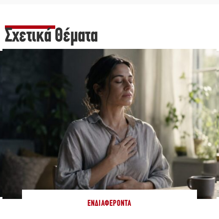
Σχετικά Θέματα
ΕΝΔΙΑΦΈΡΟΝΤΑ