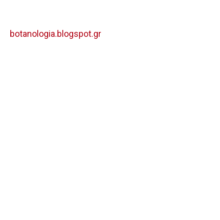
botanologia.blogspot.gr