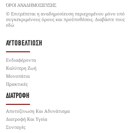
ΌΡΟΙ ΑΝΑΔΗΜΟΣΙΕΥΣΗΣ
© Επιτρέπεται η αναδημοσίευση περιεχομένου μόνο υπό
συγκεκριμένους όρους και προϋποθέσεις. Διαβάστε τους
εδώ
ΑΥΤΟΒΕΛΤΊΩΣΗ
Ενδιαφέροντα
Καλύτερη Ζωή
Μονοπάτια
Πρακτικές
ΔΙΑΤΡΟΦΉ
Αποτοξίνωση Και Αδυνάτισμα
Διατροφή Και Υγεία
Συνταγές