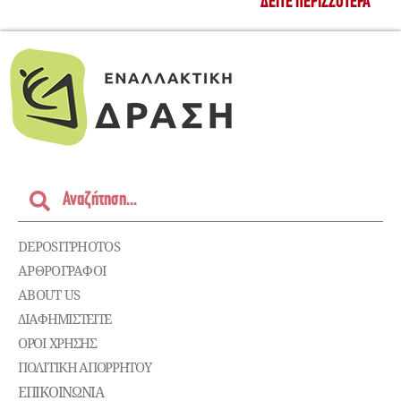
ΔΕΊΤΕ ΠΕΡΙΣΣΌΤΕΡΑ
DEPOSITPHOTOS
ΑΡΘΡΟΓΡΑΦΟΙ
ABOUT US
ΔΙΑΦΗΜΙΣΤΕΊΤΕ
ΌΡΟΙ ΧΡΉΣΗΣ
ΠΟΛΙΤΙΚΉ ΑΠΟΡΡΉΤΟΥ
ΕΠΙΚΟΙΝΩΝΊΑ