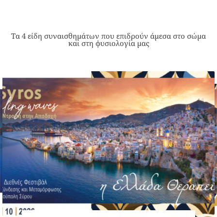
Τα 4 είδη συναισθημάτων που επιδρούν άμεσα στο σώμα
και στη φυσιολογία μας