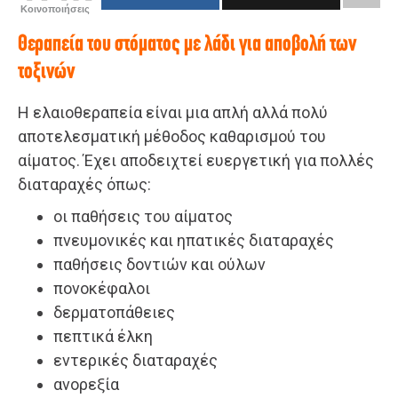
Κοινοποιήσεις
Θεραπεία του στόματος με λάδι για αποβολή των
τοξινών
Η ελαιοθεραπεία είναι μια απλή αλλά πολύ
αποτελεσματική μέθοδος καθαρισμού του
αίματος. Έχει αποδειχτεί ευεργετική για πολλές
διαταραχές όπως:
οι παθήσεις του αίματος
πνευμονικές και ηπατικές διαταραχές
παθήσεις δοντιών και ούλων
πονοκέφαλοι
δερματοπάθειες
πεπτικά έλκη
εντερικές διαταραχές
ανορεξία