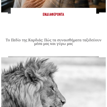
ΕΝΔΙΑΦΈΡΟΝΤΑ
Το Πεδίο της Καρδιάς: Πώς τα συναισθήματα ταξιδεύουν
μέσα μας και γύρω μας