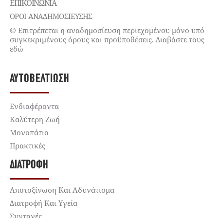
ΕΠΙΚΟΙΝΩΝΊΑ
ΌΡΟΙ ΑΝΑΔΗΜΟΣΙΕΥΣΗΣ
© Επιτρέπεται η αναδημοσίευση περιεχομένου μόνο υπό
συγκεκριμένους όρους και προϋποθέσεις. Διαβάστε τους
εδώ
ΑΥΤΟΒΕΛΤΊΩΣΗ
Ενδιαφέροντα
Καλύτερη Ζωή
Μονοπάτια
Πρακτικές
ΔΙΑΤΡΟΦΉ
Αποτοξίνωση Και Αδυνάτισμα
Διατροφή Και Υγεία
Συνταγές