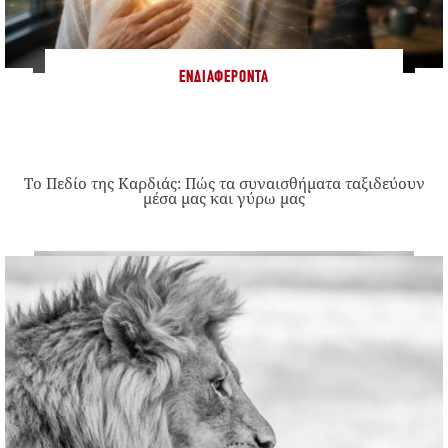
ΕΝΔΙΑΦΈΡΟΝΤΑ
Το Πεδίο της Καρδιάς: Πώς τα συναισθήματα ταξιδεύουν
μέσα μας και γύρω μας