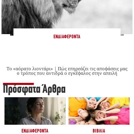
ΕΝΔΙΑΦΈΡΟΝΤΑ
Το «αόρατο λιοντάρι» | Πώς επηρεάζει τις αποφάσεις μας
ο τρόπος που αντιδρά ο εγκέφαλος στην απειλή
Πρόσφατα Άρθρα
ΕΝΔΙΑΦΈΡΟΝΤΑ
ΒΙΒΛΊΑ