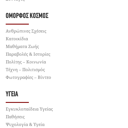
ΌΜΟΡΦΟΣ ΚΌΣΜΟΣ
Ανθρώπινες Σχέσεις
Κατοικίδια
Μαθήματα Ζωής
Παραβολές & Ιστορίες
Πολίτης – Κοινωνία
Τέχνη – Πολιτισμός
Φωτογραφίες – Βίντεο
ΥΓΕΊΑ
Εγκυκλοπαίδεια Υγείας
Παθήσεις
Ψυχολογία & Υγεία