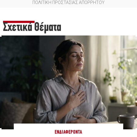
ΠΟΛΙΤΙΚΗ ΠΡΟΣΤΑΣΙΑΣ ΑΠΟΡΡΗΤΟΥ
Σχετικά Θέματα
ΕΝΔΙΑΦΈΡΟΝΤΑ