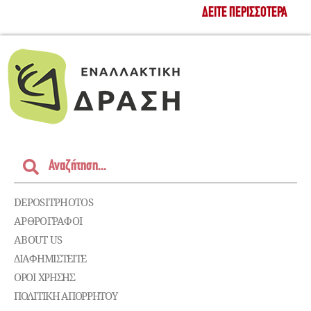
ΔΕΊΤΕ ΠΕΡΙΣΣΌΤΕΡΑ
DEPOSITPHOTOS
ΑΡΘΡΟΓΡΑΦΟΙ
ABOUT US
ΔΙΑΦΗΜΙΣΤΕΊΤΕ
ΌΡΟΙ ΧΡΉΣΗΣ
ΠΟΛΙΤΙΚΉ ΑΠΟΡΡΉΤΟΥ