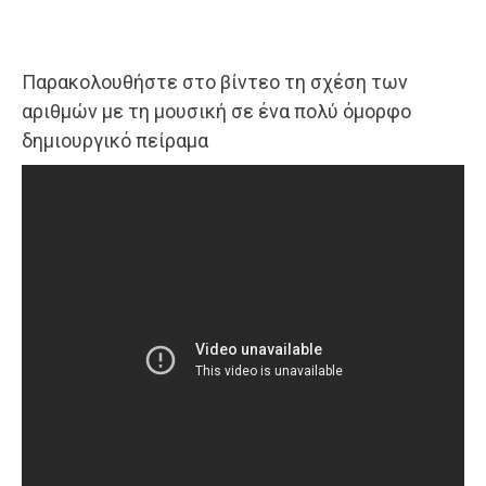
Παρακολουθήστε στο βίντεο τη σχέση των
αριθμών με τη μουσική σε ένα πολύ όμορφο
δημιουργικό πείραμα