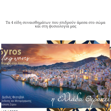
Τα 4 είδη συναισθημάτων που επιδρούν άμεσα στο σώμα
και στη φυσιολογία μας