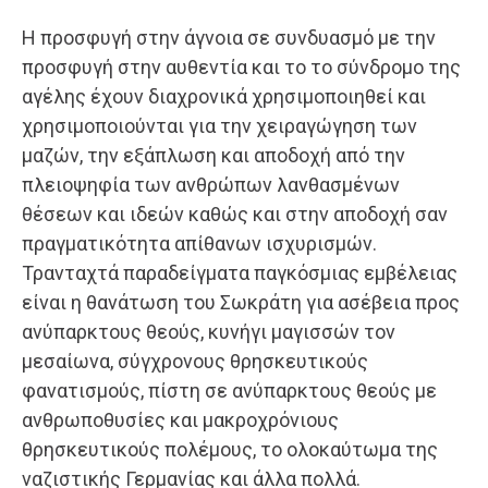
Η προσφυγή στην άγνοια σε συνδυασμό με την
προσφυγή στην αυθεντία και το το σύνδρομο της
αγέλης έχουν διαχρονικά χρησιμοποιηθεί και
χρησιμοποιούνται για την χειραγώγηση των
μαζών, την εξάπλωση και αποδοχή από την
πλειοψηφία των ανθρώπων λανθασμένων
θέσεων και ιδεών καθώς και στην αποδοχή σαν
πραγματικότητα απίθανων ισχυρισμών.
Τρανταχτά παραδείγματα παγκόσμιας εμβέλειας
είναι η θανάτωση του Σωκράτη για ασέβεια προς
ανύπαρκτους θεούς, κυνήγι μαγισσών τον
μεσαίωνα, σύγχρονους θρησκευτικούς
φανατισμούς, πίστη σε ανύπαρκτους θεούς με
ανθρωποθυσίες και μακροχρόνιους
θρησκευτικούς πολέμους, το ολοκαύτωμα της
ναζιστικής Γερμανίας και άλλα πολλά.