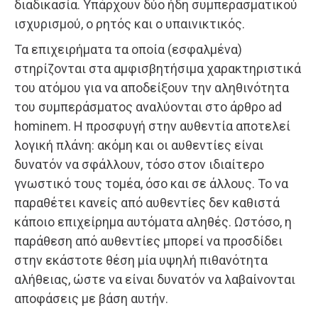
διαδικασία. Υπάρχουν δύο ήδη συμπερασματικού
ισχυρισμού, ο ρητός και ο υπαινικτικός.
Τα επιχειρήματα τα οποία (εσφαλμένα)
στηρίζονται στα αμφισβητήσιμα χαρακτηριστικά
του ατόμου για να αποδείξουν την αληθινότητα
του συμπεράσματος αναλύονται στο άρθρο ad
hominem. Η προσφυγή στην αυθεντία αποτελεί
λογική πλάνη: ακόμη και οι αυθεντίες είναι
δυνατόν να σφάλλουν, τόσο στον ιδιαίτερο
γνωστικό τους τομέα, όσο και σε άλλους. Το να
παραθέτει κανείς από αυθεντίες δεν καθιστά
κάποιο επιχείρημα αυτόματα αληθές. Ωστόσο, η
παράθεση από αυθεντίες μπορεί να προσδίδει
στην εκάστοτε θέση μία υψηλή πιθανότητα
αλήθειας, ώστε να είναι δυνατόν να λαβαίνονται
αποφάσεις με βάση αυτήν.