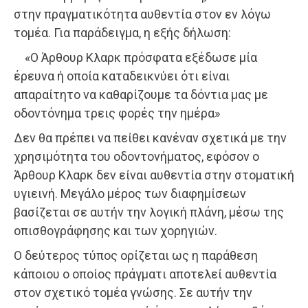
στην πραγματικότητα αυθεντία στον εν λόγω
τομέα. Για παράδειγμα, η εξής δήλωση:
«Ο Άρθουρ Κλαρκ πρόσφατα εξέδωσε μία
έρευνα ή οποία καταδεικνύει ότι είναι
απαραίτητο να καθαρίζουμε τα δόντια μας με
οδοντόνημα τρεις φορές την ημέρα»
Δεν θα πρέπει να πείθει κανέναν σχετικά με την
χρησιμότητα του οδοντονήματος, εφόσον ο
Άρθουρ Κλαρκ δεν είναι αυθεντία στην στοματική
υγιεινή. Μεγάλο μέρος των διαφημίσεων
βασίζεται σε αυτήν την λογική πλάνη, μέσω της
οπισθογράφησης και των χορηγιών.
Ο δεύτερος τύπος ορίζεται ως η παράθεση
κάποιου ο οποίος πράγματι αποτελεί αυθεντία
στον σχετικό τομέα γνώσης. Σε αυτήν την