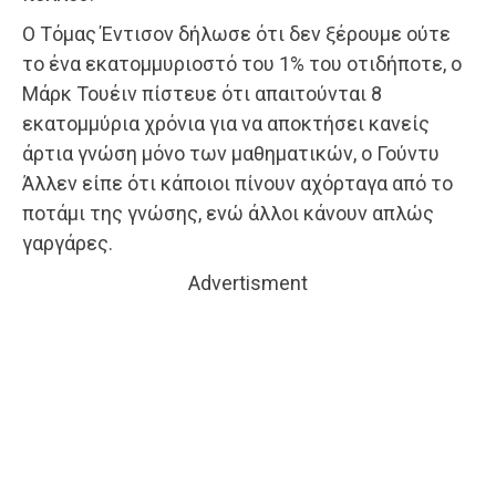
Ο Τόμας Έντισον δήλωσε ότι δεν ξέρουμε ούτε
το ένα εκατομμυριοστό του 1% του οτιδήποτε, ο
Μάρκ Τουέιν πίστευε ότι απαιτούνται 8
εκατομμύρια χρόνια για να αποκτήσει κανείς
άρτια γνώση μόνο των μαθηματικών, ο Γούντυ
Άλλεν είπε ότι κάποιοι πίνουν αχόρταγα από το
ποτάμι της γνώσης, ενώ άλλοι κάνουν απλώς
γαργάρες.
Advertisment