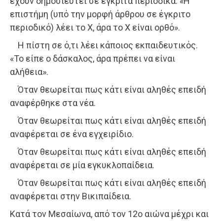
έχουν δημοσιευτεί σε έγκριτα περιοδικά. «Η
επιστήμη (υπό την μορφή άρθρου σε έγκριτο
περιοδικό) λέει το Χ, άρα το Χ είναι ορθό».
Η πίστη σε ό,τι λέει κάποιος εκπαιδευτικός.
«Το είπε ο δάσκαλος, άρα πρέπει να είναι
αλήθεια».
Όταν θεωρείται πως κάτι είναι αληθές επειδή
αναφέρθηκε στα νέα.
Όταν θεωρείται πως κάτι είναι αληθές επειδή
αναφέρεται σε ένα εγχειρίδιο.
Όταν θεωρείται πως κάτι είναι αληθές επειδή
αναφέρεται σε μία εγκυκλοπαίδεια.
Όταν θεωρείται πως κάτι είναι αληθές επειδή
αναφέρεται στην Βικιπαίδεια.
Κατά τον Μεσαίωνα, από τον 12ο αιώνα μέχρι και