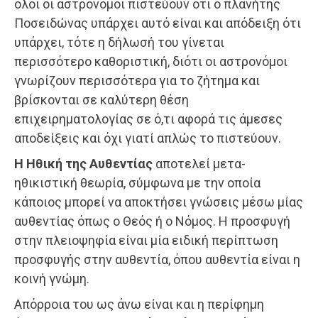
όλοι οι αστρονόμοι πιστεύουν ότι ο πλανήτης
Ποσειδώνας υπάρχει αυτό είναι και απόδειξη ότι
υπάρχει, τότε η δήλωσή του γίνεται
περισσότερο καθοριστική, διότι οι αστρονόμοι
γνωρίζουν περισσότερα για το ζήτημα και
βρίσκονται σε καλύτερη θέση
επιχειρηματολογίας σε ό,τι αφορά τις άμεσες
αποδείξεις και όχι γιατί απλώς το πιστεύουν.
Η Ηθική της Αυθεντίας
αποτελεί μετα-
ηθικιστική θεωρία, σύμφωνα με την οποία
κάποιος μπορεί να αποκτήσει γνώσεις μέσω μίας
αυθεντίας όπως ο Θεός ή ο Νόμος. Η προσφυγή
στην πλειοψηφία είναι μία ειδική περίπτωση
προσφυγής στην αυθεντία, όπου αυθεντία είναι η
κοινή γνώμη.
Απόρροια του ως άνω είναι και η περίφημη