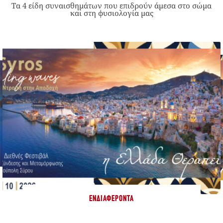
Τα 4 είδη συναισθημάτων που επιδρούν άμεσα στο σώμα
και στη φυσιολογία μας
ΕΝΔΙΑΦΈΡΟΝΤΑ