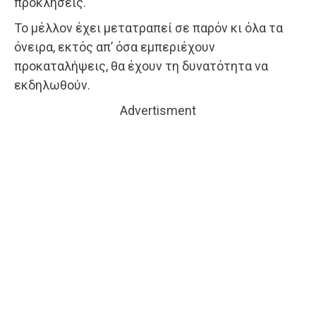
προκλήσεις.
Το μέλλον έχει μετατραπεί σε παρόν κι όλα τα
όνειρα, εκτός απ’ όσα εμπεριέχουν
προκαταλήψεις, θα έχουν τη δυνατότητα να
εκδηλωθούν.
Advertisment