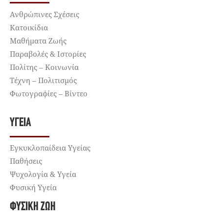
Ανθρώπινες Σχέσεις
Κατοικίδια
Μαθήματα Ζωής
Παραβολές & Ιστορίες
Πολίτης – Κοινωνία
Τέχνη – Πολιτισμός
Φωτογραφίες – Βίντεο
ΥΓΕΊΑ
Εγκυκλοπαίδεια Υγείας
Παθήσεις
Ψυχολογία & Υγεία
Φυσική Υγεία
ΦΥΣΙΚΉ ΖΩΉ