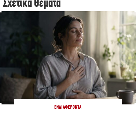
Σχετικά Θέματα
ΕΝΔΙΑΦΈΡΟΝΤΑ