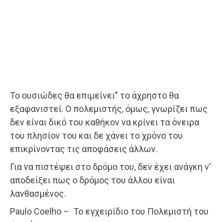
Το ουσιώδες θα επιμείνει” το άχρηστο θα
εξαφανιστεί. Ο πολεμιστής, όμως, γνωρίζει πως
δεν είναι δικό του καθήκον να κρίνει τα όνειρα
του πλησίον του και δε χάνει το χρόνο του
επικρίνοντας τις αποφάσεις άλλων.
Για να πιστέψει στο δρόμο του, δεν έχει ανάγκη ν’
αποδείξει πως ο δρόμος του άλλου είναι
λανθασμένος.
Paulo Coelho – Το εγχειρίδιο του Πολεμιστή του