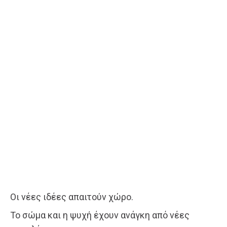
Οι νέες ιδέες απαιτούν χώρο.
Το σώμα και η ψυχή έχουν ανάγκη από νέες