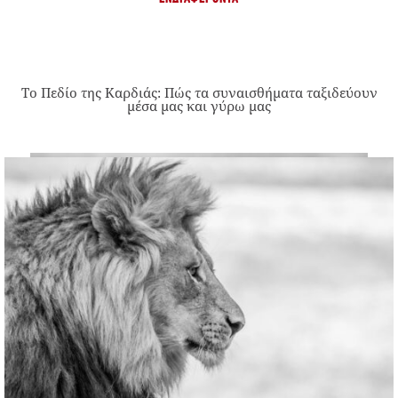
Το Πεδίο της Καρδιάς: Πώς τα συναισθήματα ταξιδεύουν
μέσα μας και γύρω μας