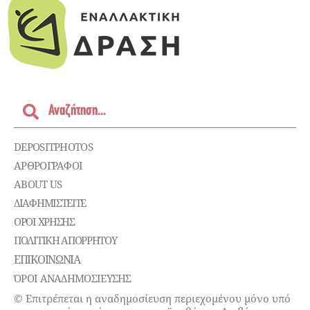
DEPOSITPHOTOS
ΑΡΘΡΟΓΡΑΦΟΙ
ABOUT US
ΔΙΑΦΗΜΙΣΤΕΊΤΕ
ΌΡΟΙ ΧΡΉΣΗΣ
ΠΟΛΙΤΙΚΉ ΑΠΟΡΡΉΤΟΥ
ΕΠΙΚΟΙΝΩΝΊΑ
ΌΡΟΙ ΑΝΑΔΗΜΟΣΙΕΥΣΗΣ
© Επιτρέπεται η αναδημοσίευση περιεχομένου μόνο υπό