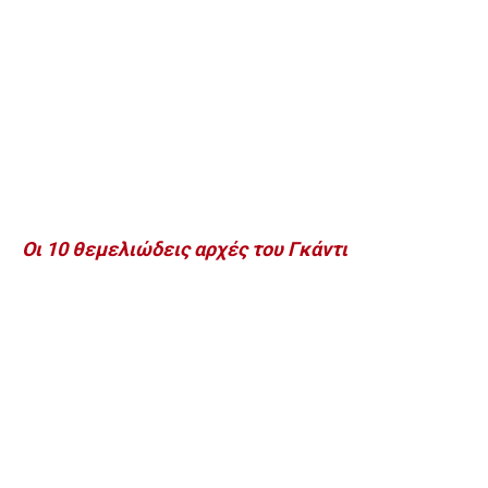
Οι 10 θεμελιώδεις αρχές του Γκάντι