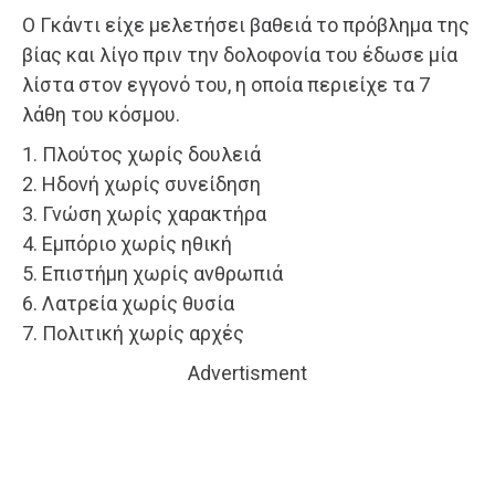
Ο Γκάντι είχε μελετήσει βαθειά το πρόβλημα της
βίας και λίγο πριν την δολοφονία του έδωσε μία
λίστα στον εγγονό του, η οποία περιείχε τα 7
λάθη του κόσμου.
1. Πλούτος χωρίς δουλειά
2. Ηδονή χωρίς συνείδηση
3. Γνώση χωρίς χαρακτήρα
4. Εμπόριο χωρίς ηθική
5. Επιστήμη χωρίς ανθρωπιά
6. Λατρεία χωρίς θυσία
7. Πολιτική χωρίς αρχές
Advertisment