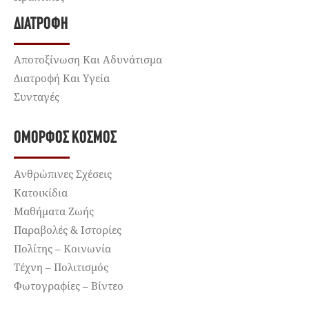
ΔΙΑΤΡΟΦΉ
Αποτοξίνωση Και Αδυνάτισμα
Διατροφή Και Υγεία
Συνταγές
ΌΜΟΡΦΟΣ ΚΌΣΜΟΣ
Ανθρώπινες Σχέσεις
Κατοικίδια
Μαθήματα Ζωής
Παραβολές & Ιστορίες
Πολίτης – Κοινωνία
Τέχνη – Πολιτισμός
Φωτογραφίες – Βίντεο