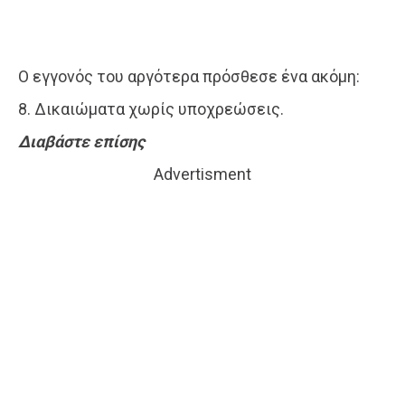
Ο εγγονός του αργότερα πρόσθεσε ένα ακόμη:
8. Δικαιώματα χωρίς υποχρεώσεις.
Διαβάστε επίσης
Advertisment