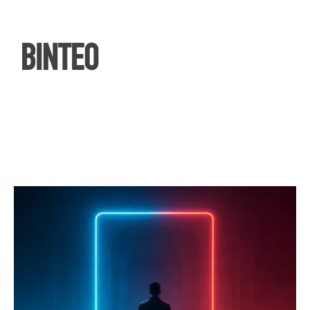
ΒΙΝΤΕΟ