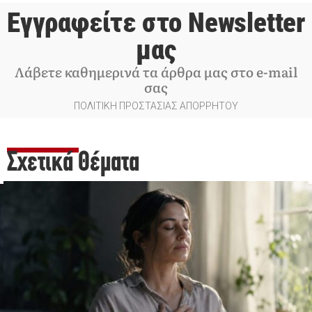
Εγγραφείτε στο Newsletter
μας
Λάβετε καθημερινά τα άρθρα μας στο e-mail
σας
ΠΟΛΙΤΙΚΗ ΠΡΟΣΤΑΣΙΑΣ ΑΠΟΡΡΗΤΟΥ
Σχετικά Θέματα