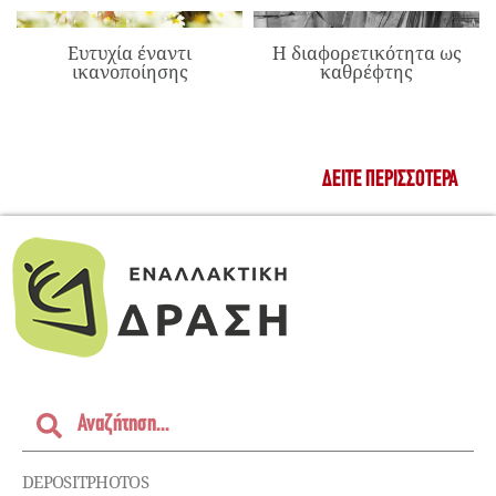
Ευτυχία έναντι
Η διαφορετικότητα ως
ικανοποίησης
καθρέφτης
ΔΕΊΤΕ ΠΕΡΙΣΣΌΤΕΡΑ
DEPOSITPHOTOS