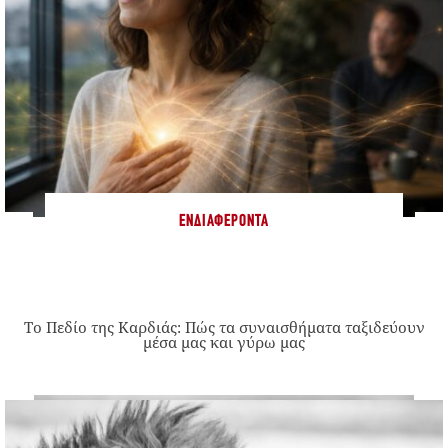
ΕΝΔΙΑΦΈΡΟΝΤΑ
Το Πεδίο της Καρδιάς: Πώς τα συναισθήματα ταξιδεύουν
μέσα μας και γύρω μας