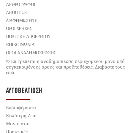
ΑΡΘΡΟΓΡΑΦΟΙ
ABOUT US
ΔΙΑΦΗΜΙΣΤΕΊΤΕ
ΌΡΟΙ ΧΡΉΣΗΣ
ΠΟΛΙΤΙΚΉ ΑΠΟΡΡΉΤΟΥ
ΕΠΙΚΟΙΝΩΝΊΑ
ΌΡΟΙ ΑΝΑΔΗΜΟΣΙΕΥΣΗΣ
© Επιτρέπεται η αναδημοσίευση περιεχομένου μόνο υπό
συγκεκριμένους όρους και προϋποθέσεις. Διαβάστε τους
εδώ
ΑΥΤΟΒΕΛΤΊΩΣΗ
Ενδιαφέροντα
Καλύτερη Ζωή
Μονοπάτια
Πρακτικές