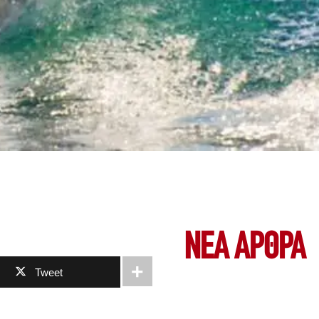
ΝΕΑ ΆΡΘΡΑ
Tweet