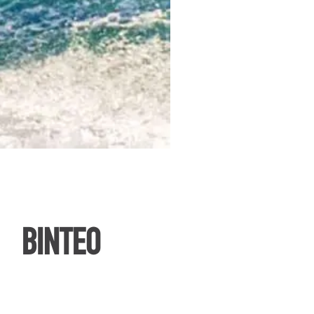
ΒΙΝΤΕΟ