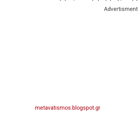
Advertisment
metavatismos.blogspot.gr