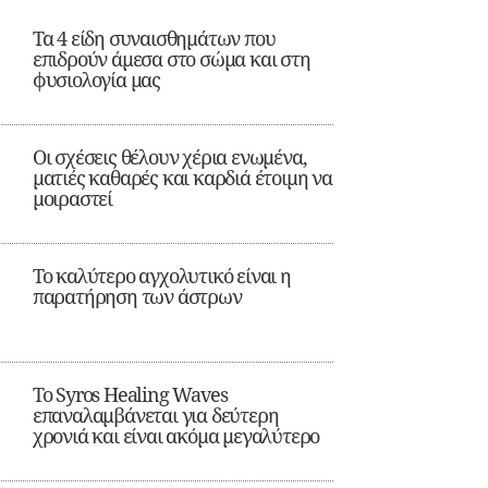
Τα 4 είδη συναισθημάτων που
επιδρούν άμεσα στο σώμα και στη
φυσιολογία μας
Οι σχέσεις θέλουν χέρια ενωμένα,
ματιές καθαρές και καρδιά έτοιμη να
μοιραστεί
Το καλύτερο αγχολυτικό είναι η
παρατήρηση των άστρων
Το Syros Healing Waves
επαναλαμβάνεται για δεύτερη
χρονιά και είναι ακόμα μεγαλύτερο