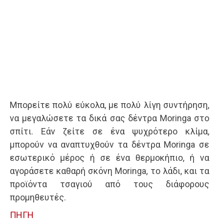
Μπορείτε πολύ εύκολα, με πολύ λίγη συντήρηση,
να μεγαλώσετε τα δικά σας δέντρα Moringa στο
σπίτι. Εάν ζείτε σε ένα ψυχρότερο κλίμα,
μπορούν να αναπτυχθούν τα δέντρα Moringa σε
εσωτερικό μέρος ή σε ένα θερμοκήπιο, ή να
αγοράσετε καθαρή σκόνη Moringa, το λάδι, και τα
προϊόντα τσαγιού από τους διάφορους
προμηθευτές.
ΠΗΓΗ