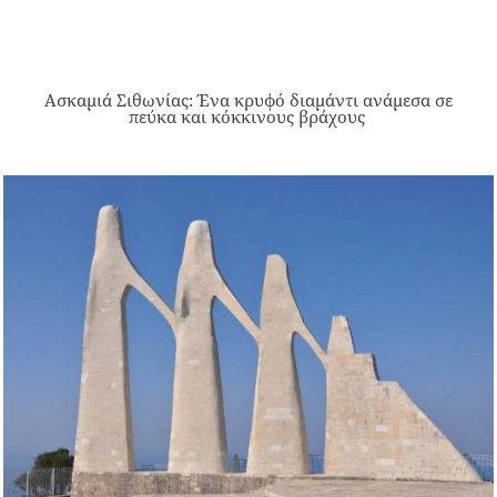
Ασκαμιά Σιθωνίας: Ένα κρυφό διαμάντι ανάμεσα σε
πεύκα και κόκκινους βράχους