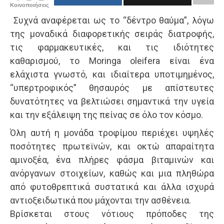
Κοινοποιήσεις
Συχνά αναφέρεται ως το “δέντρο θαύμα”, λόγω
της μοναδικά διαφορετικής σειράς διατροφής,
τις φαρμακευτικές, και τις ιδιότητες
καθαρισμού, το Moringa oleifera είναι ένα
ελάχιστα γνωστό, και ιδιαίτερα υποτιμημένος,
“υπερτροφικός” θησαυρός με απίστευτες
δυνατότητες να βελτιώσει σημαντικά την υγεία
και την εξάλειψη της πείνας σε όλο τον κόσμο.
Όλη αυτή η μονάδα τροφίμου περιέχει υψηλές
ποσότητες πρωτεϊνών, και οκτώ απαραίτητα
αμινοξέα, ένα πλήρες φάσμα βιταμινών και
ανόργανων στοιχείων, καθώς και μια πληθώρα
από φυτοθρεπτικά συστατικά και άλλα ισχυρά
αντιοξειδωτικά που μάχονται την ασθένεια.
Βρίσκεται στους νότιους πρόποδες της