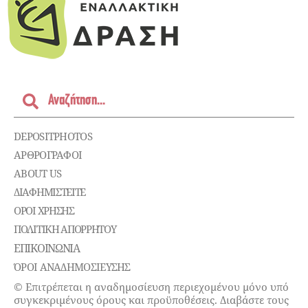
DEPOSITPHOTOS
ΑΡΘΡΟΓΡΑΦΟΙ
ABOUT US
ΔΙΑΦΗΜΙΣΤΕΊΤΕ
ΌΡΟΙ ΧΡΉΣΗΣ
ΠΟΛΙΤΙΚΉ ΑΠΟΡΡΉΤΟΥ
ΕΠΙΚΟΙΝΩΝΊΑ
ΌΡΟΙ ΑΝΑΔΗΜΟΣΙΕΥΣΗΣ
© Επιτρέπεται η αναδημοσίευση περιεχομένου μόνο υπό
συγκεκριμένους όρους και προϋποθέσεις. Διαβάστε τους