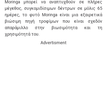
Moringa μπορεί να αναπτυχθούν σε πλήρες
μέγεθος, συγκομιδίσιμων δέντρων σε μόλις 65
ημέρες, το φυτό Moringa είναι μια εξαιρετικά
βιώσιμη πηγή τροφίμων που είναι σχεδόν
απαράμιλλο στην βιωσιμότητα και τη
χρησιμότητά του.
Advertisment