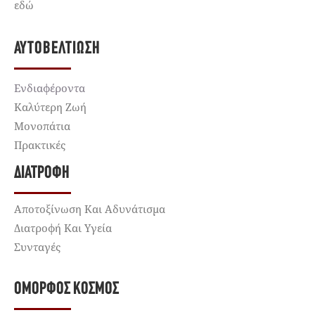
εδώ
ΑΥΤΟΒΕΛΤΊΩΣΗ
Ενδιαφέροντα
Καλύτερη Ζωή
Μονοπάτια
Πρακτικές
ΔΙΑΤΡΟΦΉ
Αποτοξίνωση Και Αδυνάτισμα
Διατροφή Και Υγεία
Συνταγές
ΌΜΟΡΦΟΣ ΚΌΣΜΟΣ