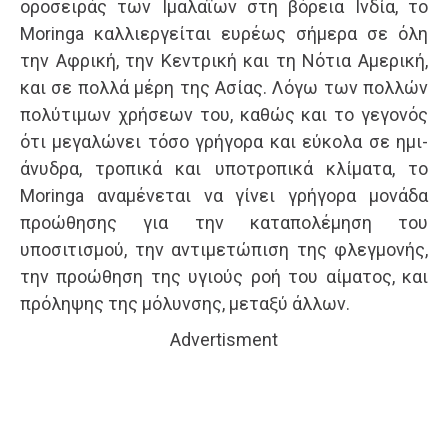
οροσειράς των Ιμαλαΐων στη βόρεια Ινδία, το
Moringa καλλιεργείται ευρέως σήμερα σε όλη
την Αφρική, την Κεντρική και τη Νότια Αμερική,
και σε πολλά μέρη της Ασίας. Λόγω των πολλών
πολύτιμων χρήσεων του, καθώς και το γεγονός
ότι μεγαλώνει τόσο γρήγορα και εύκολα σε ημι-
άνυδρα, τροπικά και υποτροπικά κλίματα, το
Moringa αναμένεται να γίνει γρήγορα μονάδα
προώθησης για την καταπολέμηση του
υποσιτισμού, την αντιμετώπιση της φλεγμονής,
την προώθηση της υγιούς ροή του αίματος, και
πρόληψης της μόλυνσης, μεταξύ άλλων.
Advertisment