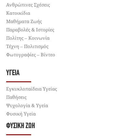
Ανθρώπινες Σχέσεις
Κατοικίδια
Μαθήματα Ζωής
Παραβολές & Ιστορίες
Πολίτης – Κοινωνία
Τέχνη – Πολιτισμός
Φωτογραφίες – Βίντεο
ΥΓΕΊΑ
Εγκυκλοπαίδεια Υγείας
Παθήσεις
Ψυχολογία & Υγεία
Φυσική Υγεία
ΦΥΣΙΚΉ ΖΩΉ