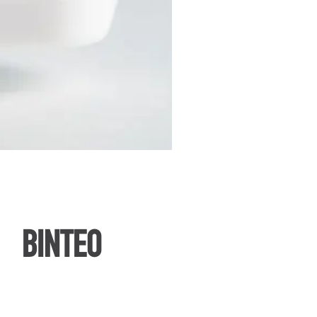
ΒΙΝΤΕΟ