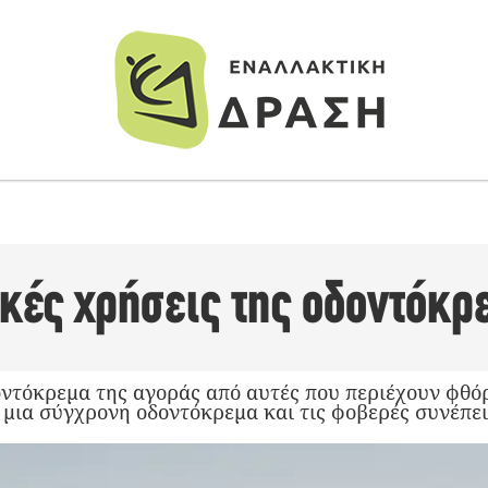
ικές χρήσεις της οδοντόκρ
ντόκρεμα της αγοράς από αυτές που περιέχουν φθόρ
ι μια σύγχρονη οδοντόκρεμα και τις φοβερές συνέπει