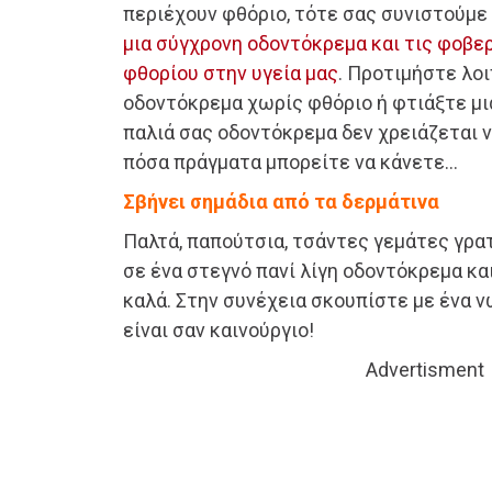
περιέχουν φθόριο, τότε σας συνιστούμε
μια σύγχρονη οδοντόκρεμα
και τις φοβε
φθορίου στην υγεία μας
. Προτιμήστε λοι
οδοντόκρεμα χωρίς φθόριο ή φτιάξτε μι
παλιά σας οδοντόκρεμα δεν χρειάζεται ν
πόσα πράγματα μπορείτε να κάνετε…
Σβήνει σημάδια από τα δερμάτινα
Παλτά, παπούτσια, τσάντες γεμάτες γρατ
σε ένα στεγνό πανί λίγη οδοντόκρεμα κα
καλά. Στην συνέχεια σκουπίστε με ένα ν
είναι σαν καινούργιο!
Advertisment