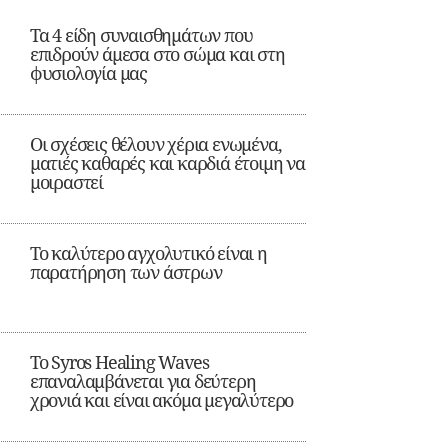
Τα 4 είδη συναισθημάτων που
επιδρούν άμεσα στο σώμα και στη
φυσιολογία μας
Οι σχέσεις θέλουν χέρια ενωμένα,
ματιές καθαρές και καρδιά έτοιμη να
μοιραστεί
Το καλύτερο αγχολυτικό είναι η
παρατήρηση των άστρων
Το Syros Healing Waves
επαναλαμβάνεται για δεύτερη
χρονιά και είναι ακόμα μεγαλύτερο