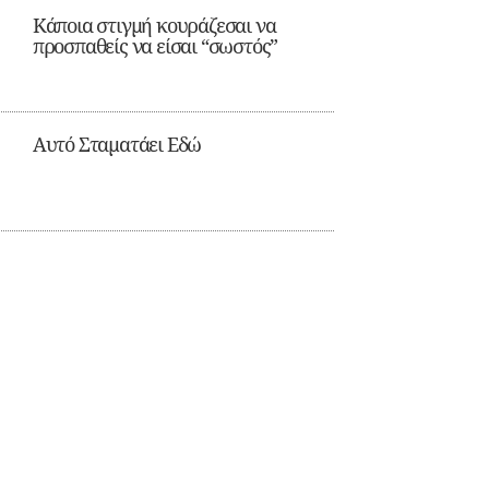
Κάποια στιγμή κουράζεσαι να
προσπαθείς να είσαι “σωστός”
Αυτό Σταματάει Εδώ