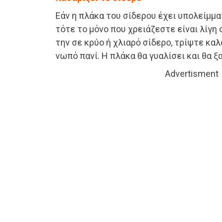
Εάν η πλάκα του σίδερου έχει υπολείμ
τότε το μόνο που χρειάζεστε είναι λίγ
την σε κρύο ή χλιαρό σίδερο, τρίψτε καλ
νωπό πανί. Η πλάκα θα γυαλίσει και θα ξ
Advertisment