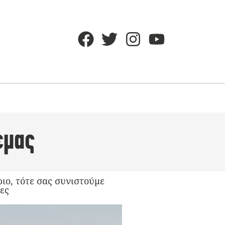
εμας
ιο, τότε σας συνιστούμε
ες