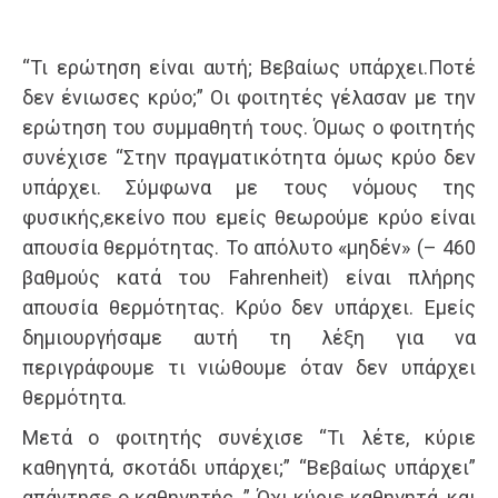
“Τι ερώτηση είναι αυτή; Βεβαίως υπάρχει.Ποτέ
δεν ένιωσες κρύο;” Οι φοιτητές γέλασαν με την
ερώτηση του συμμαθητή τους. Όμως ο φοιτητής
συνέχισε “Στην πραγματικότητα όμως κρύο δεν
υπάρχει. Σύμφωνα με τους νόμους της
φυσικής,εκείνο που εμείς θεωρούμε κρύο είναι
απουσία θερμότητας. Το απόλυτο «μηδέν» (– 460
βαθμούς κατά του Fahrenheit) είναι πλήρης
απουσία θερμότητας. Κρύο δεν υπάρχει. Εμείς
δημιουργήσαμε αυτή τη λέξη για να
περιγράφουμε τι νιώθουμε όταν δεν υπάρχει
θερμότητα.
Μετά ο φοιτητής συνέχισε “Τι λέτε, κύριε
καθηγητά, σκοτάδι υπάρχει;” “Βεβαίως υπάρχει”
απάντησε ο καθηγητής. ” Όχι κύριε καθηγητά, και