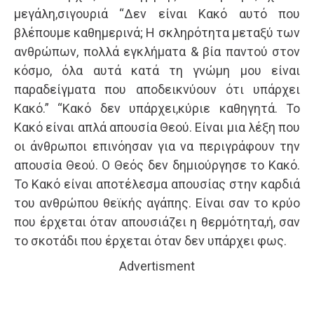
μεγάλη,σιγουριά “Δεν είναι Κακό αυτό που
βλέπουμε καθημερινά; Η σκληρότητα μεταξύ των
ανθρώπων, πολλά εγκλήματα & βία παντού στον
κόσμο, όλα αυτά κατά τη γνώμη μου είναι
παραδείγματα που αποδεικνύουν ότι υπάρχει
Κακό.” “Κακό δεν υπάρχει,κύριε καθηγητά. Το
Κακό είναι απλά απουσία Θεού. Είναι μια λέξη που
οι άνθρωποι επινόησαν για να περιγράφουν την
απουσία Θεού. Ο Θεός δεν δημιούργησε το Κακό.
Το Κακό είναι αποτέλεσμα απουσίας στην καρδιά
του ανθρώπου θεϊκής αγάπης. Είναι σαν το κρύο
που έρχεται όταν απουσιάζει η θερμότητα,ή, σαν
το σκοτάδι που έρχεται όταν δεν υπάρχει φως.
Advertisment