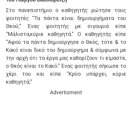
Στο πανεπιστήμιο ο καθηγητής ρώτησε τους
φοιτητές “Τα πάντα είναι δημιουργήματα του
Θεού;” Ένας φοιτητής με σιγουριά είπε
“Μάλιστα,κύριε καθηγητά.” Ο καθηγητής είπε
“Αφού τα πάντα δημιούργησε ο Θεός, τότε & το
Κακό είναι δικό του δημιούργημα & σύμφωνα με
την αρχή ότι τα έργα μας καθορίζουν τι είμαστε,
ο Θεός είναι το Κακό.” Ένας φοιτητής σήκωσε το
χέρι του και είπε “Κρύο υπάρχει, κύριε
καθηγητά;”
Advertisment