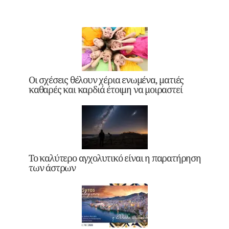
Οι σχέσεις θέλουν χέρια ενωμένα, ματιές
καθαρές και καρδιά έτοιμη να μοιραστεί
Το καλύτερο αγχολυτικό είναι η παρατήρηση
των άστρων