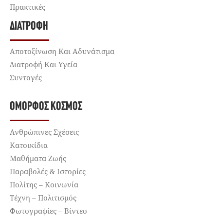
Πρακτικές
ΔΙΑΤΡΟΦΉ
Αποτοξίνωση Και Αδυνάτισμα
Διατροφή Και Υγεία
Συνταγές
ΌΜΟΡΦΟΣ ΚΌΣΜΟΣ
Ανθρώπινες Σχέσεις
Κατοικίδια
Μαθήματα Ζωής
Παραβολές & Ιστορίες
Πολίτης – Κοινωνία
Τέχνη – Πολιτισμός
Φωτογραφίες – Βίντεο