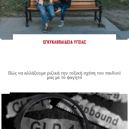
ΕΓΚΥΚΛΟΠΑΊΔΕΙΑ ΥΓΕΊΑΣ
Πώς να αλλάξουμε ριζικά την τοξική σχέση του παιδιού
μας με το φαγητό