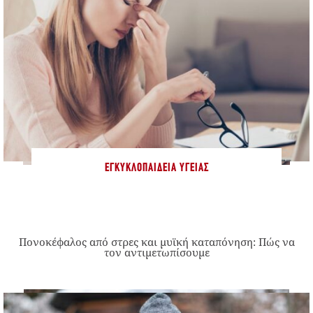
ΕΓΚΥΚΛΟΠΑΊΔΕΙΑ ΥΓΕΊΑΣ
Πονοκέφαλος από στρες και μυϊκή καταπόνηση: Πώς να
τον αντιμετωπίσουμε