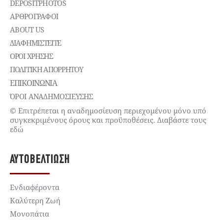
DEPOSITPHOTOS
ΑΡΘΡΟΓΡΑΦΟΙ
ABOUT US
ΔΙΑΦΗΜΙΣΤΕΊΤΕ
ΌΡΟΙ ΧΡΉΣΗΣ
ΠΟΛΙΤΙΚΉ ΑΠΟΡΡΉΤΟΥ
ΕΠΙΚΟΙΝΩΝΊΑ
ΌΡΟΙ ΑΝΑΔΗΜΟΣΙΕΥΣΗΣ
© Επιτρέπεται η αναδημοσίευση περιεχομένου μόνο υπό
συγκεκριμένους όρους και προϋποθέσεις. Διαβάστε τους
εδώ
ΑΥΤΟΒΕΛΤΊΩΣΗ
Ενδιαφέροντα
Καλύτερη Ζωή
Μονοπάτια