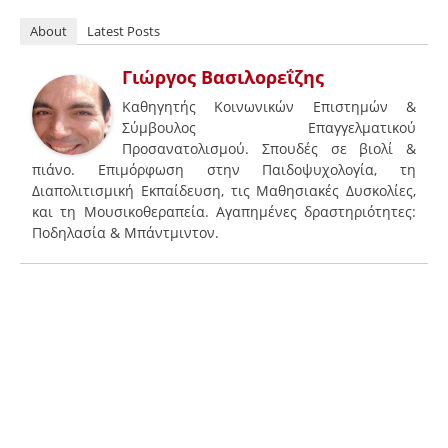
About
Latest Posts
Γιώργος Βασιλορεΐζης
Καθηγητής Κοινωνικών Επιστημών &
Σύμβουλος Επαγγελματικού
Προσανατολισμού. Σπουδές σε βιολί &
πιάνο. Επιμόρφωση στην Παιδοψυχολογία, τη
Διαπολιτισμική Εκπαίδευση, τις Μαθησιακές Δυσκολίες,
και τη Μουσικοθεραπεία. Αγαπημένες δραστηριότητες:
Ποδηλασία & Μπάντμιντον.