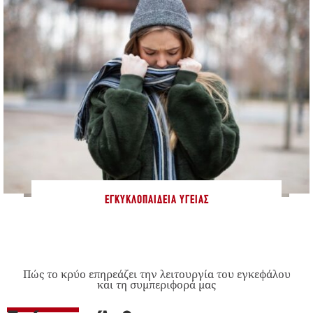
ΕΓΚΥΚΛΟΠΑΊΔΕΙΑ ΥΓΕΊΑΣ
Πώς το κρύο επηρεάζει την λειτουργία του εγκεφάλου
και τη συμπεριφορά μας