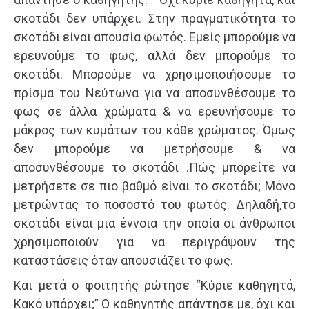
σκοτάδι δεν υπάρχει. Στην πραγματικότητα το
σκοτάδι είναι απουσία φωτός. Εμείς μπορούμε να
ερευνούμε το φως, αλλά δεν μπορούμε το
σκοτάδι. Μπορούμε να χρησιμοποιήσουμε τo
πρίσμα του Νεύτωνα για να αποσυνθέσουμε το
φως σε άλλα χρώματα & να ερευνήσουμε το
μάκρος των κυμάτων του κάθε χρώματος. Όμως
δεν μπορούμε να μετρήσουμε & να
αποσυνθέσουμε το σκοτάδι .Πώς μπορείτε να
μετρήσετε σε πιο βαθμό είναι το σκοτάδι; Μόνο
μετρώντας το ποσοστό του φωτός. Δηλαδή,το
σκοτάδι είναι μια έννοια την οποία οι άνθρωποι
χρησιμοποιούν για να περιγράψουν της
καταστάσεις όταν απουσιάζει το φως.
Και μετά ο φοιτητής ρώτησε “Κύριε καθηγητά,
Κακό υπάρχει;” Ο καθηγητής απάντησε με, όχι και