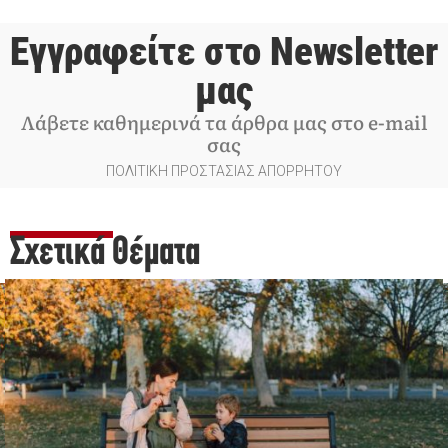
Εγγραφείτε στο Newsletter
μας
Λάβετε καθημερινά τα άρθρα μας στο e-mail
σας
ΠΟΛΙΤΙΚΗ ΠΡΟΣΤΑΣΙΑΣ ΑΠΟΡΡΗΤΟΥ
Σχετικά Θέματα