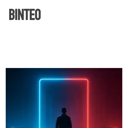
ΒΙΝΤΕΟ