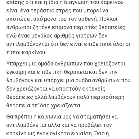
επίσης ότι και η ίδια η διάγνωση του καρκίνου
είναι ένα τεράστιο στρες που μπορεί να
σκοτώσει από μόνο του τον ασθενή. Πολλοί
άνθρωποι ζητάνε επίμονα περιττές θεραπείες
ενώ ένας μεγάλος αριθμός γιατρών δεν
αντιλαμβάνονται ότι δεν είναι επιθετικοί όλοι οι
τύποι καρκίνου.
Υπάρχει μια ομάδα ανθρώπων που χρειάζονται
έγκαιρη και επιθετική θεραπεία και δεν την
λαμβάνουν και υπάρχει μια ομάδα ανθρώπων που
δεν χρειάζονται να υποστούν εκτενείς
θεραπείες αλλά λαμβάνουν πολύ περισσότερη
θεραπεία απ’ όση χρειάζονται.
Θα πρέπει η κοινωνία μας να σταματήσει να
αντιλαμβάνεται αλλά και να προβάλει τον
καρκίνο ως έναν ανίκητο εφιάλτη. Όσο η