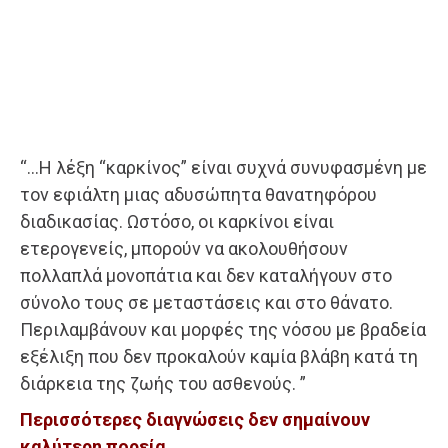
“…Η λέξη “καρκίνος” είναι συχνά συνυφασμένη με
τον εφιάλτη μιας αδυσώπητα θανατηφόρου
διαδικασίας. Ωστόσο, οι καρκίνοι είναι
ετερογενείς, μπορούν να ακολουθήσουν
πολλαπλά μονοπάτια και δεν καταλήγουν στο
σύνολο τους σε μεταστάσεις και στο θάνατο.
Περιλαμβάνουν και μορφές της νόσου με βραδεία
εξέλιξη που δεν προκαλούν καμία βλάβη κατά τη
διάρκεια της ζωής του ασθενούς. ”
Περισσότερες διαγνώσεις δεν σημαίνουν
καλύτερη πορεία