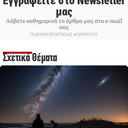
Εγγραφείτε στο Newsletter
μας
Λάβετε καθημερινά τα άρθρα μας στο e-mail
σας
ΠΟΛΙΤΙΚΗ ΠΡΟΣΤΑΣΙΑΣ ΑΠΟΡΡΗΤΟΥ
Σχετικά Θέματα