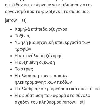
αυτά δεν καταφέρνουν να επιβιώσουν στον
οργανισμό που τα φιλοξενεί, το σώμα μας.
[arrow_list]
Χαμηλά επίπεδα οξυγόνου
Τοξίνες
Υψηλή βιομηχανική επεξεργασία των
τροφών
Η κατανάλωση ζάχαρης
Η αυξημένη οξέωση
Το στρες
Η αλλοίωση των φυσικών
ηλεκτρομαγνητικών πεδίων
Η ελλείψεις σε μικροθρεπτικά συστατικά
Η αφυδάτωση που αφορά στο σύνολο
σχεδόν του πληθυσμού[/arrow_list]