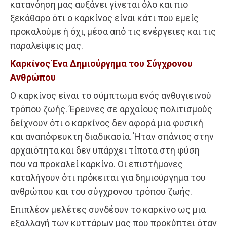
κατανόηση μας αυξάνει γίνεται όλο και πιο
ξεκάθαρο ότι ο καρκίνος είναι κάτι που εμείς
προκαλούμε ή όχι, μέσα από τις ενέργειες και τις
παραλείψεις μας.
Καρκίνος Ένα Δημιούργημα του Σύγχρονου
Ανθρώπου
Ο καρκίνος είναι το σύμπτωμα ενός ανθυγιεινού
τρόπου ζωής. Έρευνες σε αρχαίους πολιτισμούς
δείχνουν ότι ο καρκίνος δεν αφορά μια φυσική
και αναπόφευκτη διαδικασία. Ήταν σπάνιος στην
αρχαιότητα και δεν υπάρχει τίποτα στη φύση
που να προκαλεί καρκίνο. Οι επιστήμονες
καταλήγουν ότι πρόκειται για δημιούργημα του
ανθρώπου και του σύγχρονου τρόπου ζωής.
Επιπλέον μελέτες συνδέουν το καρκίνο ως μια
εξαλλαγή των κυττάρων μας που προκύπτει όταν