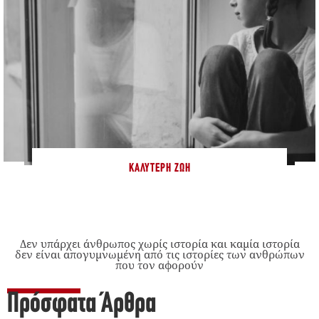
ΚΑΛΎΤΕΡΗ ΖΩΉ
Δεν υπάρχει άνθρωπος χωρίς ιστορία και καμία ιστορία
δεν είναι απογυμνωμένη από τις ιστορίες των ανθρώπων
που τον αφορούν
Πρόσφατα Άρθρα