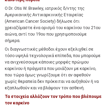
Ο Dr. Otis W. Brawley, ιατρικός δ/ντης της
Αμερικανικής Αντικαρκινικής Εταιρείας
(American Cancer Society) δήλωσε ότι
χρειαζόμαστε ένα ορισμό του καρκίνου του 21ου
αιώνα, αντί του 19ου που χρησιμοποιούμε
σήμερα.
Οι διαγνωστικές μέθοδοι έχουν εξελιχθεί σε
τόσο υψηλά τεχνολογικά επίπεδα, που μπορούμε
να ανιχνεύσουμε κάποιες μορφές πρώιμου
καρκίνου ή πράγματα που μοιάζουν με καρκίνο,
που τώρα όμως γνωρίζουμε ότι αν αφεθούν
χωρίς θεραπεία δεν πρόκειται να αυξηθούν ή να
εξαπλωθούν και να βλάψουν τον ασθενή.
Τα στοιχεία αλλάζουν τον τρόπο που βλέπουμε
τον καρκίνο