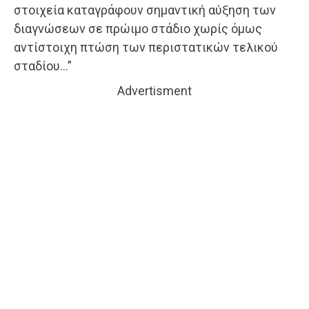
στοιχεία καταγράφουν σημαντική αύξηση των
διαγνώσεων σε πρώιμο στάδιο χωρίς όμως
αντίστοιχη πτώση των περιστατικών τελικού
σταδίου…”
Advertisment