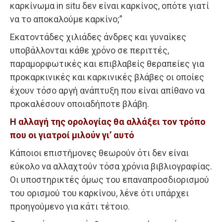
καρκίνωμα in situ δεν είναι καρκίνος, οπότε γιατί
να το αποκαλούμε καρκίνο;”
Εκατοντάδες χιλιάδες άνδρες και γυναίκες
υποβάλλονται κάθε χρόνο σε περιττές,
παραμορφωτικές και επιβλαβείς θεραπείες για
προκαρκινικές και καρκινικές βλάβες οι οποίες
έχουν τόσο αργή ανάπτυξη που είναι απίθανο να
προκαλέσουν οποιαδήποτε βλάβη.
Η αλλαγή της ορολογίας θα αλλάξει τον τρόπο
που οι γιατροί μιλούν γι’ αυτό
Κάποιοι επιστήμονες θεωρούν ότι δεν είναι
εύκολο να αλλαχτούν τόσα χρόνια βιβλιογραφίας.
Οι υποστηρικτές όμως του επαναπροσδιορισμού
του ορισμού του καρκίνου, λένε ότι υπάρχει
προηγούμενο για κάτι τέτοιο.