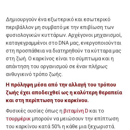
Δημιουργούν ένα εξωτερικό και εσωτερικό
περιβάλλον μη συμβατό με την επιβίωση των
φυσιολογικών κυττάρων. Αρχέγονοι μηχανισμοί,
καταγεγραμμένοι στο DNA μας, ενεργοποιούνται
στη προσπάθεια να διατηρηθούν τα κύτταρα μας
στη ζωή. Ο καρκίνος είναι το σύμπτωμα και η
απάντηση του οργανισμού σε έναν πλήρως
ανθυγιεινό τρόπο ζωής.
Η πρόληψη μέσα από την αλλαγή του τρόπου
ζωής έχει αποδειχθεί ως η καλύτερη θεραπεία
και στη περίπτωση του καρκίνου.
Φυσικές ουσίες όπως η
βιταμίνη D
και το
τουρμέρικ
μπορούν να μειώσουν την επίπτωση
του καρκίνου κατά 50% η κάθε μια ξεχωριστά.