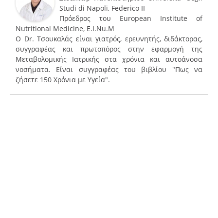
Studi di Napoli, Federico II
Πρόεδρος του European Institute of
Nutritional Medicine, E.I.Nu.M
Ο Dr. Τσουκαλάς είναι γιατρός, ερευνητής, διδάκτορας,
συγγραφέας και πρωτοπόρος στην εφαρμογή της
Μεταβολομικής Ιατρικής στα χρόνια και αυτοάνοσα
νοσήματα. Είναι συγγραφέας του βιβλίου "Πως να
ζήσετε 150 Χρόνια με Υγεία".