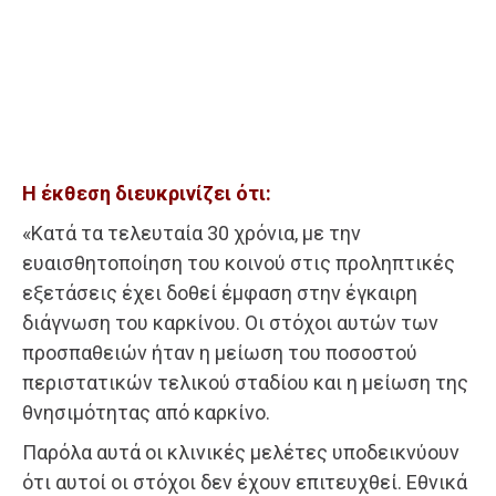
Η έκθεση διευκρινίζει ότι:
«Κατά τα τελευταία 30 χρόνια, με την
ευαισθητοποίηση του κοινού στις προληπτικές
εξετάσεις έχει δοθεί έμφαση στην έγκαιρη
διάγνωση του καρκίνου. Οι στόχοι αυτών των
προσπαθειών ήταν η μείωση του ποσοστού
περιστατικών τελικού σταδίου και η μείωση της
θνησιμότητας από καρκίνο.
Παρόλα αυτά οι κλινικές μελέτες υποδεικνύουν
ότι αυτοί οι στόχοι δεν έχουν επιτευχθεί. Εθνικά