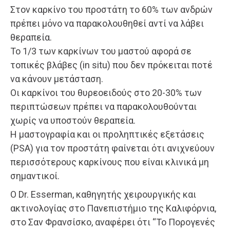
Στον καρκίνο του προστάτη το 60% των ανδρών
πρέπει μόνο να παρακολουθηθεί αντί να λάβει
θεραπεία.
Το 1/3 των καρκίνων του μαστού αφορά σε
τοπικές βλάβες (in situ) που δεν πρόκειται ποτέ
να κάνουν μετάσταση.
Οι καρκίνοι του θυρεοειδούς στο 20-30% των
περιπτώσεων πρέπει να παρακολουθούνται
χωρίς να υποστούν θεραπεία.
Η μαστογραφία και οι προληπτικές εξετάσεις
(PSA) για τον προστάτη φαίνεται ότι ανιχνεύουν
περισσότερους καρκίνους που είναι κλινικά μη
σημαντικοί.
Ο Dr. Esserman, καθηγητής χειρουργικής και
ακτινολογίας στο Πανεπιστήμιο της Καλιφόρνια,
στο Σαν Φρανσίσκο, αναφέρει ότι “Το Πορογενές