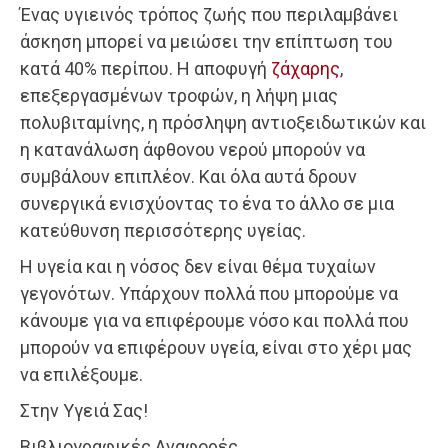
Ένας υγιεινός τρόπος ζωής που περιλαμβάνει
άσκηση μπορεί να μειώσει την επίπτωση του
κατά 40% περίπου. Η αποφυγή
ζάχαρης
,
επεξεργασμένων τροφών, η λήψη μιας
πολυβιταμίνης, η πρόσληψη αντιοξειδωτικών και
η κατανάλωση άφθονου νερού μπορούν να
συμβάλουν επιπλέον. Και όλα αυτά δρουν
συνεργικά ενισχύοντας το ένα το άλλο σε μια
κατεύθυνση περισσότερης υγείας.
Η υγεία και η νόσος δεν είναι θέμα τυχαίων
γεγονότων. Υπάρχουν πολλά που μπορούμε να
κάνουμε για να επιφέρουμε νόσο και πολλά που
μπορούν να επιφέρουν υγεία, είναι στο χέρι μας
να επιλέξουμε.
Στην Υγειά Σας!
Βιβλιογραφικές Αναφορές