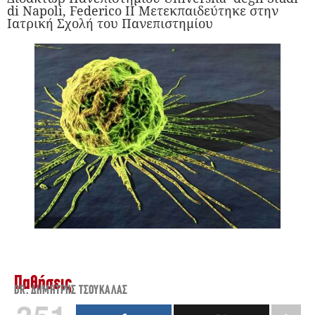
di Napoli, Federico II Μετεκπαιδεύτηκε στην
Ιατρική Σχολή του Πανεπιστημίου
Παθήσεις
DR. ΔΗΜΉΤΡΗΣ ΤΣΟΥΚΑΛΆΣ