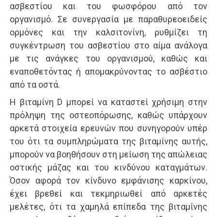
ασβεστίου και του φωσφόρου από τον
οργανισμό. Σε συνεργασία με παραθυρεοειδείς
ορμόνες και την καλσιτονίνη, ρυθμίζει τη
συγκέντρωση του ασβεστίου στο αίμα ανάλογα
με τις ανάγκες του οργανισμού, καθώς και
εναποθετόντας ή απομακρύνοντας το ασβέστιο
από τα οστά.
Η βιταμίνη D μπορεί να καταστεί χρήσιμη στην
πρόληψη της οστεοπόρωσης, καθώς υπάρχουν
αρκετά στοιχεία ερευνών που συνηγορούν υπέρ
του ότι τα συμπληρώματα της βιταμίνης αυτής,
μπορούν να βοηθήσουν στη μείωση της απώλειας
οστικής μάζας και του κινδύνου καταγμάτων.
Όσον αφορά τον κίνδυνο εμφάνισης καρκίνου,
έχει βρεθεί και τεκμηριωθεί από αρκετές
μελέτες, ότι τα χαμηλά επίπεδα της βιταμίνης