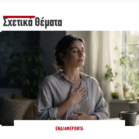
Σχετικά Θέματα
ΕΝΔΙΑΦΈΡΟΝΤΑ