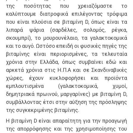
της ποσότητας που χρειαζόμαστε το
καλύπτουμε διατροφικά επιλέγοντας τρόφιμα
που είναι πλούσια σε βιταμίνη D, όπως είναι τα
λιπαρά ψάρια (σαρδέλες, σολομός, ρέγκα,
σκουμπρί), το μουρουνέλαιο, τα γαλακτοκομικά
και το αυγό. Ωστόσο επειδή οι φυσικές πηγές της
βιταμίνης είναι περιορισμένες, τα τελευταία
χρόνια στην Ελλάδα, όπως συμβαίνει εδώ και
αρκετά χρόνια στις Η.Π.Α και σε Σκανδιναβικές
χώρες, έχουν κυκλοφορήσει και προϊόντα
εμπλουτισμένα (γαλακτοκομικά, χυμοί,
δημητριακά πρωινού, μαργαρίνες) με βιταμίνη D,
συμβάλλοντας έτσι στην αύξηση της πρόσληψης
της συγκεκριμένης βιταμίνης.
Η βιταμίνη D είναι απαραίτητη για την προαγωγή
της απορρόφησης και της χρησιμοποίησης του