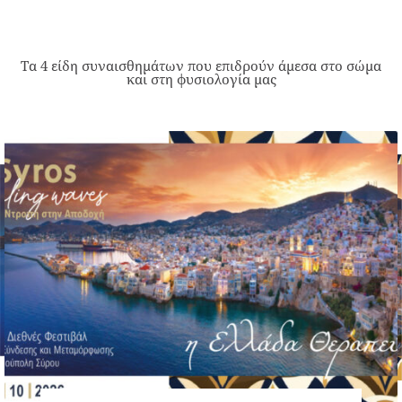
Τα 4 είδη συναισθημάτων που επιδρούν άμεσα στο σώμα
και στη φυσιολογία μας