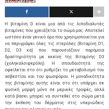
ΕΝΑΛΛΑΚΤΙΚΉ ΔΡΆΣΗ
Η βιταμίνη D είναι μια από τις λιποδιαλυτές
βιταμίνες που χρειάζεται το σώμα μας. Αποτελεί
ωστόσο έναν γενικό όρο που χρησιμοποιείται για
να περιγράψει όλες τις στερόλες (Βιταμίνη D1,
D2, D3 κα) που παρουσιάζουν παρόμοια
δραστηριότητα με εκείνη της Βιταμίνης D3
(χοληκαλσιφερόλη). Η σπουδαιότητά της
οφείλεται στο ότι ρυθμίζει το μεταβολισμό του
ασβεστίου και του φωσφόρου. Η μοναδικότητα
της βιταμίνης αυτής είναι στο ότι υπάρχει σε
φυσική μορφή μόνο σε μερικές τροφές, αλλά
κατά βάσει μπορεί να συντεθεί στο σώμα μετά
την έκθεση του δέρματος στις υπεριώδεις