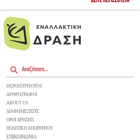
ΔΕΊΤΕ ΠΕΡΙΣΣΌΤΕΡΑ
DEPOSITPHOTOS
ΑΡΘΡΟΓΡΑΦΟΙ
ABOUT US
ΔΙΑΦΗΜΙΣΤΕΊΤΕ
ΌΡΟΙ ΧΡΉΣΗΣ
ΠΟΛΙΤΙΚΉ ΑΠΟΡΡΉΤΟΥ
ΕΠΙΚΟΙΝΩΝΊΑ