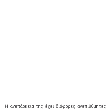
Η ανεπάρκειά της έχει διάφορες ανεπιθύμητες