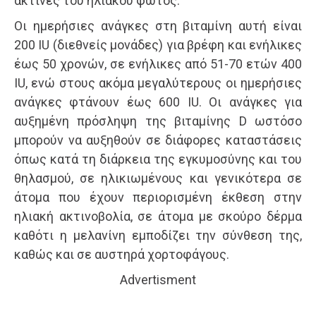
ακτίνες του ηλιακού φωτός.
Οι ημερήσιες ανάγκες στη βιταμίνη αυτή είναι
200 IU (διεθνείς μονάδες) για βρέφη και ενήλικες
έως 50 χρονών, σε ενήλικες από 51-70 ετών 400
IU, ενώ στους ακόμα μεγαλύτερους οι ημερήσιες
ανάγκες φτάνουν έως 600 IU. Οι ανάγκες για
αυξημένη πρόσληψη της βιταμίνης D ωστόσο
μπορούν να αυξηθούν σε διάφορες καταστάσεις
όπως κατά τη διάρκεια της εγκυμοσύνης και του
θηλασμού, σε ηλικιωμένους και γενικότερα σε
άτομα που έχουν περιορισμένη έκθεση στην
ηλιακή ακτινοβολία, σε άτομα με σκούρο δέρμα
καθότι η μελανίνη εμποδίζει την σύνθεση της,
καθώς και σε αυστηρά χορτοφάγους.
Advertisment