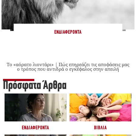
ΕΝΔΙΑΦΈΡΟΝΤΑ
Το «αόρατο λιοντάρι» | Πώς επηρεάζει τις αποφάσεις μας
ο τρόπος που αντιδρά ο εγκέφαλος στην απειλή
Πρόσφατα Άρθρα
ΕΝΔΙΑΦΈΡΟΝΤΑ
ΒΙΒΛΊΑ