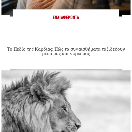
ΕΝΔΙΑΦΈΡΟΝΤΑ
Το Πεδίο της Καρδιάς: Πώς τα συναισθήματα ταξιδεύουν
μέσα μας και γύρω μας