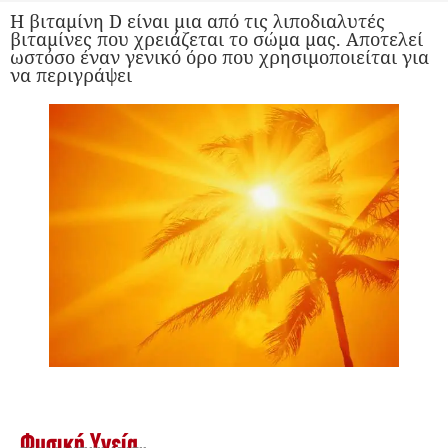
Η βιταμίνη D είναι μια από τις λιποδιαλυτές
βιταμίνες που χρειάζεται το σώμα μας. Αποτελεί
ωστόσο έναν γενικό όρο που χρησιμοποιείται για
να περιγράψει
Φυσική Υγεία