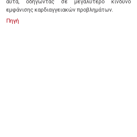
αυτά, οδηγώντας σε μεγαλύτερο κίνδυνο
εμφάνισης καρδιαγγειακών προβλημάτων.
Πηγή