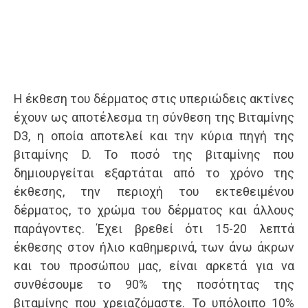
Η έκθεση του δέρματος στις υπεριώδεις ακτίνες
έχουν ως αποτέλεσμα τη σύνθεση της Βιταμίνης
D3, η οποία αποτελεί και την κύρια πηγή της
βιταμίνης D. Το ποσό της βιταμίνης που
δημιουργείται εξαρτάται από το χρόνο της
έκθεσης, την περιοχή του εκτεθειμένου
δέρματος, το χρώμα του δέρματος και άλλους
παράγοντες. Έχει βρεθεί ότι 15-20 λεπτά
έκθεσης στον ήλιο καθημερινά, των άνω άκρων
και του προσώπου μας, είναι αρκετά για να
συνθέσουμε το 90% της ποσότητας της
βιταμίνης που χρειαζόμαστε. Το υπόλοιπο 10%