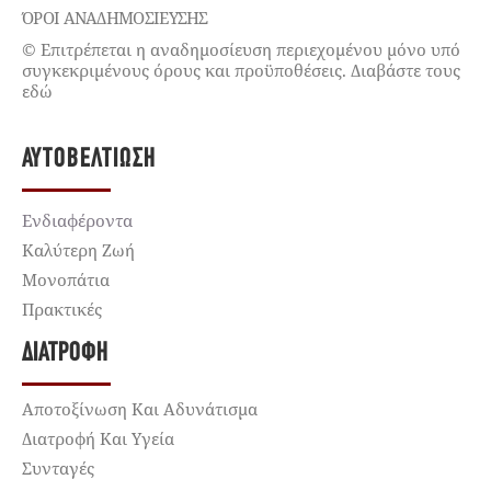
ΌΡΟΙ ΑΝΑΔΗΜΟΣΙΕΥΣΗΣ
© Επιτρέπεται η αναδημοσίευση περιεχομένου μόνο υπό
συγκεκριμένους όρους και προϋποθέσεις. Διαβάστε τους
εδώ
ΑΥΤΟΒΕΛΤΊΩΣΗ
Ενδιαφέροντα
Καλύτερη Ζωή
Μονοπάτια
Πρακτικές
ΔΙΑΤΡΟΦΉ
Αποτοξίνωση Και Αδυνάτισμα
Διατροφή Και Υγεία
Συνταγές