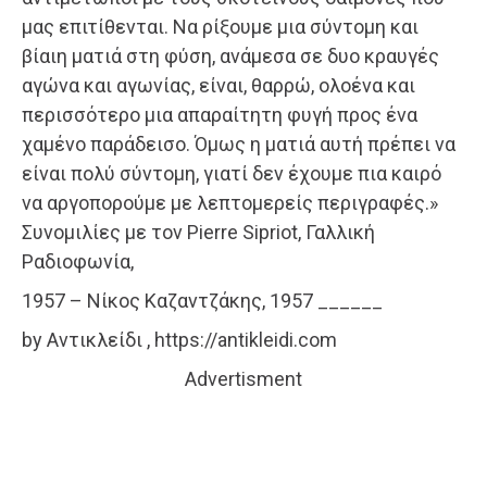
μας επιτίθενται. Να ρίξουμε μια σύντομη και
βίαιη ματιά στη φύση, ανάμεσα σε δυο κραυγές
αγώνα και αγωνίας, είναι, θαρρώ, ολοένα και
περισσότερο μια απαραίτητη φυγή προς ένα
χαμένο παράδεισο. Όμως η ματιά αυτή πρέπει να
είναι πολύ σύντομη, γιατί δεν έχουμε πια καιρό
να αργοπορούμε με λεπτομερείς περιγραφές.»
Συνομιλίες με τον Pierre Sipriot, Γαλλική
Ραδιοφωνία,
1957 – Νίκος Καζαντζάκης, 1957 ______
by Αντικλείδι , https://antikleidi.com
Advertisment