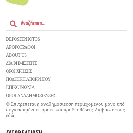
DEPOSITPHOTOS
ΑΡΘΡΟΓΡΑΦΟΙ
ABOUT US
ΔΙΑΦΗΜΙΣΤΕΊΤΕ
ΌΡΟΙ ΧΡΉΣΗΣ
ΠΟΛΙΤΙΚΉ ΑΠΟΡΡΉΤΟΥ
ΕΠΙΚΟΙΝΩΝΊΑ
ΌΡΟΙ ΑΝΑΔΗΜΟΣΙΕΥΣΗΣ
© Επιτρέπεται η αναδημοσίευση περιεχομένου μόνο υπό
συγκεκριμένους όρους και προϋποθέσεις. Διαβάστε τους
εδώ