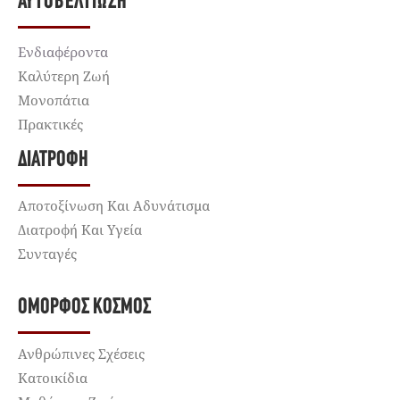
ΑΥΤΟΒΕΛΤΊΩΣΗ
Ενδιαφέροντα
Καλύτερη Ζωή
Μονοπάτια
Πρακτικές
ΔΙΑΤΡΟΦΉ
Αποτοξίνωση Και Αδυνάτισμα
Διατροφή Και Υγεία
Συνταγές
ΌΜΟΡΦΟΣ ΚΌΣΜΟΣ
Ανθρώπινες Σχέσεις
Κατοικίδια