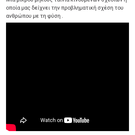
οποία μας δείχνει την προβληματική σχέση του
ανθρώπου με τη φύση .