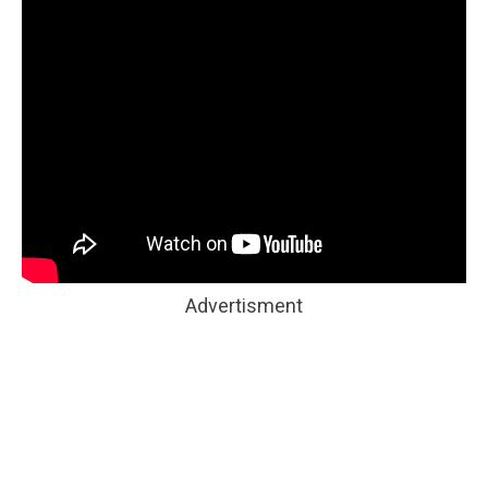
Advertisment