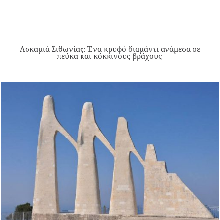
Ασκαμιά Σιθωνίας: Ένα κρυφό διαμάντι ανάμεσα σε
πεύκα και κόκκινους βράχους