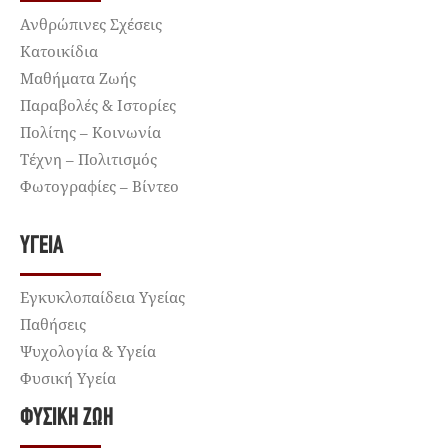
Ανθρώπινες Σχέσεις
Κατοικίδια
Μαθήματα Ζωής
Παραβολές & Ιστορίες
Πολίτης – Κοινωνία
Τέχνη – Πολιτισμός
Φωτογραφίες – Βίντεο
ΥΓΕΊΑ
Εγκυκλοπαίδεια Υγείας
Παθήσεις
Ψυχολογία & Υγεία
Φυσική Υγεία
ΦΥΣΙΚΉ ΖΩΉ