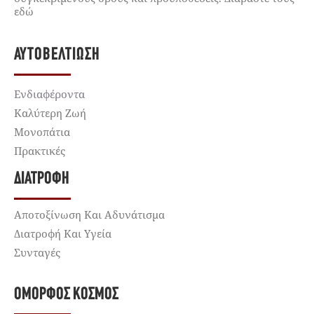
εδώ
ΑΥΤΟΒΕΛΤΊΩΣΗ
Ενδιαφέροντα
Καλύτερη Ζωή
Μονοπάτια
Πρακτικές
ΔΙΑΤΡΟΦΉ
Αποτοξίνωση Και Αδυνάτισμα
Διατροφή Και Υγεία
Συνταγές
ΌΜΟΡΦΟΣ ΚΌΣΜΟΣ