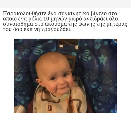
Παρακολουθήστε ένα συγκινητικό βίντεο στο
οποίο ένα μόλις 10 μηνών μωρό αντιδράει όλο
συναίσθημα στο άκουσμα της φωνής της μητέρας
του όσο εκείνη τραγουδάει.