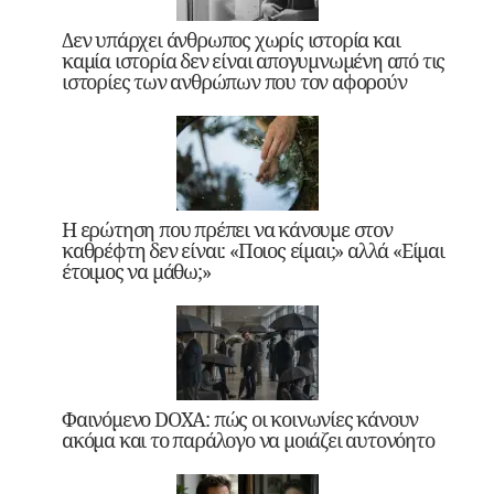
Δεν υπάρχει άνθρωπος χωρίς ιστορία και
καμία ιστορία δεν είναι απογυμνωμένη από τις
ιστορίες των ανθρώπων που τον αφορούν
Η ερώτηση που πρέπει να κάνουμε στον
καθρέφτη δεν είναι: «Ποιος είμαι;» αλλά «Είμαι
έτοιμος να μάθω;»
Φαινόμενο DOXA: πώς οι κοινωνίες κάνουν
ακόμα και το παράλογο να μοιάζει αυτονόητο