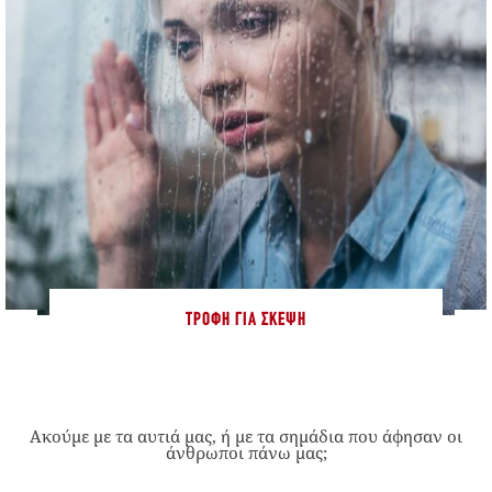
ΤΡΟΦΉ ΓΙΑ ΣΚΈΨΗ
Ακούμε με τα αυτιά μας, ή με τα σημάδια που άφησαν οι
άνθρωποι πάνω μας;