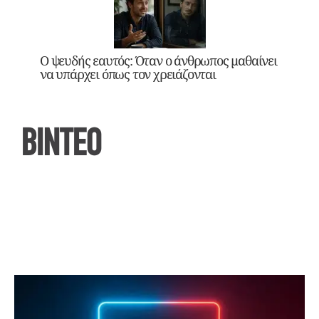
Ο ψευδής εαυτός: Όταν ο άνθρωπος μαθαίνει
να υπάρχει όπως τον χρειάζονται
ΒΙΝΤΕΟ