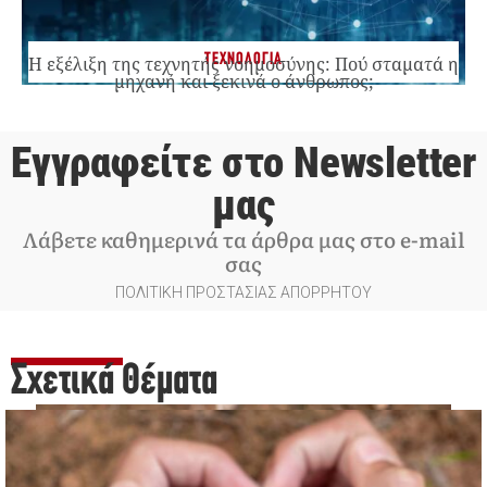
ΤΕΧΝΟΛΟΓΙΑ
Η εξέλιξη της τεχνητής νοημοσύνης: Πού σταματά η
μηχανή και ξεκινά ο άνθρωπος;
Εγγραφείτε στο Newsletter
μας
Λάβετε καθημερινά τα άρθρα μας στο e-mail
σας
ΠΟΛΙΤΙΚΗ ΠΡΟΣΤΑΣΙΑΣ ΑΠΟΡΡΗΤΟΥ
Σχετικά Θέματα