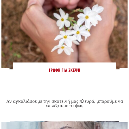
ΤΡΟΦΉ ΓΙΑ ΣΚΈΨΗ
Αν αγκαλιάσουμε την σκοτεινή μας πλευρά, μπορούμε να
επιλέξουμε το φως