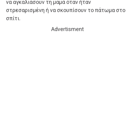
να αγκαλιάσουν τη μαμά όταν ήταν
στρεσαρισμένη ή να σκουπίσουν το πάτωμα στο
σπίτι.
Advertisment