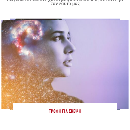
τον εαυτό μας
ΤΡΟΦΉ ΓΙΑ ΣΚΈΨΗ