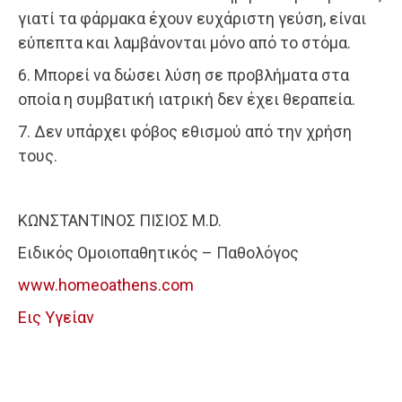
γιατί τα φάρμακα έχουν ευχάριστη γεύση, είναι
εύπεπτα και λαμβάνονται μόνο από το στόμα.
6. Μπορεί να δώσει λύση σε προβλήματα στα
οποία η συμβατική ιατρική δεν έχει θεραπεία.
7. Δεν υπάρχει φόβος εθισμού από την χρήση
τους.
ΚΩΝΣΤΑΝΤΙΝΟΣ ΠΙΣΙΟΣ M.D.
Ειδικός Ομοιοπαθητικός – Παθολόγος
www.homeoathens.com
Εις Υγείαν