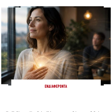
ΕΝΔΙΑΦΈΡΟΝΤΑ