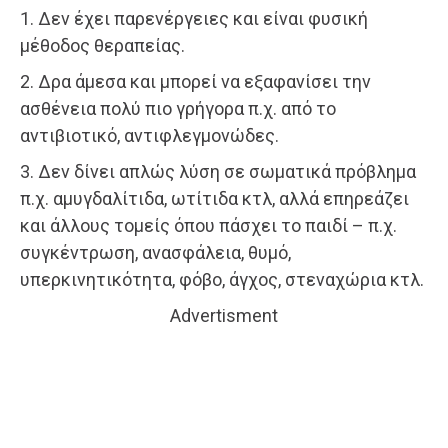
1. Δεν έχει παρενέργειες και είναι φυσική
μέθοδος θεραπείας.
2. Δρα άμεσα και μπορεί να εξαφανίσει την
ασθένεια πολύ πιο γρήγορα π.χ. από το
αντιβιοτικό, αντιφλεγμονώδες.
3. Δεν δίνει απλώς λύση σε σωματικά πρόβλημα
π.χ. αμυγδαλίτιδα, ωτίτιδα κτλ, αλλά επηρεάζει
και άλλους τομείς όπου πάσχει το παιδί – π.χ.
συγκέντρωση, ανασφάλεια, θυμό,
υπερκινητικότητα, φόβο, άγχος, στεναχώρια κτλ.
Advertisment