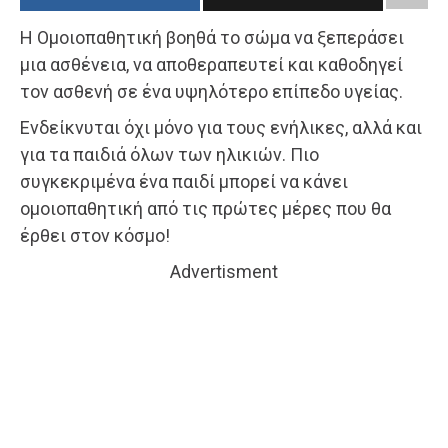
Η Ομοιοπαθητική βοηθά το σώμα να ξεπεράσει
μια ασθένεια, να αποθεραπευτεί και καθοδηγεί
τον ασθενή σε ένα υψηλότερο επίπεδο υγείας.
Ενδείκνυται όχι μόνο για τους ενήλικες, αλλά και
για τα παιδιά όλων των ηλικιών. Πιο
συγκεκριμένα ένα παιδί μπορεί να κάνει
ομοιοπαθητική από τις πρώτες μέρες που θα
έρθει στον κόσμο!
Advertisment