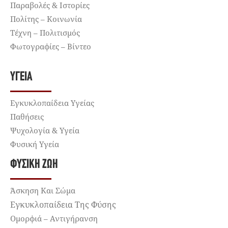
Παραβολές & Ιστορίες
Πολίτης – Κοινωνία
Τέχνη – Πολιτισμός
Φωτογραφίες – Βίντεο
ΥΓΕΊΑ
Εγκυκλοπαίδεια Υγείας
Παθήσεις
Ψυχολογία & Υγεία
Φυσική Υγεία
ΦΥΣΙΚΉ ΖΩΉ
Άσκηση Και Σώμα
Εγκυκλοπαίδεια Της Φύσης
Ομορφιά – Αντιγήρανση