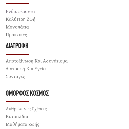
Ενδιαφέροντα
Καλύτερη Ζωή
Μονοπάτια
Πρακτικές
ΔΙΑΤΡΟΦΉ
Αποτοξίνωση Και Αδυνάτισμα
Διατροφή Και Υγεία
Συνταγές
ΌΜΟΡΦΟΣ ΚΌΣΜΟΣ
Ανθρώπινες Σχέσεις
Κατοικίδια
Μαθήματα Ζωής