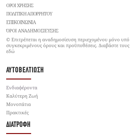
ΌΡΟΙ ΧΡΉΣΗΣ
ΠΟΛΙΤΙΚΉ ΑΠΟΡΡΉΤΟΥ
ΕΠΙΚΟΙΝΩΝΊΑ
ΌΡΟΙ ΑΝΑΔΗΜΟΣΙΕΥΣΗΣ
© Επιτρέπεται η αναδημοσίευση περιεχομένου μόνο υπό
συγκεκριμένους όρους και προϋποθέσεις. Διαβάστε τους
εδώ
ΑΥΤΟΒΕΛΤΊΩΣΗ
Ενδιαφέροντα
Καλύτερη Ζωή
Μονοπάτια
Πρακτικές
ΔΙΑΤΡΟΦΉ