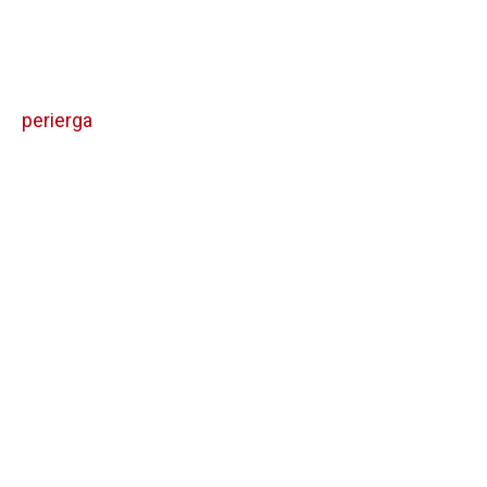
perierga