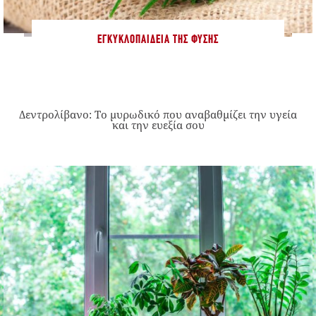
ΕΓΚΥΚΛΟΠΑΊΔΕΙΑ ΤΗΣ ΦΎΣΗΣ
Δεντρολίβανο: Το μυρωδικό που αναβαθμίζει την υγεία
και την ευεξία σου