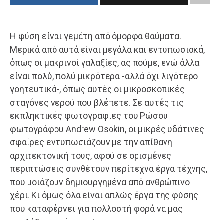
Η φύση είναι γεμάτη από όμορφα θαύματα.
Μερικά από αυτά είναι μεγάλα και εντυπωσιακά,
όπως οι μακρινοί γαλαξίες, ας πούμε, ενώ άλλα
είναι πολύ, πολύ μικρότερα -αλλά όχι λιγότερο
γοητευτικά-, όπως αυτές οι μικροσκοπικές
σταγόνες νερού που βλέπετε. Σε αυτές τις
εκπληκτικές φωτογραφίες του Ρώσου
φωτογράφου Andrew Osokin, οι μικρές υδάτινες
σφαίρες εντυπωσιάζουν με την απίθανη
αρχιτεκτονική τους, αφού σε ορισμένες
περιπτώσεις συνθέτουν περίτεχνα έργα τέχνης,
που μοιάζουν δημιουργημένα από ανθρώπινο
χέρι. Κι όμως όλα είναι απλώς έργα της φύσης
που καταφέρνει για πολλοστή φορά να μας