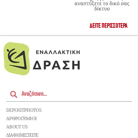
αναπτύξετε το δικό σας
δίκτυο
ΔΕΊΤΕ ΠΕΡΙΣΣΌΤΕΡΑ
DEPOSITPHOTOS
ΑΡΘΡΟΓΡΑΦΟΙ
ABOUT US
ΔΙΑΦΗΜΙΣΤΕΊΤΕ