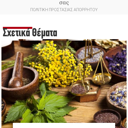
σας
ΠΟΛΙΤΙΚΗ ΠΡΟΣΤΑΣΙΑΣ ΑΠΟΡΡΗΤΟΥ
Σχετικά Θέματα