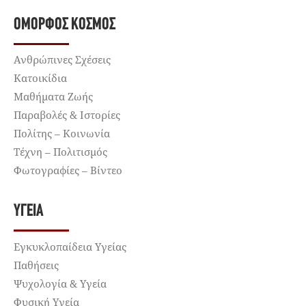
ΌΜΟΡΦΟΣ ΚΌΣΜΟΣ
Ανθρώπινες Σχέσεις
Κατοικίδια
Μαθήματα Ζωής
Παραβολές & Ιστορίες
Πολίτης – Κοινωνία
Τέχνη – Πολιτισμός
Φωτογραφίες – Βίντεο
ΥΓΕΊΑ
Εγκυκλοπαίδεια Υγείας
Παθήσεις
Ψυχολογία & Υγεία
Φυσική Υγεία