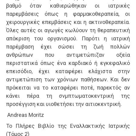
βαθμό όταν καθιερώθηκαν οι ιατρικές
παρεμβάσεις όπως η φαρμακοθεραπεία, οι
χειρουργικές επεμβάσεις και η ακτινοθεραπεία.
Όλες αυτές οι αγωγές κωλύουν τη θεραπευτική
απόκριση του οργανισμού. Παρότι η ιατρική
παρέμβαση έχει σώσει τη ζωή πολλών
ανθρώπων που αντιμετώπιζαν οξεία
περιστατικά όπως ένα καρδιακό ή εγκεφαλικό
επεισόδιο, έχει καταφέρει ελάχιστα στην
αντιμετώπιση των χρόνιων παθήσεων. Και δεν
πρόκειται να το καταφέρει ποτέ, παρεκτός αν
κάνει πέρα τη σνμπτωματοκεντρική της
προσέγγιση και υιοθετήσει την αιτιοκεντρική.
Andreas Moritz
Το Πλήρες Βιβλίο της Εναλλακτικής Ιατρικής
(Τόμος 2)