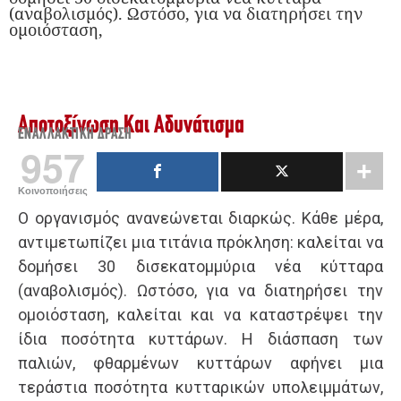
(αναβολισμός). Ωστόσο, για να διατηρήσει την
ομοιόσταση,
Αποτοξίνωση Και Αδυνάτισμα
ΕΝΑΛΛΑΚΤΙΚΉ ΔΡΆΣΗ
957
Κοινοποιήσεις
Ο οργανισμός ανανεώνεται διαρκώς. Κάθε μέρα,
αντιμετωπίζει μια τιτάνια πρόκληση: καλείται να
δομήσει 30 δισεκατομμύρια νέα κύτταρα
(αναβολισμός). Ωστόσο, για να διατηρήσει την
ομοιόσταση, καλείται και να καταστρέψει την
ίδια ποσότητα κυττάρων. Η διάσπαση των
παλιών, φθαρμένων κυττάρων αφήνει μια
τεράστια ποσότητα κυτταρικών υπολειμμάτων,