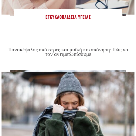
ΕΓΚΥΚΛΟΠΑΊΔΕΙΑ ΥΓΕΊΑΣ
Πονοκέφαλος από στρες και μυϊκή καταπόνηση: Πώς να
τον αντιμετωπίσουμε