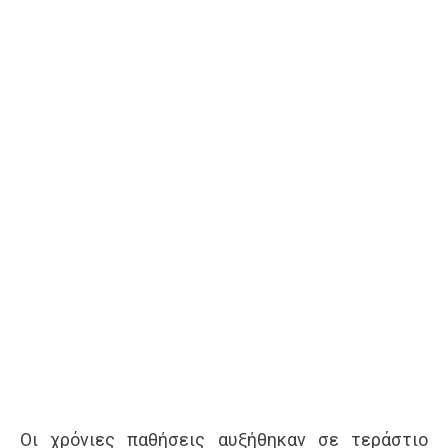
Οι χρόνιες παθήσεις αυξήθηκαν σε τεράστιο