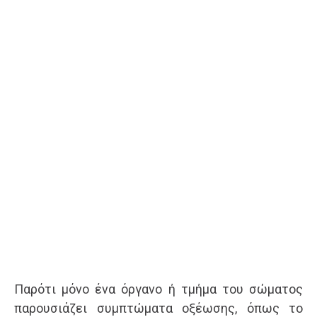
Παρότι μόνο ένα όργανο ή τμήμα του σώματος
παρουσιάζει συμπτώματα οξέωσης, όπως το