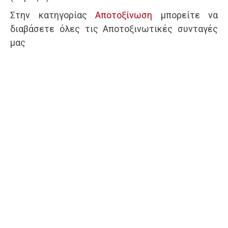
Στην κατηγορίας
Αποτοξίνωση
μπορείτε να
διαβάσετε όλες τις Αποτοξινωτικές συνταγές
μας