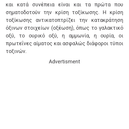
και κατά συνέπεια είναι και τα πρώτα που
σηματοδοτούν την κρίση τοξίκωσης. Η κρίση
τοξίκωσης αντικατοπτρίζει την κατακράτηση
όξινων στοιχείων (οξέωση), όπως το γαλακτικό
οξύ, το ουρικό οξύ, η αμμωνία, η ουρία, οι
πρωτεΐνες αίματος και ασφαλώς διάφοροι τύποι
τοξινών.
Advertisment