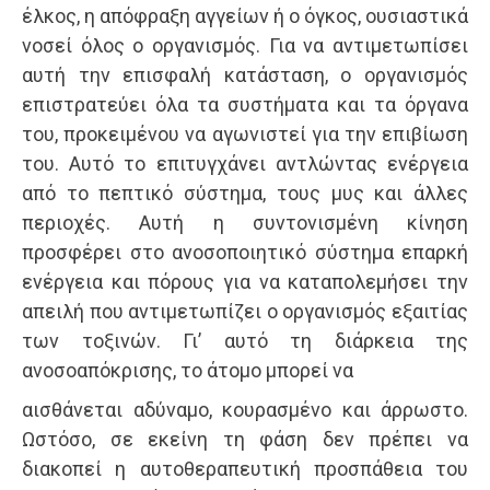
έλκος, η απόφραξη αγγείων ή ο όγκος, ουσιαστικά
νοσεί όλος ο οργανισμός. Για να αντιμετωπίσει
αυτή την επισφαλή κατάσταση, ο οργανισμός
επιστρατεύει όλα τα συστήματα και τα όργανα
του, προκειμένου να αγωνιστεί για την επιβίωση
του. Αυτό το επιτυγχάνει αντλώντας ενέργεια
από το πεπτικό σύστημα, τους μυς και άλλες
περιοχές. Αυτή η συντονισμένη κίνηση
προσφέρει στο ανοσοποιητικό σύστημα επαρκή
ενέργεια και πόρους για να καταπολεμήσει την
απειλή που αντιμετωπίζει ο οργανισμός εξαιτίας
των τοξινών. Γι’ αυτό τη διάρκεια της
ανοσοαπόκρισης, το άτομο μπορεί να
αισθάνεται αδύναμο, κουρασμένο και άρρωστο.
Ωστόσο, σε εκείνη τη φάση δεν πρέπει να
διακοπεί η αυτοθεραπευτική προσπάθεια του