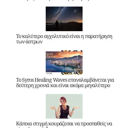
Το καλύτερο αγχολυτικό είναι η παρατήρηση
των άστρων
Το Syros Healing Waves επαναλαμβάνεται για
δεύτερη χρονιά και είναι ακόμα μεγαλύτερο
Κάποια στιγμή κουράζεσαι να προσπαθείς να