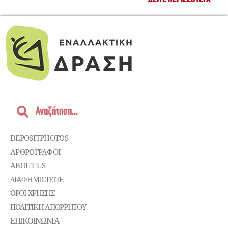
DEPOSITPHOTOS
ΑΡΘΡΟΓΡΑΦΟΙ
ABOUT US
ΔΙΑΦΗΜΙΣΤΕΊΤΕ
ΌΡΟΙ ΧΡΉΣΗΣ
ΠΟΛΙΤΙΚΉ ΑΠΟΡΡΉΤΟΥ
ΕΠΙΚΟΙΝΩΝΊΑ