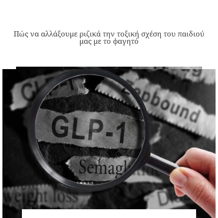
Πώς να αλλάξουμε ριζικά την τοξική σχέση του παιδιού
μας με το φαγητό