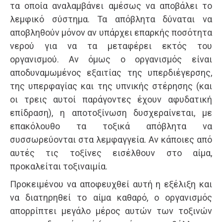
τα οποία αναλαμβάνει αμέσως να αποβάλει το
λεμφικό σύστημα. Τα απόβλητα δύναται να
αποβληθούν μόνον αν υπάρχει επαρκής ποσότητα
νερού για να τα μεταφέρει εκτός του
οργανισμού. Αν όμως ο οργανισμός είναι
αποδυναμωμένος εξαιτίας της υπερδιέγερσης,
της υπερφαγίας και της υπνικής στέρησης (και
οι τρεις αυτοί παράγοντες έχουν αφυδατική
επίδραση), η αποτοξίνωση δυσχεραίνεται, με
επακόλουθο τα τοξικά απόβλητα να
συσσωρεύονται στα λεμφαγγεία. Αν κάποιες από
αυτές τις τοξίνες εισέλθουν στο αίμα,
προκαλείται τοξιναιμία.
Προκειμένου να αποφευχθεί αυτή η εξέλιξη και
να διατηρηθεί το αίμα καθαρό, ο οργανισμός
απορρίπτει μεγάλο μέρος αυτών των τοξινών