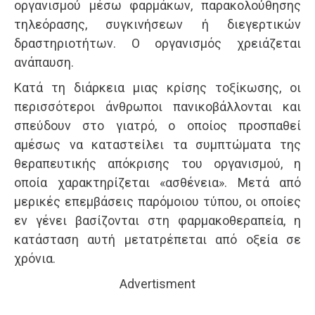
οργανισμού μέσω φαρμάκων, παρακολούθησης
τηλεόρασης, συγκινήσεων ή διεγερτικών
δραστηριοτήτων. Ο οργανισμός χρειάζεται
ανάπαυση.
Κατά τη διάρκεια μιας κρίσης τοξίκωσης, οι
περισσότεροι άνθρωποι πανικοβάλλονται και
σπεύδουν στο γιατρό, ο οποίος προσπαθεί
αμέσως να καταστείλει τα συμπτώματα της
θεραπευτικής απόκρισης του οργανισμού, η
οποία χαρακτηρίζεται «ασθένεια». Μετά από
μερικές επεμβάσεις παρόμοιου τύπου, οι οποίες
εν γένει βασίζονται στη φαρμακοθεραπεία, η
κατάσταση αυτή μετατρέπεται από οξεία σε
χρόνια.
Advertisment