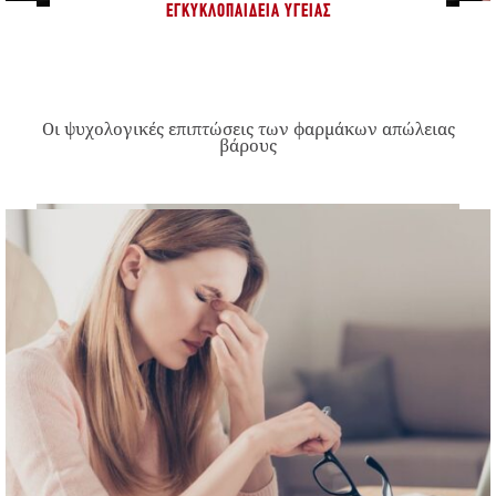
ΕΓΚΥΚΛΟΠΑΊΔΕΙΑ ΥΓΕΊΑΣ
Οι ψυχολογικές επιπτώσεις των φαρμάκων απώλειας
βάρους