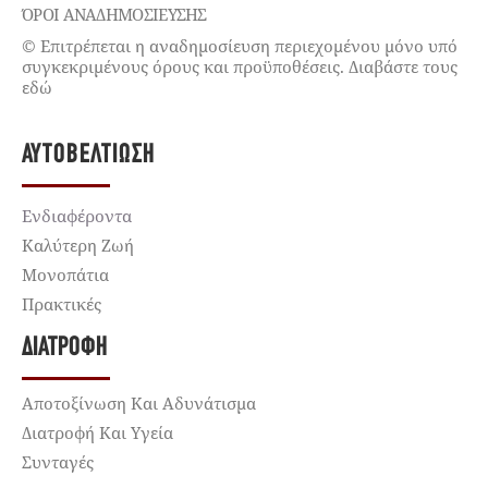
ΌΡΟΙ ΑΝΑΔΗΜΟΣΙΕΥΣΗΣ
© Επιτρέπεται η αναδημοσίευση περιεχομένου μόνο υπό
συγκεκριμένους όρους και προϋποθέσεις. Διαβάστε τους
εδώ
ΑΥΤΟΒΕΛΤΊΩΣΗ
Ενδιαφέροντα
Καλύτερη Ζωή
Μονοπάτια
Πρακτικές
ΔΙΑΤΡΟΦΉ
Αποτοξίνωση Και Αδυνάτισμα
Διατροφή Και Υγεία
Συνταγές