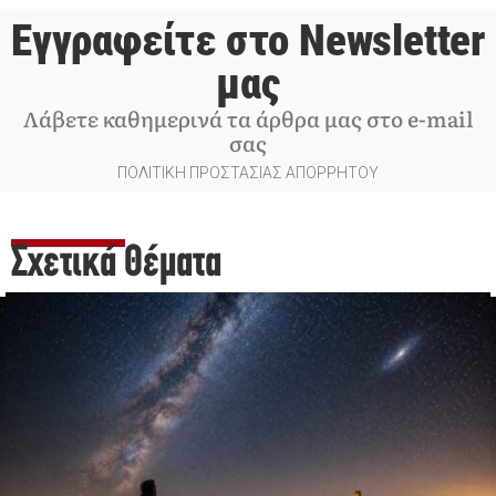
Εγγραφείτε στο Newsletter
μας
Λάβετε καθημερινά τα άρθρα μας στο e-mail
σας
ΠΟΛΙΤΙΚΗ ΠΡΟΣΤΑΣΙΑΣ ΑΠΟΡΡΗΤΟΥ
Σχετικά Θέματα