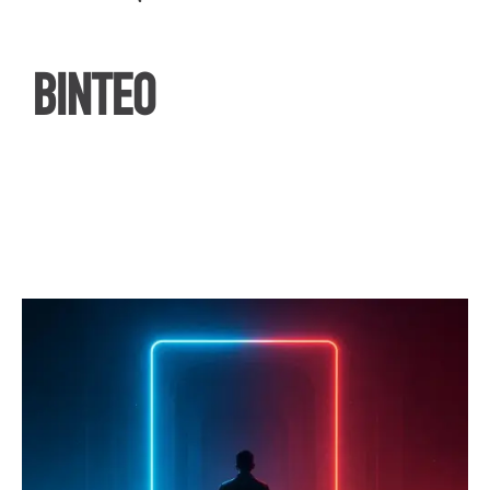
ΒΙΝΤΕΟ