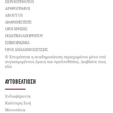
DEPOSITPHOTOS
ΑΡΘΡΟΓΡΑΦΟΙ
ABOUT US
ΔΙΑΦΗΜΙΣΤΕΊΤΕ
ΌΡΟΙ ΧΡΉΣΗΣ
ΠΟΛΙΤΙΚΉ ΑΠΟΡΡΉΤΟΥ
ΕΠΙΚΟΙΝΩΝΊΑ
ΌΡΟΙ ΑΝΑΔΗΜΟΣΙΕΥΣΗΣ
© Επιτρέπεται η αναδημοσίευση περιεχομένου μόνο υπό
συγκεκριμένους όρους και προϋποθέσεις. Διαβάστε τους
εδώ
ΑΥΤΟΒΕΛΤΊΩΣΗ
Ενδιαφέροντα
Καλύτερη Ζωή
Μονοπάτια