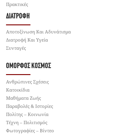
Πρακτικές
ΔΙΑΤΡΟΦΉ
Αποτοξίνωση Και Αδυνάτισμα
Διατροφή Και Υγεία
Συνταγές
ΌΜΟΡΦΟΣ ΚΌΣΜΟΣ
Ανθρώπινες Σχέσεις
Κατοικίδια
Μαθήματα Ζωής
Παραβολές & Ιστορίες
Πολίτης – Κοινωνία
Τέχνη – Πολιτισμός
Φωτογραφίες – Βίντεο