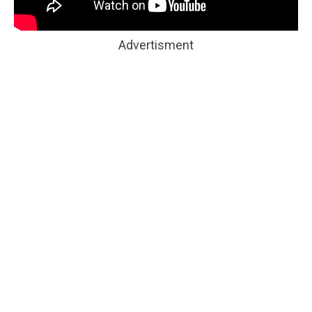
Advertisment