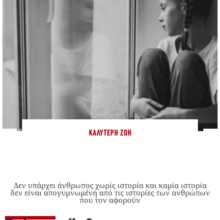
ΚΑΛΎΤΕΡΗ ΖΩΉ
Δεν υπάρχει άνθρωπος χωρίς ιστορία και καμία ιστορία
δεν είναι απογυμνωμένη από τις ιστορίες των ανθρώπων
που τον αφορούν